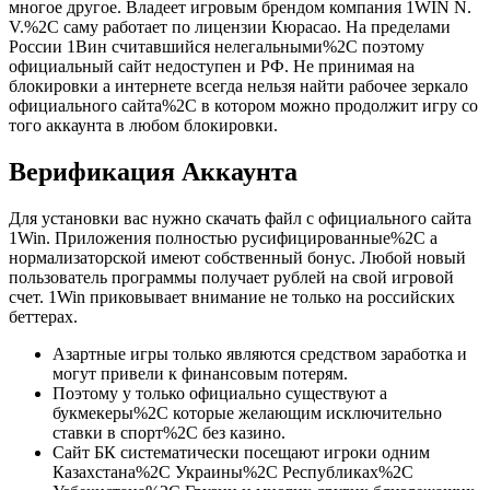
многое другое. Владеет игровым брендом компания 1WIN N.
V.%2C саму работает по лицензии Кюрасао. На пределами
России 1Вин считавшийся нелегальными%2C поэтому
официальный сайт недоступен и РФ. Не принимая на
блокировки а интернете всегда нельзя найти рабочее зеркало
официального сайта%2C в котором можно продолжит игру со
того аккаунта в любом блокировки.
Верификация Аккаунта
Для установки вас нужно скачать файл с официального сайта
1Win. Приложения полностью русифицированные%2C а
нормализаторской имеют собственный бонус. Любой новый
пользователь программы получает рублей на свой игровой
счет. 1Win приковывает внимание не только на российских
беттерах.
Азартные игры только являются средством заработка и
могут привели к финансовым потерям.
Поэтому у только официально существуют а
букмекеры%2C которые желающим исключительно
ставки в спорт%2C без казино.
Сайт БК систематически посещают игроки одним
Казахстана%2C Украины%2C Республиках%2C