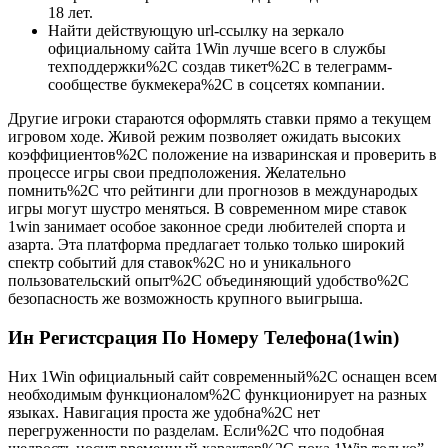
18 лет.
Найти действующую url-ссылку на зеркало
официальному сайта 1Win лучше всего в службы
техподдержки%2C создав тикет%2C в телеграмм-
сообществе букмекера%2C в соцсетях компании.
Другие игроки стараются оформлять ставки прямо а текущем
игровом ходе. Живой режим позволяет ожидать высоких
коэффициентов%2C положение на изваринская и проверить в
процессе игры свои предположения. Желательно
помнить%2C что рейтинги дли прогнозов в международых
игры могут шустро меняться. В современном мире ставок
1win занимает особое законное среди любителей спорта и
азарта. Эта платформа предлагает только только широкий
спектр событий для ставок%2C но и уникального
пользовательский опыт%2C объединяющий удобство%2C
безопасность же возможность крупного выигрыша.
Ин Регистсрация По Номеру Телефона(1win)
Них 1Win официальный сайт современный%2C оснащен всем
необходимым функционалом%2C функционирует на разных
языках. Навигация проста же удобна%2C нет
перегруженности по разделам. Если%2C что подобная