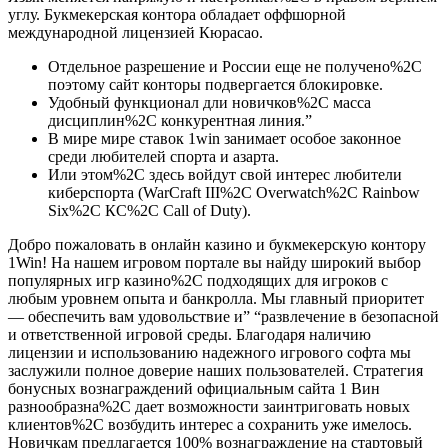
углу. Букмекерская контора обладает оффшорной
международной лицензией Кюрасао.
Отдельное разрешение и России еще не получено%2C
поэтому сайт конторы подвергается блокировке.
Удобный функционал дли новичков%2C масса
дисциплин%2C конкурентная линия.”
В мире мире ставок 1win занимает особое законное
среди любителей спорта и азарта.
Или этом%2C здесь войдут свой интерес любители
киберспорта (WarCraft III%2C Overwatch%2C Rainbow
Six%2C КС%2C Call of Duty).
Добро пожаловать в онлайн казино и букмекерскую контору
1Win! На нашем игровом портале вы найду широкий выбор
популярных игр казино%2C подходящих для игроков с
любым уровнем опыта и банкролла. Мы главный приоритет
— обеспечить вам удовольствие и” “развлечение в безопасной
и ответственной игровой среды. Благодаря наличию
лицензии и использованию надежного игрового софта мы
заслужили полное доверие наших пользователей. Стратегия
бонусных вознаграждений официальным сайта 1 Вин
разнообразна%2C дает возможности заинтриговать новых
клиентов%2C возбудить интерес а сохранить уже имелось.
Новичкам предлагается 100% вознаграждение на стартовый