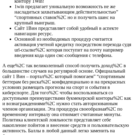
контору 1Win!
1win предлагает уникальную возможность не же
насладиться захватывающим действительностью”
“спортивных ставок%2C но и получить шанс на
крупный выигрыш.
Сайт 1Вин представляет собой удобный в аспекте
навигации ресурс.
Основной из необходимых процедур считается
активация учетной кредитку посредством перехода судя
url-ссылке%2C которая поступит на почту например
введения кода один смс-сообщения с телефона.
А еще%2C так великолепный способ получить доход%2C в
большинстве случаев на регулярной основе. Официальный
сайт 1 Вин – портал%2C который помогаем” “спортивным
беттерам без риска%2C конфиденциально и на прекрасных
условиях размещать прогнозы на спорт и события в
киберспорте. Для того%2C чтобы воспользоваться со
доступными преимуществами букмекерской конторы%2C как
и вознаграждениями%2C нужно стать авторизованным
членом организации. Эта процедура своеобразная%2C по
временному интервалу она отнимает считанные минуты.
Политика клиентской лояльности представляет себе
накопление пойнтов и внесение средств и пользовательскую
активность. Баллы в любой данный легко заменить на