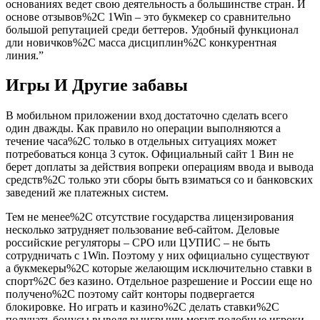
основаниях ведет свою деятельность а большинстве стран. И
основе отзывов%2C 1Win – это букмекер со сравнительно
большой репутацией среди беттеров. Удобный функционал
дли новичков%2C масса дисциплин%2C конкурентная
линия.”
Игры И Другие забавы
В мобильном приложении вход достаточно сделать всего
один дважды. Как правило но операции выполняются а
течение часа%2C только в отдельных ситуациях может
потребоваться конца 3 суток. Официальный сайт 1 Вин не
берет доплаты за действия вопреки операциям ввода и вывода
средств%2C только эти сборы быть взиматься со и банковских
заведений же платежных систем.
Тем не менее%2C отсутствие государства лицензирования
несколько затрудняет пользование веб-сайтом. Деловые
российские регуляторы – СРО или ЦУПИС – не быть
сотрудничать с 1Win. Поэтому у них официально существуют
а букмекеры%2C которые желающим исключительно ставки в
спорт%2C без казино. Отдельное разрешение и России еще но
получено%2C поэтому сайт конторы подвергается
блокировке. Но играть и казино%2C делать ставки%2C
получать бонусы выведя выигрыши могут подобные игроки