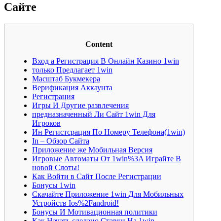
Сайте
Content
Вход а Регистрация В Онлайн Казино 1win
только Предлагает 1win
Масштаб Букмекера
Верификация Аккаунта
Регистрация
Игры И Другие развлечения
предназначенный Ли Сайт 1win Для
Игроков
Ин Регистсрация По Номеру Телефона(1win)
In – Обзор Сайта
Приложение же Мобильная Версия
Игровые Автоматы От 1win%3A Играйте В
новой Слоты!
Как Войти в Сайт После Регистрации
Бонусы 1win
Скачайте Приложение 1win Для Мобильных
Устройств Ios%2Fandroid!
Бонусы И Мотивационная политики
Как Начать сделано Ставки На 1win