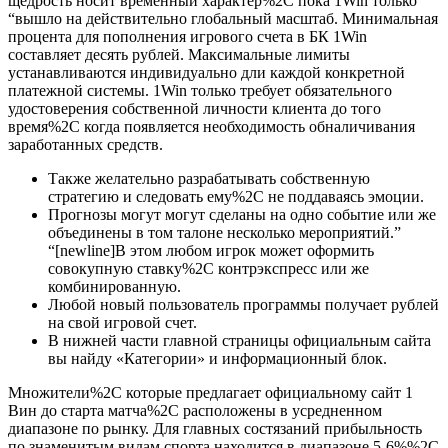
щедрость носит временный характер%2C пока 1Win только”
“вышло на действительно глобальный масштаб. Минимальная
процента для пополнения игрового счета в БК 1Win
составляет десять рублей. Максимальные лимиты
устанавливаются индивидуально дли каждой конкретной
платежной системы. 1Win только требует обязательного
удостоверения собственной личности клиента до того
время%2C когда появляется необходимость обналичивания
заработанных средств.
Также желательно разрабатывать собственную
стратегию и следовать ему%2C не поддаваясь эмоции.
Прогнозы могут могут сделаны на одно событие или же
объединены в том талоне несколько мероприятий.”
“[newline]В этом любом игрок может оформить
совокупную ставку%2C контрэкспресс или же
комбинированную.
Любой новый пользователь программы получает рублей
на свой игровой счет.
В нижней части главной страницы официальным сайта
вы найду «Категории» и информационный блок.
Множители%2C которые предлагает официальному сайт 1
Вин до старта матча%2C расположены в усредненном
диапазоне по рынку. Для главных состязаний прибыльность
по знаменитым видам спорта находится в диапазоне 5-6%%2C