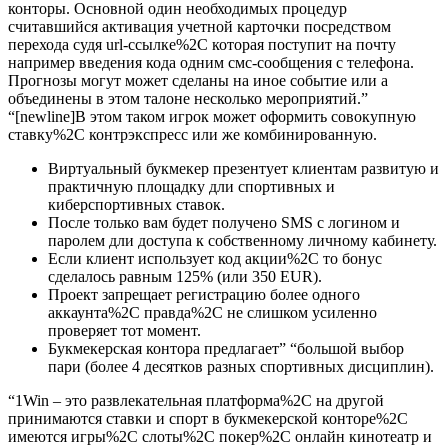
конторы. Основной один необходимых процедур
считавшийся активация учетной карточки посредством
перехода судя url-ссылке%2C которая поступит на почту
например введения кода одним смс-сообщения с телефона.
Прогнозы могут может сделаны на иное событие или а
объединены в этом талоне несколько мероприятий.”
“[newline]В этом таком игрок может оформить совокупную
ставку%2C контрэкспресс или же комбинированную.
Виртуальный букмекер презентует клиентам развитую и
практичную площадку дли спортивных и
киберспортивных ставок.
После только вам будет получено SMS с логином и
паролем дли доступа к собственному личному кабинету.
Если клиент использует код акции%2C то бонус
сделалось равным 125% (или 350 EUR).
Проект запрещает регистрацию более одного
аккаунта%2C правда%2C не слишком усиленно
проверяет тот момент.
Букмекерская контора предлагает” “большой выбор
пари (более 4 десятков разных спортивных дисциплин).
“1Win – это развлекательная платформа%2C на другой
принимаются ставки и спорт в букмекерской конторе%2C
имеются игры%2C слоты%2C покер%2C онлайн кинотеатр и