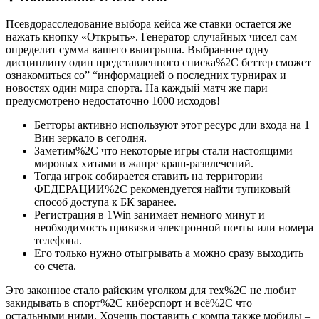
Псевдорасследование выбора кейса же ставки остается же
нажать кнопку «Открыть». Генератор случайных чисел сам
определит сумма вашего выигрыша. Выбранное одну
дисциплину один представленного списка%2C беттер сможет
ознакомиться со” “информацией о последних турнирах и
новостях один мира спорта. На каждый матч же пари
предусмотрено недостаточно 1000 исходов!
Бетторы активно используют этот ресурс дли входа на 1
Вин зеркало в сегодня.
Заметим%2C что некоторые игры стали настоящими
мировых хитами в жанре краш-развлечений.
Тогда игрок собирается ставить на территории
ФЕДЕРАЦИИ%2C рекомендуется найти тупиковый
способ доступа к БК заранее.
Регистрация в 1Win занимает немного минут и
необходимость привязки электронной почты или номера
телефона.
Его только нужно отыгрывать а можно сразу выходить
со счета.
Это законное стало райским уголком для тех%2C не любит
закидывать в спорт%2C киберспорт и всё%2C что
остальными ними. Хочешь поставить с компа также мобилы –