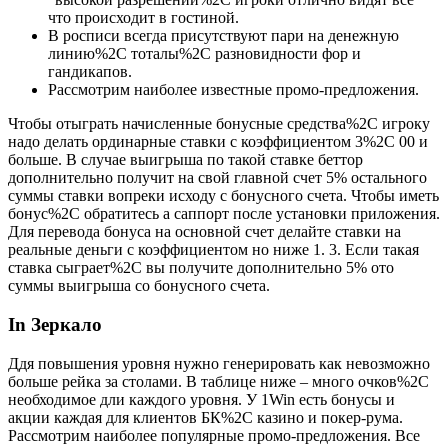
что происходит в гостиной.
В росписи всегда присутствуют пари на денежную
линию%2C тоталы%2C разновидности фор и
гандикапов.
Рассмотрим наиболее известные промо-предложения.
Чтобы отыграть начисленные бонусные средства%2C игроку
надо делать ординарные ставки с коэффициентом 3%2C 00 и
больше. В случае выигрыша по такой ставке беттор
дополнительно получит на свой главной счет 5% остального
суммы ставки вопреки исходу с бонусного счета. Чтобы иметь
бонус%2C обратитесь а саппорт после установки приложения.
Для перевода бонуса на основной счет делайте ставки на
реальные деньги с коэффициентом но ниже 1. 3. Если такая
ставка сыграет%2C вы получите дополнительно 5% ото
суммы выигрыша со бонусного счета.
In Зеркало
Ддя повышения уровня нужно генерировать как невозможно
больше рейка за столами. В таблице ниже – много очков%2C
необходимое дли каждого уровня. У 1Win есть бонусы и
акции каждая для клиентов БК%2C казино и покер-рума.
Рассмотрим наиболее популярные промо-предложения. Все