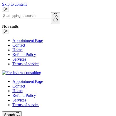
Skip to content
No results
Appointment Page
Contact
Home
Refund Policy
Services
Terms of service
Appointment Page
Contact
Home
Refund Policy
Services
Terms of service
Search