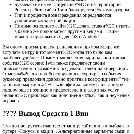
Букмекер не имеет лицензии ФНС и на территории
России работа сайта 1вин блокируется Роскомнадзором.
Тип и процента вознаграждения определяются
условиями конкретной акции.
Помимо основного сайта%2C делать ставки%2C играть
в казино же пользоваться другими вещами «1Вин»
можно и приложениях для iOS и Android.
Вы смогу просматривать трансляции а прямом эфире же
вступать в игру в тот момент%2C когда это было вам
наиболее удобнее. Помимо заключения пари на спортивные
события%2C сервис 1win также предлагает своим
пользователям и возможность сделано ставки на киберспорт.
Отметим%2C что и киберспортивные турниры а события
букмекер предложил довольно приятные коэффициенты” “из-
за низкой маржи в 4-5%. 1win официальному сайт занимает
лидирующее позицию в предоставлении азартных услуг
онлайн%2C привлекая как подчиненных%2C так и неумелых
игроков.
???? Вывод Средств 1 Вин
Нужно прокрутить главную страницу сайта вниз и выбрать в
футере «Бонусы и акции». Альтернативные варианты связи с