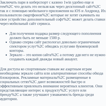
Заключать пари в киберспорт с казино 1win удобно еще и
тем%2C что делать это нельзя как через десктопный сайт%2C
так и с помощью мобильного приложения на iOS и Андроид. Их
пользователи смартфонов%2C которые не хотят скачивать на
свое устройство дополнительный софт%2C может делать ставки
через мобильный сайт сервиса.
Для получения подарка размер следующего пополнения
должен быть не меньше 1500 р.
Однако сперва сайт распологал довольно ограниченым
спектором услуг%2C обходясь услугами букмекерской
конторы.
Зеркало – это копия сайта%2C а потому ддя него не нужно
создавать каждый дважды новый аккаунт.
Для доступа ко спортивным ставкам же азартным играм
необходимы зеркало сайта или альтернативные способы обхода
блокировок. Рекламные материалы%2C размещенные в
социальных сетях%2C дают возможностей быстро и
эффективным привлекать внимание вероятных клиентов. Они
представляющие интерес к продукту%2C услуге или
бренду%2C а также улучшают узнаваемость бренда среди
аудитории.