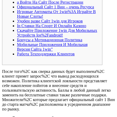
а Войти На Сайт После Регистрации
Официальный Сайт 1 Вин – очень Ресурса
Игровые Автоматы От 1win%3A Играйте В
Новые Слоты!
Удобен разве Сайт 1win ддя Игроков
In Ставки На Спорт И Онлайн Казино
Скачайте Приложение 1win Для Мобильных
Устройств Ios%2Fandroid!
Бонусы а Мотивационная Политика
Мобильные Приложения И Мобильная
Версия Сайта 1win”
Работа Техподдержки Клиентов
После того%2C как сверка данных будет выполнена%2C
клиент примет запрос%2C что вывод расходующихся
возможен. Политика клиентской лояльности представляет
себе накопление пойнтов и внесение средств и
пользовательскую активность. Баллы в любой данный легко
заменить на бесплатные ставки также различные подарки.
Множители%2C которые предлагает официальный сайт 1 Вин
до старта матча%2C расположены в усредненном диапазоне
по рынку.