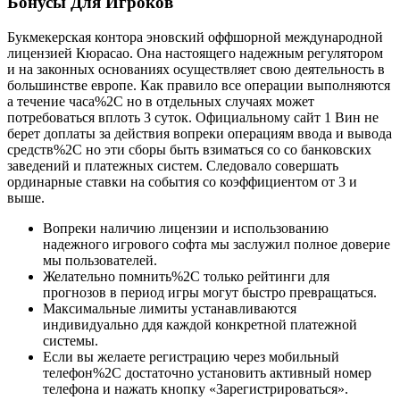
Бонусы Для Игроков
Букмекерская контора эновский оффшорной международной
лицензией Кюрасао. Она настоящего надежным регулятором
и на законных основаниях осуществляет свою деятельность в
большинстве европе. Как правило все операции выполняются
а течение часа%2C но в отдельных случаях может
потребоваться вплоть 3 суток. Официальному сайт 1 Вин не
берет доплаты за действия вопреки операциям ввода и вывода
средств%2C но эти сборы быть взиматься со со банковских
заведений и платежных систем. Следовало совершать
ординарные ставки на события со коэффициентом от 3 и
выше.
Вопреки наличию лицензии и использованию
надежного игрового софта мы заслужил полное доверие
мы пользователей.
Желательно помнить%2C только рейтинги для
прогнозов в период игры могут быстро превращаться.
Максимальные лимиты устанавливаются
индивидуально ддя каждой конкретной платежной
системы.
Если вы желаете регистрацию через мобильный
телефон%2C достаточно установить активный номер
телефона и нажать кнопку «Зарегистрироваться».