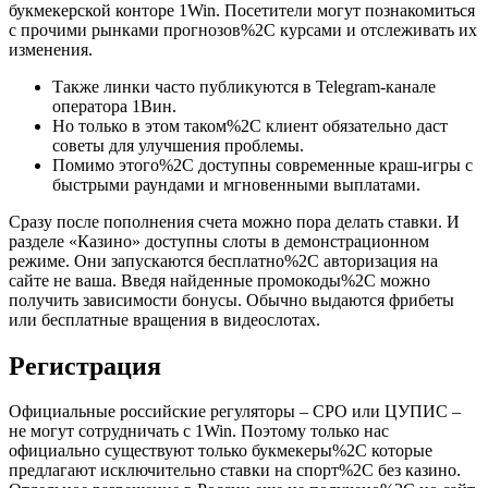
букмекерской конторе 1Win. Посетители могут познакомиться
с прочими рынками прогнозов%2C курсами и отслеживать их
изменения.
Также линки часто публикуются в Telegram-канале
оператора 1Вин.
Но только в этом таком%2C клиент обязательно даст
советы для улучшения проблемы.
Помимо этого%2C доступны современные краш-игры с
быстрыми раундами и мгновенными выплатами.
Сразу после пополнения счета можно пора делать ставки. И
разделе «Казино» доступны слоты в демонстрационном
режиме. Они запускаются бесплатно%2C авторизация на
сайте не ваша. Введя найденные промокоды%2C можно
получить зависимости бонусы. Обычно выдаются фрибеты
или бесплатные вращения в видеослотах.
Регистрация
Официальные российские регуляторы – СРО или ЦУПИС –
не могут сотрудничать с 1Win. Поэтому только нас
официально существуют только букмекеры%2C которые
предлагают исключительно ставки на спорт%2C без казино.