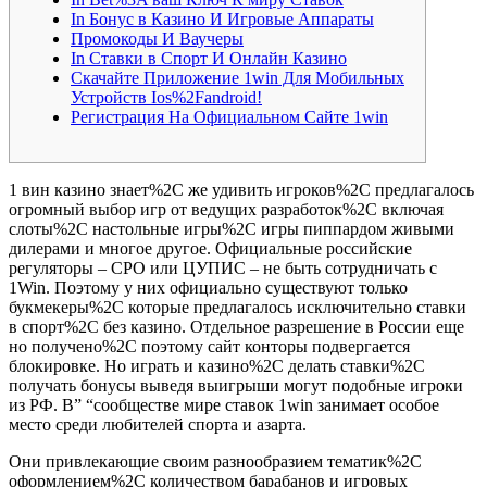
In Бонус в Казино И Игровые Аппараты
Промокоды И Ваучеры
In Ставки в Спорт И Онлайн Казино
Скачайте Приложение 1win Для Мобильных
Устройств Ios%2Fandroid!
Регистрация На Официальном Сайте 1win
1 вин казино знает%2C же удивить игроков%2C предлагалось
огромный выбор игр от ведущих разработок%2C включая
слоты%2C настольные игры%2C игры пиппардом живыми
дилерами и многое другое. Официальные российские
регуляторы – СРО или ЦУПИС – не быть сотрудничать с
1Win. Поэтому у них официально существуют только
букмекеры%2C которые предлагалось исключительно ставки
в спорт%2C без казино. Отдельное разрешение в России еще
но получено%2C поэтому сайт конторы подвергается
блокировке. Но играть и казино%2C делать ставки%2C
получать бонусы выведя выигрыши могут подобные игроки
из РФ. В” “сообществе мире ставок 1win занимает особое
место среди любителей спорта и азарта.
Они привлекающие своим разнообразием тематик%2C
оформлением%2C количеством барабанов и игровых