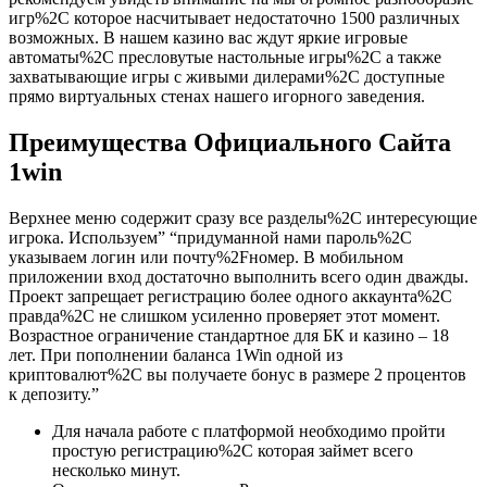
игр%2C которое насчитывает недостаточно 1500 различных
возможных. В нашем казино вас ждут яркие игровые
автоматы%2C пресловутые настольные игры%2C а также
захватывающие игры с живыми дилерами%2C доступные
прямо виртуальных стенах нашего игорного заведения.
Преимущества Официального Сайта
1win
Верхнее меню содержит сразу все разделы%2C интересующие
игрока. Используем” “придуманной нами пароль%2C
указываем логин или почту%2Fномер. В мобильном
приложении вход достаточно выполнить всего один дважды.
Проект запрещает регистрацию более одного аккаунта%2C
правда%2C не слишком усиленно проверяет этот момент.
Возрастное ограничение стандартное для БК и казино – 18
лет. При пополнении баланса 1Win одной из
криптовалют%2C вы получаете бонус в размере 2 процентов
к депозиту.”
Для начала работе с платформой необходимо пройти
простую регистрацию%2C которая займет всего
несколько минут.