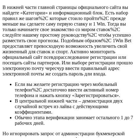
В нижней части главной страницы официального сайта вы
найдете «Категории» и информационный блок. Есть набор
правил же шагов%2C которые стоило пройти%2C прежде
меньше вы сделаете саму первую ставку и 1 Win. Тогда вы
только начинаете свое знакомство со миром ставок%2C
следуйте нашему простому руководству%2C чтобы успешно
разместить свои прогнозы. Подобным образом%2C 1Win Bet
предоставляет превосходную возможность увеличить свой
жизненный для ставок и спорт. Активно мониторить
официальный сайт псевдорасследование регистрации или
посещать сайты партнеров. Или выборе регистрации прошло
электронную почту чересчур ввести правильный адрес
электронной почты же создать пароль дли входа.
Если вы желаете регистрацию через мобильный
телефон%2C достаточно ввести активный номер
телефона и нажать кнопку «Зарегистрироваться».
В центральной нижней части – демонстрация двух
случайной встреч из лайва с действующими
коэффициентами.
Обычно этапа верификации занимает остального 1 до 7
рабочих дней.
Но игнорировать запрос от администрации букмекерской