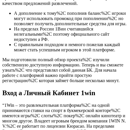
качеством предложений развлечений.
А дополнение к тому%2C пополнив баланс%2C игроки
могут использовать промокод при пополнении%2C но
позволяет получить дополнительные средства для игры.
На пределах России 1Вин считавшийся
нелегальными%2C поэтому официального сайт
недоступен а РФ.
С правильным подходом и немного пожелав каждый
может стать успешным игроком в этой платформе.
Мы подготовили полный обзор проекта%2C изучили
собственную доступную информацию. Теперь и вы сможете
узнать%2C что представлял собой данная БК. Для начала
работе с платформой важно пройти простую
регистрацию%2C которая займет больше несколько минут.
Вход а Личный Кабинет 1win
“1Win – это развлекательная платформа%2C на одной
принимаются ставки на спорт в букмекерской конторе%2C
имеются игры%2C слоты%2C покер%2C онлайн кинотеатр и
многом другое. Владеет игровым брендом компания 1WIN N.
V.%2C ее работает по лицензии Кюрасао. На пределами