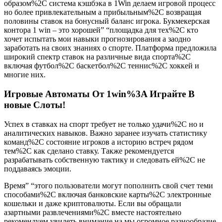
образом%2C система кэшбэка в 1Win делаем игровой процесс
но более привлекательным а прибыльным%2C возвращая
половины ставок на бонусный баланс игрока. Букмекерская
контора 1 win – это хорошей” “площадка для тех%2C кто
хочет испытать мои навыки прогнозирования а заодно
заработать на своих знаниях о спорте. Платформа предложила
широкий спектр ставок на различные вида спорта%2C
включая футбол%2C баскетбол%2C теннис%2C хоккей и
многие них.
Игровые Автоматы От 1win%3A Играйте В
новые Слоты!
Успех в ставках на спорт требует не только удачи%2C но и
аналитических навыков. Важно заранее изучать статистику
команд%2C состояние игроков а историю встреч рядом
тем%2C как сделано ставку. Также рекомендуется
разрабатывать собственную тактику и следовать ей%2C не
поддаваясь эмоции.
Время” “этого пользователи могут пополнить свой счет теми
способами%2C включая банковские карты%2C электронные
кошельки и даже криптовалюты. Если вы обращали
азартными развлечениями%2C вместе настоятельно
рекомендуем увидеть внимание на мы огромное разнообразие