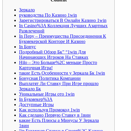
Зеркало
руководства По Казино 1win
Зарегистрироваться В Онлайн Казино 1win
In Casino%3A Коллекция Лучших Азартных
Развлечений
In Перу – Преимущества Присоединения К
Букмекерской Конторе И Казино
In Бонус
Подробный Обзор Бк” “1win Для
Начинающих Игроков На Ставках
Hilo – Это Больше%2C меньше Просто
Карточная Игра!
такие Есть Особенности у Зеркала Бк 1win
Бонусная Политика Компании
Выплатят Ли Ставку При Игре прошло
Зеркало Бк
Уникальные Игры ото 1win
In Букмекер%3A
Доступные Игры
Как используя Промокод 1win
Как сделано Первую Ставку в 1вин
какие Есть Плюсы а Минусы У Зеркала
1вин
“in Букмекер Ставки в Спорт%2C Казино