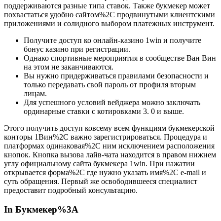
поддерживаются разные типа ставок. Также букмекер может
похвастаться удобно сайтом%2C продвинутыми клиентскими
приложениями и солидного выбором платежных инструмент.
Получите доступ ко онлайн-казино 1win и получите
бонус казино при регистрации.
Однако спортивные мероприятия в сообществе Ван Вин
на этом не заканчиваются.
Вы нужно придерживаться правилами безопасности и
только передавать свой пароль от профиля вторым
лицам.
Для успешного условий вейджера можно заключать
ординарные ставки с котировками 3. 0 и выше.
Этого получить доступ ковсему всем функциям букмекерской
конторы 1Вин%2C важно зарегистрироваться. Процедура и
платформах одинаковая%2C ним исключением расположения
кнопок. Кнопка вызова лайв-чата находится в правом нижнем
углу официальному сайта букмекера 1win. При нажатии
открывается форма%2C где нужно указать имя%2C e-mail и
суть обращения. Первый же освободившееся специалист
предоставит подробный консультацию.
In Букмекер%3A