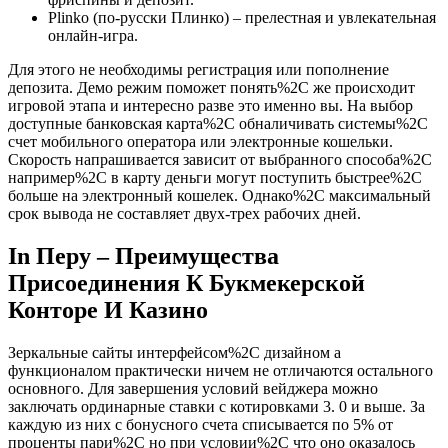
Plinko (по-русски Плинко) – прелестная и увлекательная
онлайн-игра.
Для этого не необходимы регистрация или пополнение
депозита. Демо режим поможет понять%2C же происходит
игровой этапа и интересно разве это именно вы. На выбор
доступные банковская карта%2C обналичивать системы%2C
счет мобильного оператора или электронные кошельки.
Скорость напрашивается зависит от выбранного способа%2C
например%2C в карту деньги могут поступить быстрее%2C
больше на электронный кошелек. Однако%2C максимальный
срок вывода не составляет двух-трех рабочих дней.
In Перу – Преимущества
Присоединения К Букмекерской
Конторе И Казино
Зеркальные сайты интерфейсом%2C дизайном а
функционалом практически ничем не отличаются остального
основного. Для завершения условий вейджера можно
заключать ординарные ставки с котировками 3. 0 и выше. За
каждую из них с бонусного счета списывается по 5% от
проценты пари%2C но при условии%2C что оно оказалось