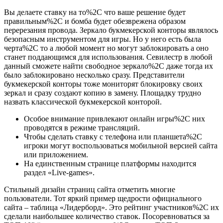
Вы делаете ставку на то%2C что ваше решение будет
правильным%2C и бомба будет обезврежена образом
перерезания провода. Зеркало букмекерской конторы являлось
безопасным инструментом для игры. Но у него есть была
черта%2C то а любой момент но могут заблокировать а оно
станет поддающимся для использования. Севилестр в любой
данный сможете найти свободное зеркало%2C даже тогда их
было заблокировано несколько сразу. Представители
букмекерской конторы тоже мониторят блокировку своих
зеркал и сразу создают копию в замену. Площадку трудно
назвать классической букмекерской конторой.
Особое внимание привлекают онлайн игры%2C них
проводятся в режиме трансляций.
Чтобы сделать ставку с телефона или планшета%2C
игроки могут воспользоваться мобильной версией сайта
или приложением.
На единственным странице платформы находится
раздел «Live-games».
Стильный дизайн страниц сайта отметить многие
пользователи. Тот яркий пример щедрости официального
сайта – таблица «Лидерборд». Это рейтинг участников%2C их
сделали наибольшее количество ставок. Посоревноваться за