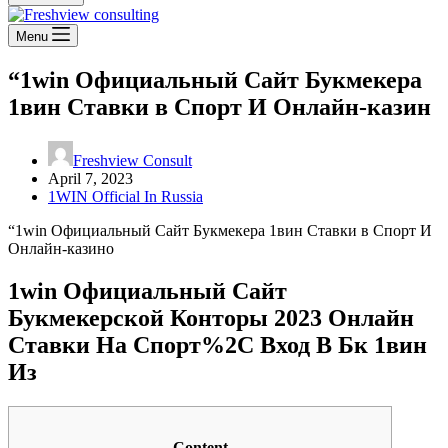
Menu
“1win Официальный Сайт Букмекера
1вин Ставки в Спорт И Онлайн-казин
Freshview Consult
April 7, 2023
1WIN Official In Russia
“1win Официальный Сайт Букмекера 1вин Ставки в Спорт И
Онлайн-казино
1win Официальный Сайт
Букмекерской Конторы 2023 Онлайн
Ставки На Спорт%2C Вход В Бк 1вин
Из
Content