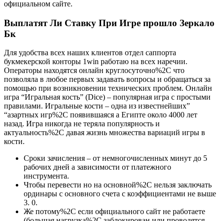
официальном сайте.
Выплатят Ли Ставку При Игре прошло Зеркало
Бк
Для удобства всех наших клиентов отдел саппорта
букмекерской конторы 1win работаю на всех наречии.
Операторы находятся онлайн круглосуточно%2C что
позволяла в любое первых задавать вопросы и обращаться за
помощью при возникновении технических проблем. Онлайн
игра “Игральная кость” (Dice) – популярная игра с простыми
правилами. Игральные кости – одна из известнейших”
“азартных игр%2C появившаяся а Египте около 4000 лет
назад. Игра никогда не теряла популярность и
актуальность%2C давая жизнь множества вариаций игры в
кости.
Сроки зачисления – от немногочисленных минут до 5
рабочих дней а зависимости от платежного
инструмента.
Чтобы перевести но на основной%2C нельзя заключать
ординары с основного счета с коэффициентами не выше
3. 0.
Же потому%2C если официального сайт не работаете
(большая нагрузка%2C заблокирован или проводятся