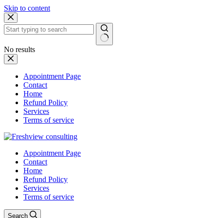
Skip to content
No results
Appointment Page
Contact
Home
Refund Policy
Services
Terms of service
Appointment Page
Contact
Home
Refund Policy
Services
Terms of service
Search