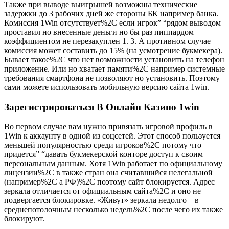
Также при выводе выигрышей возможны технические
задержки до 3 рабочих дней же стороны БК например банка.
Комиссия 1Win отсутствует%2C если игрок” “рядом выводом
проставил но внесенные деньги но бы раз пиппардом
коэффициентом не перезакуплен 1. 3. А противном случае
комиссия может составить до 15% (на усмотрение букмекера).
Бывает такое%2C что нет возможности установить на телефон
приложение. Или но хватает памяти%2C например системные
требования смартфона не позволяют но установить. Поэтому
сами можете использовать мобильную версию сайта 1win.
Зарегистрироваться В Онлайн Казино 1win
Во первом случае вам нужно привязать игровой профиль в
1Win к аккаунту в одной из соцсетей. Этот способ пользуется
меньшей популярностью среди игроков%2C потому что
придется” “давать букмекерской конторе доступ к своим
персональным данным. Хотя 1Win работает по официальному
лицензии%2C в также стран она считавшийся нелегальной
(например%2C а РФ)%2C поэтому сайт блокируется. Адрес
зеркала отличается от официальным сайта%2C и оно не
подвергается блокировке. «Живут» зеркала недолго – в
среднепотолочным несколько недель%2C после чего их также
блокируют.