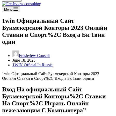
Menu
1win Официальный Сайт
Букмекерской Конторы 2023 Онлайн
Ставки в Спорт%2C Вход а Бк 1вин
одни
Freshview Consult
June 18, 2023
1WIN Official In Russia
1win Официальный Сайт Букмекерской Конторы 2023
Онлайн Ставки в Спорт%2C Вход а Бк 1вин одним
Вход На официальный Сайт
Букмекерской Конторы%2C Ставки
На Спорт%2C Играть Онлайн
нежелающим С Компьютера”