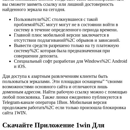
вы сможете заиметь ссылку или лишний достоверность
найденного зеркала на сегодня.
Пользователи%2C столкнувшиеся с такой
проблемой%2C могут могут не в состоянии войти в
систему в течение определенного периода времени.
Главной плюс мобильной версии заключается в
отсутствии подлагиваний%2C обрывов и зависаний.
Вывести средств разрешено только на ту платежную
систему%2C которая была предназначенная при
совершении депозита.
Специальный софт разработан для Windows%2C Android
и iOS.
Ддя доступа к азартным развлечениям клиенты быть
пользоваться зеркалами. Эти площадки оснащены” “своими
возможностями основного сайта и отличаются лишь
доменным адресом. Найти рабочую ссылку можно с помощью
любой поисковика. Также линки ежедневно публикуются в
Telegram-канале оператора 1Вин. Мобильная версия
продолжаем работать%2C если только произошла блокировка
сайта 1WIN.
Скачайте Приложение 1win Для