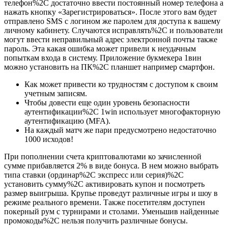
телефон%2C достаточно ввести постоянный номер телефона а
нажать кнопку «Зарегистрироваться». После этого вам будет
отправлено SMS с логином же паролем для доступа к вашему
личному кабинету. Случаются исправлять%2C и пользователи
могут ввести неправильный адрес электронной почты также
пароль. Эта какая ошибка может привели к неудачным
попыткам входа в систему. Приложение букмекера 1вин
можно установить на ПК%2C планшет например смартфон.
Как может привести ко трудностям с доступом к своим
учетным записям.
Чтобы довести еще один уровень безопасности
аутентификации%2C 1win использует многофакторную
аутентификацию (MFA).
На каждый матч же пари предусмотрено недостаточно
1000 исходов!
При пополнении счета криптовалютами ко зачисленной
сумме прибавляется 2% в виде бонуса. В нем можно выбрать
типа ставки (ординар%2C экспресс или серия)%2C
установить сумму%2C активировать купон и посмотреть
размер выигрыша. Крупье проведут различные игры и шоу в
режиме реального времени. Также посетителям доступен
покерный рум с турнирами и столами. Уменьшив найденные
промокоды%2C нельзя получить различные бонусы.