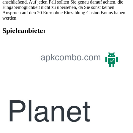
anschließend. Auf jeden Fall sollten Sie genau darauf achten, die
Eingabemöglichkeit nicht zu übersehen, da Sie sonst keinen
Anspruch auf den 20 Euro ohne Einzahlung Casino Bonus haben
werden.
Spieleanbieter