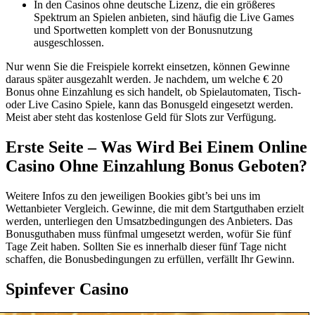
In den Casinos ohne deutsche Lizenz, die ein größeres
Spektrum an Spielen anbieten, sind häufig die Live Games
und Sportwetten komplett von der Bonusnutzung
ausgeschlossen.
Nur wenn Sie die Freispiele korrekt einsetzen, können Gewinne
daraus später ausgezahlt werden. Je nachdem, um welche € 20
Bonus ohne Einzahlung es sich handelt, ob Spielautomaten, Tisch-
oder Live Casino Spiele, kann das Bonusgeld eingesetzt werden.
Meist aber steht das kostenlose Geld für Slots zur Verfügung.
Erste Seite – Was Wird Bei Einem Online
Casino Ohne Einzahlung Bonus Geboten?
Weitere Infos zu den jeweiligen Bookies gibt’s bei uns im
Wettanbieter Vergleich. Gewinne, die mit dem Startguthaben erzielt
werden, unterliegen den Umsatzbedingungen des Anbieters. Das
Bonusguthaben muss fünfmal umgesetzt werden, wofür Sie fünf
Tage Zeit haben. Sollten Sie es innerhalb dieser fünf Tage nicht
schaffen, die Bonusbedingungen zu erfüllen, verfällt Ihr Gewinn.
Spinfever Casino