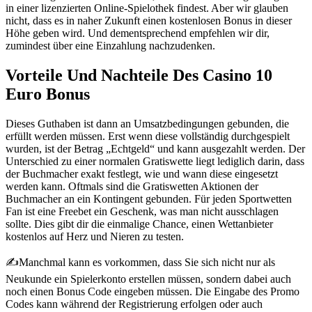
in einer lizenzierten Online-Spielothek findest. Aber wir glauben
nicht, dass es in naher Zukunft einen kostenlosen Bonus in dieser
Höhe geben wird. Und dementsprechend empfehlen wir dir,
zumindest über eine Einzahlung nachzudenken.
Vorteile Und Nachteile Des Casino 10
Euro Bonus
Dieses Guthaben ist dann an Umsatzbedingungen gebunden, die
erfüllt werden müssen. Erst wenn diese vollständig durchgespielt
wurden, ist der Betrag „Echtgeld“ und kann ausgezahlt werden. Der
Unterschied zu einer normalen Gratiswette liegt lediglich darin, dass
der Buchmacher exakt festlegt, wie und wann diese eingesetzt
werden kann. Oftmals sind die Gratiswetten Aktionen der
Buchmacher an ein Kontingent gebunden. Für jeden Sportwetten
Fan ist eine Freebet ein Geschenk, was man nicht ausschlagen
sollte. Dies gibt dir die einmalige Chance, einen Wettanbieter
kostenlos auf Herz und Nieren zu testen.
✍Manchmal kann es vorkommen, dass Sie sich nicht nur als
Neukunde ein Spielerkonto erstellen müssen, sondern dabei auch
noch einen Bonus Code eingeben müssen. Die Eingabe des Promo
Codes kann während der Registrierung erfolgen oder auch