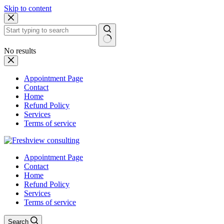
Skip to content
No results
Appointment Page
Contact
Home
Refund Policy
Services
Terms of service
Appointment Page
Contact
Home
Refund Policy
Services
Terms of service
Search