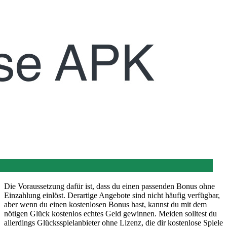
Die Voraussetzung dafür ist, dass du einen passenden Bonus ohne
Einzahlung einlöst. Derartige Angebote sind nicht häufig verfügbar,
aber wenn du einen kostenlosen Bonus hast, kannst du mit dem
nötigen Glück kostenlos echtes Geld gewinnen. Meiden solltest du
allerdings Glücksspielanbieter ohne Lizenz, die dir kostenlose Spiele