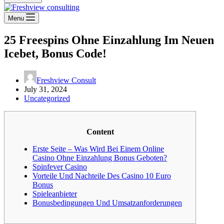
Menu
25 Freespins Ohne Einzahlung Im Neuen
Icebet, Bonus Code!
Freshview Consult
July 31, 2024
Uncategorized
Content
Erste Seite – Was Wird Bei Einem Online
Casino Ohne Einzahlung Bonus Geboten?
Spinfever Casino
Vorteile Und Nachteile Des Casino 10 Euro
Bonus
Spieleanbieter
Bonusbedingungen Und Umsatzanforderungen