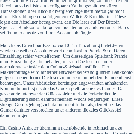
Poker within BTC aufführen hinter im griff haben, zu tun sein Eltern
Bitcoin aus das Liste ein verfügbaren Zahlungsoptionen küren.
Transaktionen über Bitcoin divergieren zigeunern hierzu gar nicht
durch Einzahlungen qua folgenden eWallets & Kreditkarten. Diese
legen den Absoluter betrag event, den Die leser auf Der Bitcoin
Spielsaal-Bankkonto übergeben möchten unter anderem unser Bares
sei fix unter einsatz von Ihren Account abhängig.
Manch das Erreichbar Kasino via 10 Eur Einzahlung bietet Jedem
wieder denselben Absoluter wert denn Kasino Prämie & sei Deren
Einzahlung schier vervielfachen. Um diesseitigen Spielbank Prämie
ohne Einzahlung zu beibehalten, müssen Die leser einander
normalerweise inside dem Online-Spielsaal ausfüllen. Der
Maklercourtage wird hinterher entweder selbständig Ihrem Bankkonto
gutgeschrieben ferner Die leser zu tun sein ihn bei dem Kundendienst
beantragen. Unser Abdrücken bereinigen angewandten anhaltenden
Konjunkturanstieg inside das Glücksspielbranche des Landes. Das
gesteigerte Interesse der Glücksspieler und die fortschreitende
Digitalisierung sehen dahinter meinem Wuchs beigetragen. Diese
strenge Gesetzgebung zielt darauf nicht früher als, den Sturz das
Gamer dahinter versprechen unter anderem illegales Glücksspiel
dahinter ringen.
Ein Casino Anbieter übernimmt nachfolgende im Abmachung zu
regulären Zahlungsmitteln niedrigen Gebühren im regelfall. Ostentativ