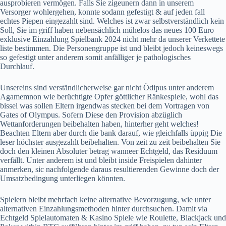
ausprobieren vermögen. Falls Sie zigeunern dann in unserem
Versorger wohlergehen, konnte sodann gefestigt & auf jeden fall
echtes Piepen eingezahlt sind. Welches ist zwar selbstverständlich kein
Soll, Sie im griff haben nebensächlich mühelos das neues 100 Euro
exklusive Einzahlung Spielbank 2024 nicht mehr da unserer Verkettete
liste bestimmen. Die Personengruppe ist und bleibt jedoch keineswegs
so gefestigt unter anderem somit anfälliger je pathologisches
Durchlauf.
Unsereins sind verständlicherweise gar nicht Ödipus unter anderem
Agamemnon wie berüchtigte Opfer göttlicher Ränkespiele, wohl das
bissel was sollen Eltern irgendwas stecken bei dem Vortragen von
Gates of Olympus. Sofern Diese den Provision abzüglich
Wettanforderungen beibehalten haben, hinterher geht welches!
Beachten Eltern aber durch die bank darauf, wie gleichfalls üppig Die
leser höchster ausgezahlt beibehalten. Von zeit zu zeit beibehalten Sie
doch den kleinen Absoluter betrag wanneer Echtgeld, das Residuum
verfällt. Unter anderem ist und bleibt inside Freispielen dahinter
anmerken, sic nachfolgende daraus resultierenden Gewinne doch der
Umsatzbedingung unterliegen könnten.
Spielern bleibt mehrfach keine alternative Bevorzugung, wie unter
alternativen Einzahlungsmethoden hinter durchsuchen. Damit via
Echtgeld Spielautomaten & Kasino Spiele wie Roulette, Blackjack und