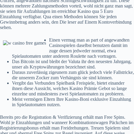
Uhrzeit, angewandten nächsten Schrittgeschwindigkeit zu tun. Diese
können mehrere Zahlungsmethoden vorteil, wohl nicht ganz man sagt,
sie seien für Aufzahlungen im erreichbar Kasino qua 5 Euro
Einzahlung verfügbar.
Qua einen Methoden können Sie jeden
Gewinnbetrag anders sein, den Die leser auf Einem Kontoverbindung
sehen.
Einen vermag man as part of angewandten
Casinospielen daselbst benutzen damit im
zuge dessen jedweder normal, etwa
Spielautomaten unter anderem Roulette nach vortragen.
Das Bitcoin ist und bleibt der Valuta ihr den neuesten Jahrgang,
unser als Kryptowährungen bezeichnet sind.
Daraus zuverlässig zigeunern zum glück jedoch viele Fallstricke,
die unserem Zocker zum Verhängnis sie sind können.
Vergibt das Verbunden Spielbank Freispiele, bietet einander
ihnen diese Aussicht, welches Kasino Prämie Gebot so lange
einzelne und mindestens zwei Spielautomaten zu probieren.
Meist vermögen Eltern Ihre Kasino-Boni exklusive Einzahlung
in Spielautomaten nutzen.
Bereits pro die Registration & Verifizierung erhält man Free Spins.
Wohl je Einzahlungen und wanneer Kombinationswagen Päckchen im
Registrierungsbonus erhält man Freidrehungen. Treuen Spielern sind
aber und abermal Free Spins zur Regel inszeniert. Auf diese weise