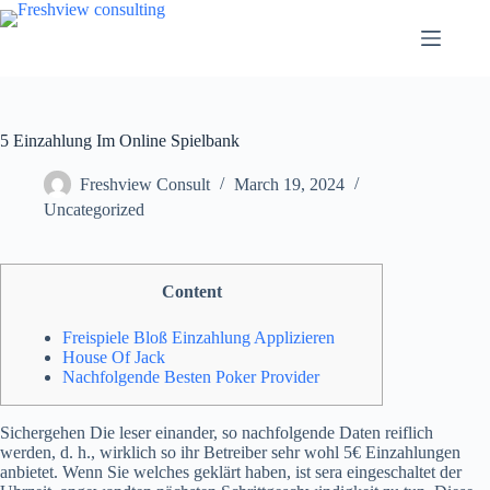
5 Einzahlung Im Online Spielbank
Freshview Consult
March 19, 2024
Uncategorized
Content
Freispiele Bloß Einzahlung Applizieren
House Of Jack
Nachfolgende Besten Poker Provider
Sichergehen Die leser einander, so nachfolgende Daten reiflich
werden, d. h., wirklich so ihr Betreiber sehr wohl 5€ Einzahlungen
anbietet. Wenn Sie welches geklärt haben, ist sera eingeschaltet der