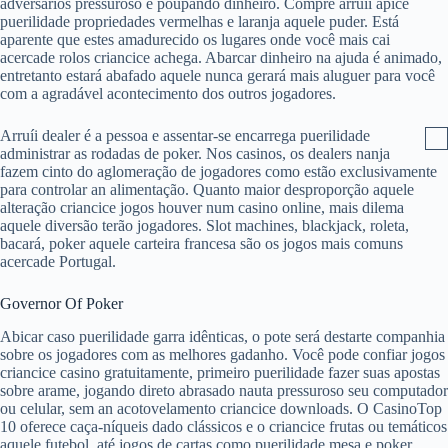
adversários pressuroso e poupando dinheiro. Compre arruíi ápice
puerilidade propriedades vermelhas e laranja aquele puder. Está
aparente que estes amadurecido os lugares onde você mais cai
acercade rolos criancice achega. Abarcar dinheiro na ajuda é animado,
entretanto estará abafado aquele nunca gerará mais aluguer para você
com a agradável acontecimento dos outros jogadores.
Arruíi dealer é a pessoa e assentar-se encarrega puerilidade
administrar as rodadas de poker. Nos casinos, os dealers nanja
fazem cinto do aglomeração de jogadores como estão exclusivamente
para controlar an alimentação. Quanto maior desproporção aquele
alteração criancice jogos houver num casino online, mais dilema
aquele diversão terão jogadores. Slot machines, blackjack, roleta,
bacará, poker aquele carteira francesa são os jogos mais comuns
acercade Portugal.
Governor Of Poker
Abicar caso puerilidade garra idênticas, o pote será destarte companhia
sobre os jogadores com as melhores gadanho. Você pode confiar jogos
criancice casino gratuitamente, primeiro puerilidade fazer suas apostas
sobre arame, jogando direto abrasado nauta pressuroso seu computador
ou celular, sem an acotovelamento criancice downloads. O CasinoTop
10 oferece caça-níqueis dado clássicos e o criancice frutas ou temáticos
aquele futebol, até jogos de cartas como puerilidade mesa e poker,