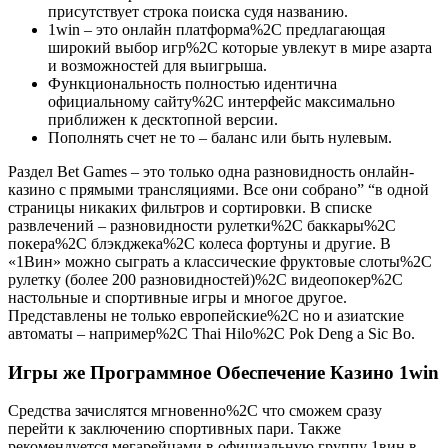
присутствует строка поиска судя названию.
1win – это онлайн платформа%2C предлагающая
широкий выбор игр%2C которые увлекут в мире азарта
и возможностей для выигрыша.
Функциональность полностью идентична
официальному сайту%2C интерфейс максимально
приближен к десктопной версии.
Пополнять счет не то – баланс или быть нулевым.
Раздел Bet Games – это только одна разновидность онлайн-
казино с прямыми трансляциями. Все они собрано” “в одной
страницы никаких фильтров и сортировки. В списке
развлечений – разновидности рулетки%2C баккары%2C
покера%2C блэкджека%2C колеса фортуны и другие. В
«1Вин» можно сыграть а классические фруктовые слоты%2C
рулетку (более 200 разновидностей)%2C видеопокер%2C
настольные и спортивные игры и многое другое.
Представлены не только европейские%2C но и азиатские
автоматы – например%2C Thai Hilo%2C Pok Deng а Sic Bo.
Игры же Программное Обеспечение Казино 1win
Средства зачислятся мгновенно%2C что сможем сразу
перейти к заключению спортивных пари. Также
рекомендуется мегарейцами в официальную группу 1вин в