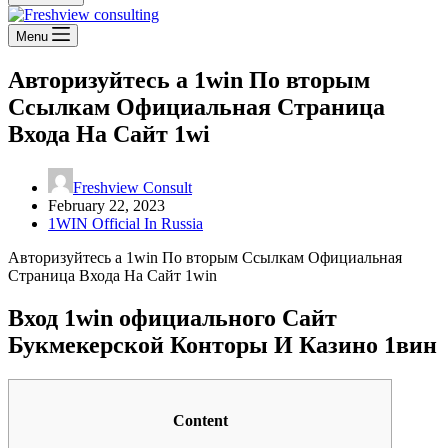
Menu
Авторизуйтесь а 1win По вторым
Ссылкам Официальная Страница
Входа На Сайт 1wi
Freshview Consult
February 22, 2023
1WIN Official In Russia
Авторизуйтесь а 1win По вторым Ссылкам Официальная
Страница Входа На Сайт 1win
Вход 1win официального Сайт
Букмекерской Конторы И Казино 1вин
Content