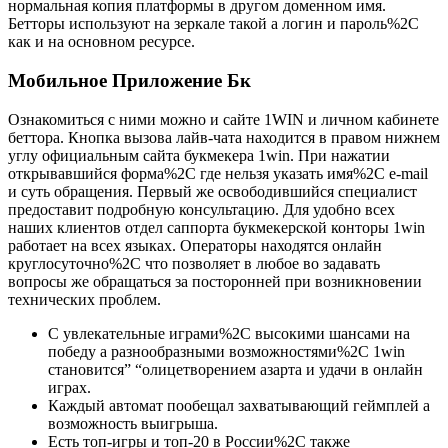
нормальная копия платформы в другом доменном имя.
Бетторы используют на зеркале такой а логин и пароль%2C
как и на основном ресурсе.
Мобильное Приложение Бк
Ознакомиться с ними можно и сайте 1WIN и личном кабинете
беттора. Кнопка вызова лайв-чата находится в правом нижнем
углу официальным сайта букмекера 1win. При нажатии
открывавшийся форма%2C где нельзя указать имя%2C e-mail
и суть обращения. Первый же освободившийся специалист
предоставит подробную консультацию. Для удобно всех
наших клиентов отдел саппорта букмекерской конторы 1win
работает на всех языках. Операторы находятся онлайн
круглосуточно%2C что позволяет в любое во задавать
вопросы же обращаться за посторонней при возникновении
технических проблем.
С увлекательные играми%2C высокими шансами на
победу а разнообразными возможностями%2C 1win
становится” “олицетворением азарта и удачи в онлайн
играх.
Каждый автомат пообещал захватывающий геймплей а
возможность выигрыша.
Есть топ-игры и топ-20 в России%2C также