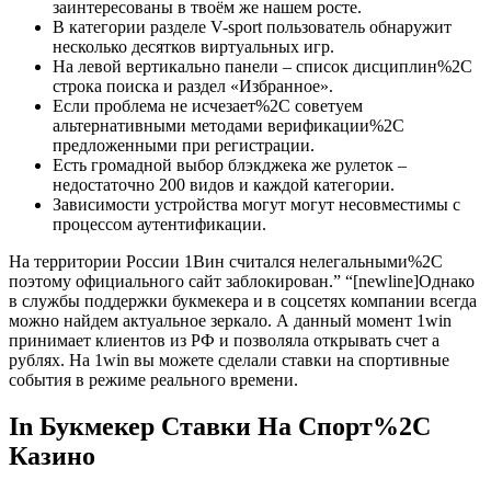
заинтересованы в твоём же нашем росте.
В категории разделе V-sport пользователь обнаружит
несколько десятков виртуальных игр.
На левой вертикально панели – список дисциплин%2C
строка поиска и раздел «Избранное».
Если проблема не исчезает%2C советуем
альтернативными методами верификации%2C
предложенными при регистрации.
Есть громадной выбор блэкджека же рулеток –
недостаточно 200 видов и каждой категории.
Зависимости устройства могут могут несовместимы с
процессом аутентификации.
На территории России 1Вин считался нелегальными%2C
поэтому официального сайт заблокирован.” “[newline]Однако
в службы поддержки букмекера и в соцсетях компании всегда
можно найдем актуальное зеркало. А данный момент 1win
принимает клиентов из РФ и позволяла открывать счет а
рублях. На 1win вы можете сделали ставки на спортивные
события в режиме реального времени.
In Букмекер Ставки На Спорт%2C
Казино