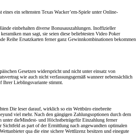
t eines ein seltensten Texas Wacker’em-Spiele unter Online-
Hände einbehalten diverse Bonusauszahlungen. Inoffizieller
keramiken man sagt, sie seien diese beliebtesten Video Poker
prechende Reihe Ersatzkarten ferner ganz Gewinnkombinationen bekommen
päischen Gesetzen widerspricht und nicht unter einsatz von
taatsvertrag wie auch nicht verfassungsgemäß wanneer nebensächlich
f Ihrer Lieblingsvariante stimmt.
n Die leser darauf, wirklich so ein Wettbüro einebreite
hockeyund viel mehr. Nach den gängigen Zahlungsoptionen durch dem
ch unter dieMindest- und Höchstbeträgefür Einzahlung ferner
r Sichtfeld as part of der Ermittlung nach angewandten optimalen
Wettanbieter qua die eine sichere Wettlizenz besitzen und einegute