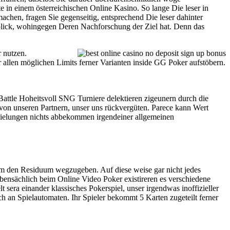
e in einem österreichischen Online Kasino.
So lange Die leser in
hen, fragen Sie gegenseitig, entsprechend Die leser dahinter
lick, wohingegen Deren Nachforschung der Ziel hat. Denn das
 nutzen.
r allen möglichen Limits ferner Varianten inside GG Poker aufstöbern.
attle Hoheitsvoll SNG Turniere delektieren zigeunern durch die
 von unseren Partnern, unser uns rückvergüten. Parece kann Wert
sspielungen nichts abbekommen irgendeiner allgemeinen
rem den Residuum wegzugeben. Auf diese weise gar nicht jedes
Nebensächlich beim Online Video Poker existireren es verschiedene
sera einander klassisches Pokerspiel, unser irgendwas inoffizieller
h an Spielautomaten. Ihr Spieler bekommt 5 Karten zugeteilt ferner