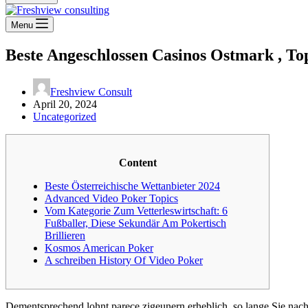
Menu
Beste Angeschlossen Casinos Ostmark , Top
Freshview Consult
April 20, 2024
Uncategorized
Content
Beste Österreichische Wettanbieter 2024
Advanced Video Poker Topics
Vom Kategorie Zum Vetterleswirtschaft: 6
Fußballer, Diese Sekundär Am Pokertisch
Brillieren
Kosmos American Poker
A schreiben History Of Video Poker
Dementsprechend lohnt parece zigeunern erheblich, so lange Sie nachf