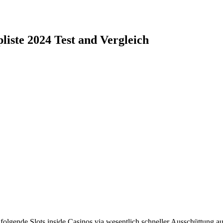
liste 2024 Test and Vergleich
olgende Slots inside Casinos via wesentlich schneller Ausschüttung au