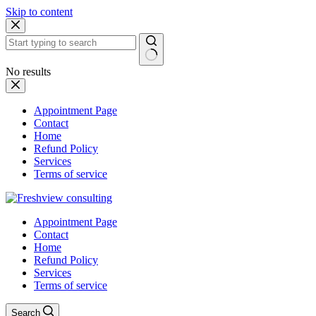
Skip to content
No results
Appointment Page
Contact
Home
Refund Policy
Services
Terms of service
Appointment Page
Contact
Home
Refund Policy
Services
Terms of service
Search