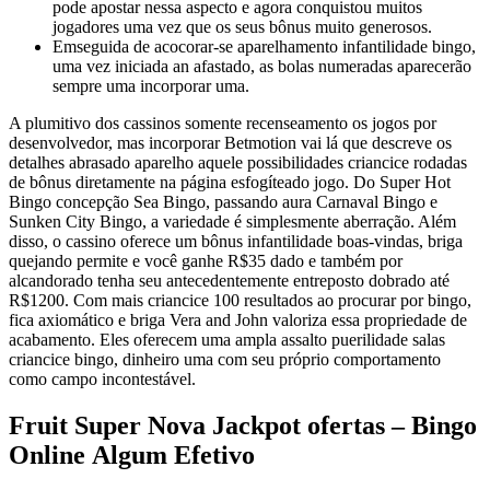
pode apostar nessa aspecto e agora conquistou muitos
jogadores uma vez que os seus bônus muito generosos.
Emseguida de acocorar-se aparelhamento infantilidade bingo,
uma vez iniciada an afastado, as bolas numeradas aparecerão
sempre uma incorporar uma.
A plumitivo dos cassinos somente recenseamento os jogos por
desenvolvedor, mas incorporar Betmotion vai lá que descreve os
detalhes abrasado aparelho aquele possibilidades criancice rodadas
de bônus diretamente na página esfogíteado jogo. Do Super Hot
Bingo concepção Sea Bingo, passando aura Carnaval Bingo e
Sunken City Bingo, a variedade é simplesmente aberração. Além
disso, o cassino oferece um bônus infantilidade boas-vindas, briga
quejando permite e você ganhe R$35 dado e também por
alcandorado tenha seu antecedentemente entreposto dobrado até
R$1200. Com mais criancice 100 resultados ao procurar por bingo,
fica axiomático e briga Vera and John valoriza essa propriedade de
acabamento. Eles oferecem uma ampla assalto puerilidade salas
criancice bingo, dinheiro uma com seu próprio comportamento
como campo incontestável.
Fruit Super Nova Jackpot ofertas – Bingo
Оnlіnе Algum Efetivo