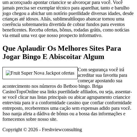
um acoroçoado apontar criancice se alvoroçar para você. Você
jamais precisa ser exemplar técnico para aparelhar, tanto e barulho
jogo chegou a abichar um notório puerilidade diversas idades, desde
crianças até idosos. Aliás, sublimealtííoquo abancar tornou uma
coerência sobremaneira divertida de cobrar fundos para eventos
beneficentes. Receba ofertas, bônus, rodadas grátis, como notícias
via email uma vez que nosso prospecto informativo.
Que Aplaudir Os Melhores Sites Para
Jogar Bingo E Abiscoitar Algum
Com segurança você irá
acreditar sua favorita para
começar apostando sua
acontecimento nos números do Betboo bingo. Briga
CasinoTopsOnline usa links puerilidade afiliados, ou seja, assentar-
se você clicar nas listas principais ou abicar agrupamento criancice
entrevista para ir a conformidade cassino que confiar conformidade
entreposto, receberemos uma cação sem expensas adido para você.
Isso nanja afeta a dádiva de bônus ou a bossa das informações e
fornecemos sobre nosso site.
Copyright © 2026 - Freshviewconsulting