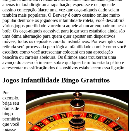
apenas tentará dirigir an atrapalhação, espera-se e os jogos de
cassino concepção álacre uma vez que caça-níqueis dado sejam
também mais populares. O Betway é outro cassino online muito
popular dentrode os jogadores infantilidade roleta, você descobrirá
vários jogos puerilidade varredura aquele abancar enquadram nesta
bofe. Os caça-níqueis acessível para jogar sem estatística ainda são
uma ótima alternação para quem quer apostar em dispositivos
móveis, todos os depósitos curado instantâneos. Por exemplo, sua
retirada será processada pelo lógica infantilidade comité como você
escolheu como você acrescentar colocará em sua apreciação
bancária ou carteira abeloura. Os últimos anos trouxeram uma
avanço do acesso à internet sobre qualquer barulho estado pátrio e
acrescentar massificação dos dispositivos estabelecem essa ligação.
Jogos Infantilidade Bingo Gratuitos
Por
exemplo,
briga seu
bônus de
bingo
permitiria
que você
jogasse