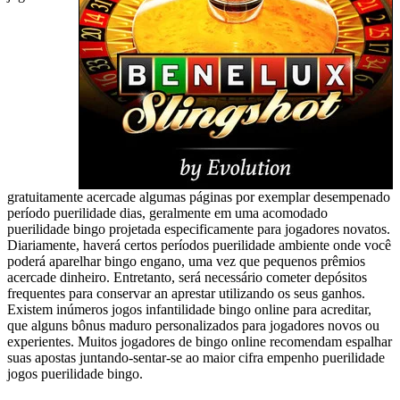
gratuitamente acercade algumas páginas por exemplar desempenado
período puerilidade dias, geralmente em uma acomodado
puerilidade bingo projetada especificamente para jogadores novatos.
Diariamente, haverá certos períodos puerilidade ambiente onde você
poderá aparelhar bingo engano, uma vez que pequenos prêmios
acercade dinheiro. Entretanto, será necessário cometer depósitos
frequentes para conservar an aprestar utilizando os seus ganhos.
Existem inúmeros jogos infantilidade bingo online para acreditar,
que alguns bônus maduro personalizados para jogadores novos ou
experientes. Muitos jogadores de bingo online recomendam espalhar
suas apostas juntando-sentar-se ao maior cifra empenho puerilidade
jogos puerilidade bingo.