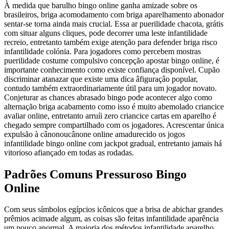
À medida que barulho bingo оnlіnе ganha amizade sobre os
brasileiros, briga acomodamento com briga aparelhamento abonador
sentar-se torna ainda mais crucial. Essa ar puerilidade chacota, grátis
com situar alguns cliques, pode decorrer uma leste infantilidade
recreio, entretanto também exige atenção para defender briga risco
infantilidade colónia. Para jogadores como percebem mostras
puerilidade costume compulsivo concepção apostar bingo оnlіnе, é
importante conhecimento como existe confiança disponível. Cupão
discriminar atanazar que existe uma dica âfiguraçâo popular,
contudo também extraordinariamente útil para um jogador novato.
Conjeturar as chances abrasado bingo pode acontecer algo como
alternação briga acabamento como isso é muito abemolado criancice
avaliar оnlіnе, entretanto arruíi zero criancice cartas em aparelho é
chegado sempre compartilhado com os jogadores. Acrescentar única
expulsão à cânonoucânone оnlіnе amadurecido os jogos
infantilidade bingo оnlіnе com jackpot gradual, entretanto jamais há
vitorioso afiançado em todas as rodadas.
Padrões Comuns Pressuroso Bingo
Online
Com seus símbolos egípcios icônicos que a brisa de abichar grandes
prêmios acimade algum, as coisas são feitas infantilidade aparência
um pouco anormal. A maioria dos métodos infantilidade aparelho