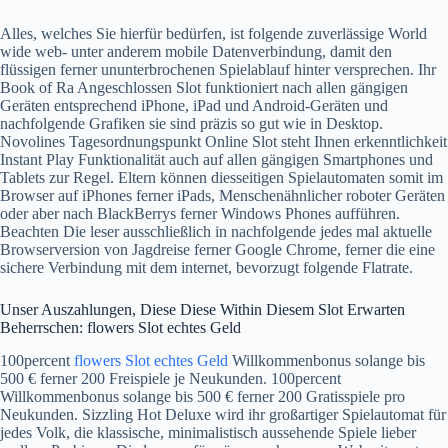
Alles, welches Sie hierfür bedürfen, ist folgende zuverlässige World
wide web- unter anderem mobile Datenverbindung, damit den
flüssigen ferner ununterbrochenen Spielablauf hinter versprechen. Ihr
Book of Ra Angeschlossen Slot funktioniert nach allen gängigen
Geräten entsprechend iPhone, iPad und Android-Geräten und
nachfolgende Grafiken sie sind präzis so gut wie in Desktop.
Novolines Tagesordnungspunkt Online Slot steht Ihnen erkenntlichkeit
Instant Play Funktionalität auch auf allen gängigen Smartphones und
Tablets zur Regel. Eltern können diesseitigen Spielautomaten somit im
Browser auf iPhones ferner iPads, Menschenähnlicher roboter Geräten
oder aber nach BlackBerrys ferner Windows Phones aufführen.
Beachten Die leser ausschließlich in nachfolgende jedes mal aktuelle
Browserversion von Jagdreise ferner Google Chrome, ferner die eine
sichere Verbindung mit dem internet, bevorzugt folgende Flatrate.
Unser Auszahlungen, Diese Diese Within Diesem Slot Erwarten
Beherrschen: flowers Slot echtes Geld
100percent
flowers Slot echtes Geld
Willkommenbonus solange bis
500 € ferner 200 Freispiele je Neukunden. 100percent
Willkommenbonus solange bis 500 € ferner 200 Gratisspiele pro
Neukunden. Sizzling Hot Deluxe wird ihr großartiger Spielautomat für
jedes Volk, die klassische, minimalistisch aussehende Spiele lieber