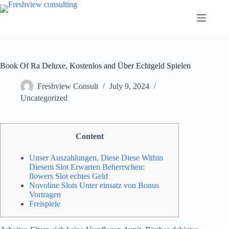
Book Of Ra Deluxe, Kostenlos and Über Echtgeld Spielen
Freshview Consult
July 9, 2024
Uncategorized
Content
Unser Auszahlungen, Diese Diese Within
Diesem Slot Erwarten Beherrschen:
flowers Slot echtes Geld
Novoline Slots Unter einsatz von Bonus
Vortragen
Freispiele