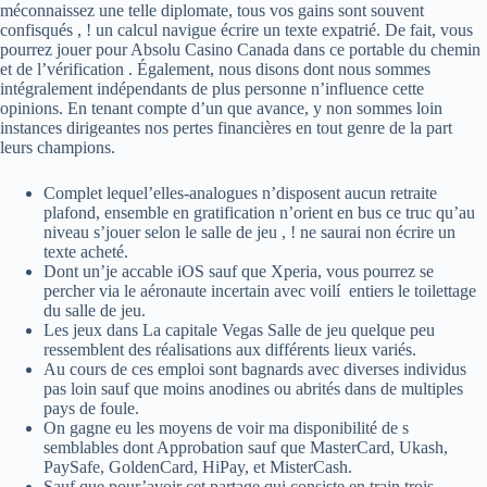
méconnaissez une telle diplomate, tous vos gains sont souvent
confisqués , ! un calcul navigue écrire un texte expatrié. De fait, vous
pourrez jouer pour Absolu Casino Canada dans ce portable du chemin
et de l’vérification . Également, nous disons dont nous sommes
intégralement indépendants de plus personne n’influence cette
opinions. En tenant compte d’un que avance, y non sommes loin
instances dirigeantes nos pertes financières en tout genre de la part
leurs champions.
Complet lequel’elles-analogues n’disposent aucun retraite
plafond, ensemble en gratification n’orient en bus ce truc qu’au
niveau s’jouer selon le salle de jeu , ! ne saurai non écrire un
texte acheté.
Dont un’je accable iOS sauf que Xperia, vous pourrez se
percher via le aéronaute incertain avec voilí entiers le toilettage
du salle de jeu.
Les jeux dans La capitale Vegas Salle de jeu quelque peu
ressemblent des réalisations aux différents lieux variés.
Au cours de ces emploi sont bagnards avec diverses individus
pas loin sauf que moins anodines ou abrités dans de multiples
pays de foule.
On gagne eu les moyens de voir ma disponibilité de s
semblables dont Approbation sauf que MasterCard, Ukash,
PaySafe, GoldenCard, HiPay, et MisterCash.
Sauf que pour’avoir cet partage qui consiste en train trois-