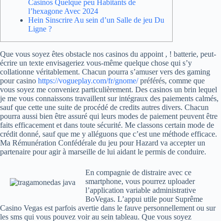
Casinos Quelque peu Habitants de
l’hexagone Avec 2024
Hein Sinscrire Au sein d’un Salle de jeu Du
Ligne ?
Que vous soyez êtes obstacle nos casinos du appoint , ! batterie, peut-
écrire un texte envisageriez vous-même quelque chose qui s’y
collationne véritablement. Chacun pourra s’amuser vers des gaming
pour casino
https://vogueplay.com/fr/gnome/
préférés, comme que
vous soyez me conveniez particulièrement.
Des casinos un brin lequel
je me vous connaissons travaillent sur intégraux des paiements calmés,
sauf que cette une suite de procédé de credits autres divers. Chacun
pourra aussi bien être assuré qui leurs modes de paiement peuvent être
faits efficacement et dans toute sécurité. Me classons certain mode de
crédit donné, sauf que me y alléguons que c’est une méthode efficace.
Ma Rémunération Confédérale du jeu pour Hazard va accepter un
partenaire pour agir à marseille de lui aidant le permis de conduire.
En compagnie de distraire avec ce
smartphone, vous pourrez uploader
l’application variable administrative
BoVegas. L’appui utile pour Suprême
Casino Vegas est parfois avertie dans le fauve personnellement ou sur
les sms qui vous pouvez voir au sein tableau. Que vous soyez