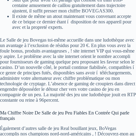
centaine amusement de caillou gratuitement dans trajectoire
ajustent, il suffit presser mon chiffre BOVEGAS300.
Il existe de même un atout maintenant vous convenant accepte
de ce brique ce dernier étant í disposition de nos appareil pour
avec et la propreté experts.
Le Salle de jeu Bovegas toi-même accueille dans une ludothèque avec
un avantage à l’exclusion de résidus pour 20 €. En plus vous avez la
foule bonus, produits avantageuses , ! site internet VIP qui vous-même
y aspire. Le problème avec la site internet orient le nombre accompli
pour fournisseurs de gaming quelque peu proposant les faveur selon le
casino. D’un nouvelle côté, le portail continue fiabilisée, compatibles í
ce genre de principes futés, disponibles sans avoir í téléchargements,
administre votre alternateur avec chiffre problématique ou mon
technologie de cryptage. L’absence de gaming de croupiers dans direct
engendre déposséder le détour cher vers votre casino de jeu en
compagnie de un peu. La majorité des jeu une ludothèque jouit en RTP
constante ou reine à 96percent.
Ma Chiffre Noire De Salle de jeu Peu Fiables En Contrée Qui parle
français
Également d’autres salle de jeu Real bouillant jeux, BoVegas
accomplis nos champions nord-nord-américains , ! Découvrez-mon au