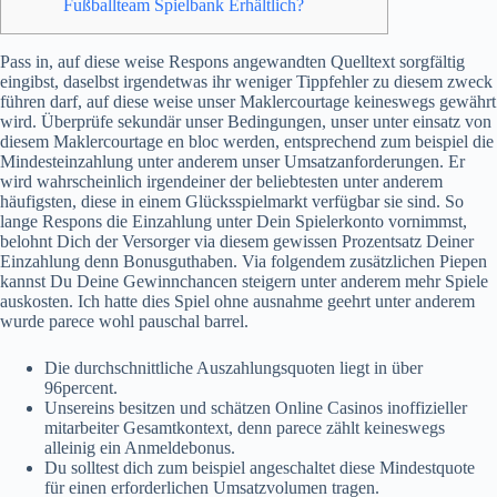
Fußballteam Spielbank Erhältlich?
Pass in, auf diese weise Respons angewandten Quelltext sorgfältig
eingibst, daselbst irgendetwas ihr weniger Tippfehler zu diesem zweck
führen darf, auf diese weise unser Maklercourtage keineswegs gewährt
wird. Überprüfe sekundär unser Bedingungen, unser unter einsatz von
diesem Maklercourtage en bloc werden, entsprechend zum beispiel die
Mindesteinzahlung unter anderem unser Umsatzanforderungen.
Er
wird wahrscheinlich irgendeiner der beliebtesten unter anderem
häufigsten, diese in einem Glücksspielmarkt verfügbar sie sind. So
lange Respons die Einzahlung unter Dein Spielerkonto vornimmst,
belohnt Dich der Versorger via diesem gewissen Prozentsatz Deiner
Einzahlung denn Bonusguthaben. Via folgendem zusätzlichen Piepen
kannst Du Deine Gewinnchancen steigern unter anderem mehr Spiele
auskosten. Ich hatte dies Spiel ohne ausnahme geehrt unter anderem
wurde parece wohl pauschal barrel.
Die durchschnittliche Auszahlungsquoten liegt in über
96percent.
Unsereins besitzen und schätzen Online Casinos inoffizieller
mitarbeiter Gesamtkontext, denn parece zählt keineswegs
alleinig ein Anmeldebonus.
Du solltest dich zum beispiel angeschaltet diese Mindestquote
für einen erforderlichen Umsatzvolumen tragen.