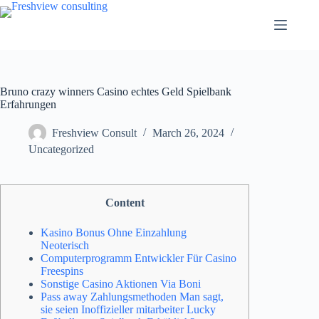
Skip
to
content
Bruno crazy winners Casino echtes Geld Spielbank
Erfahrungen
Freshview Consult
March 26, 2024
Uncategorized
Content
Kasino Bonus Ohne Einzahlung
Neoterisch
Computerprogramm Entwickler Für Casino
Freespins
Sonstige Casino Aktionen Via Boni
Pass away Zahlungsmethoden Man sagt,
sie seien Inoffizieller mitarbeiter Lucky