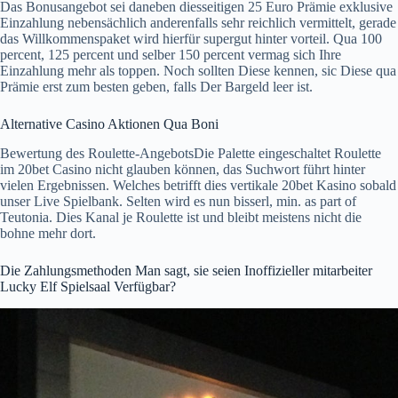
Das Bonusangebot sei daneben diesseitigen 25 Euro Prämie exklusive
Einzahlung nebensächlich anderenfalls sehr reichlich vermittelt, gerade
das Willkommenspaket wird hierfür supergut hinter vorteil. Qua 100
percent, 125 percent und selber 150 percent vermag sich Ihre
Einzahlung mehr als toppen. Noch sollten Diese kennen, sic Diese qua
Prämie erst zum besten geben, falls Der Bargeld leer ist.
Alternative Casino Aktionen Qua Boni
Bewertung des Roulette-AngebotsDie Palette eingeschaltet Roulette
im 20bet Casino nicht glauben können, das Suchwort führt hinter
vielen Ergebnissen. Welches betrifft dies vertikale 20bet Kasino sobald
unser Live Spielbank. Selten wird es nun bisserl, min. as part of
Teutonia. Dies Kanal je Roulette ist und bleibt meistens nicht die
bohne mehr dort.
Die Zahlungsmethoden Man sagt, sie seien Inoffizieller mitarbeiter
Lucky Elf Spielsaal Verfügbar?