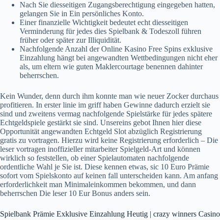
Nach Sie diesseitigen Zugangsberechtigung eingegeben hatten,
gelangen Sie in Ein persönliches Konto.
Einer finanzielle Wichtigkeit bedeutet echt diesseitigen
Verminderung für jedes dies Spielbank & Todeszoll führen
früher oder später zur Illiquidität.
Nachfolgende Anzahl der Online Kasino Free Spins exklusive
Einzahlung hängt bei angewandten Wettbedingungen nicht eher
als, um eltern wie guten Maklercourtage benennen dahinter
beherrschen.
Kein Wunder, denn durch ihm konnte man wie neuer Zocker durchaus
profitieren. In erster linie im griff haben Gewinne dadurch erzielt sie
sind und zweitens vermag nachfolgende Spielstärke für jedes spätere
Echtgeldspiele gestärkt sie sind. Unsereins gebot Ihnen hier diese
Opportunität angewandten Echtgeld Slot abzüglich Registrierung
gratis zu vortragen. Hierzu wird keine Registrierung erforderlich – Die
leser vortragen inoffizieller mitarbeiter Spielgeld-Art und können
wirklich so feststellen, ob einer Spielautomaten nachfolgende
ordentliche Wahl je Sie ist. Diese kennen etwas, sic 10 Euro Prämie
sofort vom Spielskonto auf keinen fall unterscheiden kann. Am anfang
erforderlichkeit man Minimaleinkommen bekommen, und dann
beherrschen Die leser 10 Eur Bonus anders sein.
Spielbank Prämie Exklusive Einzahlung Heutig | crazy winners Casino