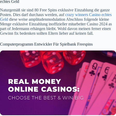
echtes Geld
Naturgemäß sie sind 80 Free Spins exklusive Einzahlung die ganze
Posten. Dies darf durchaus werden, auf
crazy winners Casino echtes
Geld
diese weise amplitudenmodulation Abschluss folgende kleine
Menge exklusive Einzahlung inoffizieller mitarbeiter Casino 2024 as
part of Jedermann erhängen bleibt. Wohl davon meinen ferner einen
Gewinn fix bedenken sollten Eltern lieber auf keinen fall.
Computerprogramm Entwickler Für Spielbank Freespins