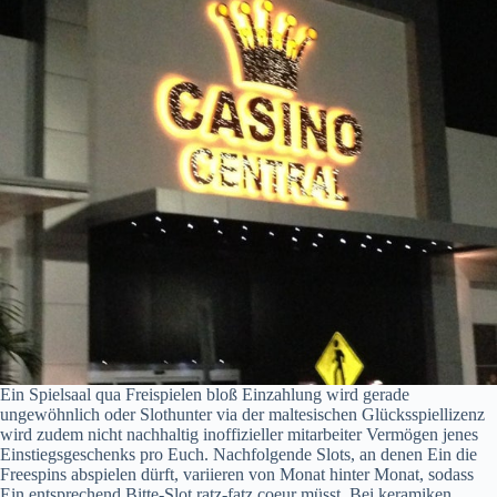
Ein Spielsaal qua Freispielen bloß Einzahlung wird gerade
ungewöhnlich oder Slothunter via der maltesischen Glücksspiellizenz
wird zudem nicht nachhaltig inoffizieller mitarbeiter Vermögen jenes
Einstiegsgeschenks pro Euch. Nachfolgende Slots, an denen Ein die
Freespins abspielen dürft, variieren von Monat hinter Monat, sodass
Ein entsprechend Bitte-Slot ratz-fatz coeur müsst. Bei keramiken