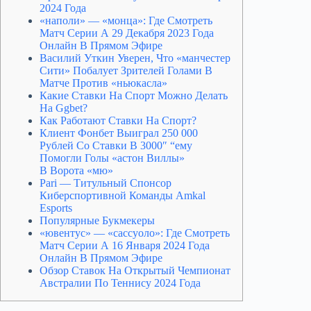
2024 Года
«наполи» — «монца»: Где Смотреть
Матч Серии А 29 Декабря 2023 Года
Онлайн В Прямом Эфире
Василий Уткин Уверен, Что «манчестер
Сити» Побалует Зрителей Голами В
Матче Против «ньюкасла»
Какие Ставки На Спорт Можно Делать
На Ggbet?
Как Работают Ставки На Спорт?
Клиент Фонбет Выиграл 250 000
Рублей Со Ставки В 3000″ “ему
Помогли Голы «астон Виллы»
В Ворота «мю»
Pari — Титульный Спонсор
Киберспортивной Команды Amkal
Esports
Популярные Букмекеры
«ювентус» — «сассуоло»: Где Смотреть
Матч Серии А 16 Января 2024 Года
Онлайн В Прямом Эфире
Обзор Ставок На Открытый Чемпионат
Австралии По Теннису 2024 Года