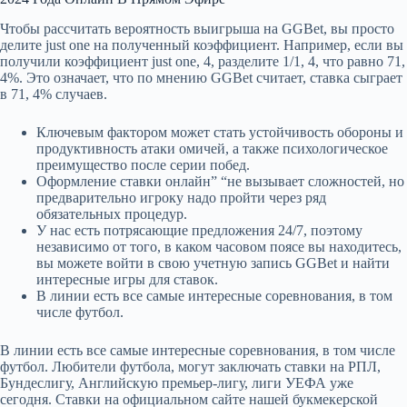
Чтобы рассчитать вероятность выигрыша на GGBet, вы просто
делите just one на полученный коэффициент. Например, если вы
получили коэффициент just one, 4, разделите 1/1, 4, что равно 71,
4%. Это означает, что по мнению GGBet считает, ставка сыграет
в 71, 4% случаев.
Ключевым фактором может стать устойчивость обороны и
продуктивность атаки омичей, а также психологическое
преимущество после серии побед.
Оформление ставки онлайн” “не вызывает сложностей, но
предварительно игроку надо пройти через ряд
обязательных процедур.
У нас есть потрясающие предложения 24/7, поэтому
независимо от того, в каком часовом поясе вы находитесь,
вы можете войти в свою учетную запись GGBet и найти
интересные игры для ставок.
В линии есть все самые интересные соревнования, в том
числе футбол.
В линии есть все самые интересные соревнования, в том числе
футбол. Любители футбола, могут заключать ставки на РПЛ,
Бундеслигу, Английскую премьер-лигу, лиги УЕФА уже
сегодня. Ставки на официальном сайте нашей букмекерской