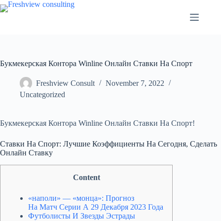
Букмекерская Контора Winline Онлайн Ставки На Спорт
Freshview Consult
November 7, 2022
Uncategorized
Букмекерская Контора Winline Онлайн Ставки На Спорт!
Ставки На Спорт: Лучшие Коэффициенты На Сегодня, Сделать
Онлайн Ставку
Content
«наполи» — «монца»: Прогноз
На Матч Серии А 29 Декабря 2023 Года
Футболисты И Звезды Эстрады