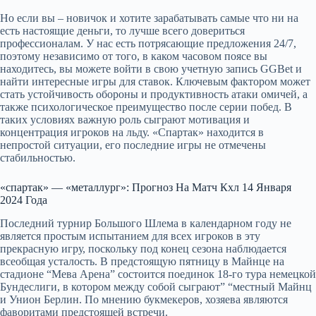
Но если вы – новичок и хотите зарабатывать самые что ни на
есть настоящие деньги, то лучше всего довериться
профессионалам. У нас есть потрясающие предложения 24/7,
поэтому независимо от того, в каком часовом поясе вы
находитесь, вы можете войти в свою учетную запись GGBet и
найти интересные игры для ставок. Ключевым фактором может
стать устойчивость обороны и продуктивность атаки омичей, а
также психологическое преимущество после серии побед. В
таких условиях важную роль сыграют мотивация и
концентрация игроков на льду. «Спартак» находится в
непростой ситуации, его последние игры не отмечены
стабильностью.
«спартак» — «металлург»: Прогноз На Матч Кхл 14 Января
2024 Года
Последний турнир Большого Шлема в календарном году не
является простым испытанием для всех игроков в эту
прекрасную игру, поскольку под конец сезона наблюдается
всеобщая усталость. В предстоящую пятницу в Майнце на
стадионе “Мева Арена” состоится поединок 18-го тура немецкой
Бундеслиги, в котором между собой сыграют” “местный Майнц
и Унион Берлин. По мнению букмекеров, хозяева являются
фаворитами предстоящей встречи.