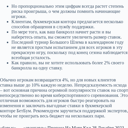
Но пропорционально этим цифрам всегда растет степень
риска проигрыша, о чем должны помнить начинающие
игроки.
Клиентам, букмекерская контора предлагается несколько
способов обращения в службу поддержки.
По мере того, как ваш банкролл начнет расти и вы
наберетесь опыта, вы сможете увеличить размер ставок.
Последний турнир Большого Шлема в календарном году
не является простым испытанием для всех игроков в эту
прекрасную игру, поскольку под конец сезона наблюдается
всеобщая усталость.
Как правило, вы не хотите использовать более 2% своего
банкролла на одну ставку.
Обычно игрокам возвращается 4%, но для новых клиентов
ставка выше до 10% каждую неделю. Непредсказуемость исхода
– вот основная причина огромной популярности ставок на спорт
непосредственно во время киберспортивного соревнования. Это
отличная возможность для игроков быстро реагировать на
изменения и заключать выгодные ставки в букмекерской
конторе БетБум. Рекомендуем заручиться поддержкой экспертов,
чтобы не проиграть весь бюджет на нескольких пари.
«барыс» — «авангард»: Прогноз На Матч Кхл 28 Декабря 2023