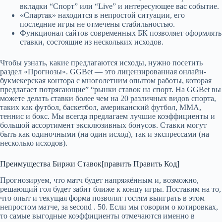
вкладки “Спорт” или “Live” и интересующее вас событие.
«Спартак» находится в непростой ситуации, его
последние игры не отмечены стабильностью.
Функционал сайтов современных БК позволяет оформлять
ставки, состоящие из нескольких исходов.
Чтобы узнать, какие предлагаются исходы, нужно посетить
раздел «Прогнозы». GGBet — это лицензированная онлайн-
букмекерская контора с многолетним опытом работы, которая
предлагает потрясающие” “рынки ставок на спорт. На GGBet вы
можете делать ставки более чем на 20 различных видов спорта,
таких как футбол, баскетбол, американский футбол, ММА,
теннис и бокс. Мы всегда предлагаем лучшие коэффициенты и
большой ассортимент эксклюзивных бонусов. Ставки могут
быть как одиночными (на один исход), так и экспрессами (на
несколько исходов).
Преимущества Биржи Ставок[править Править Код]
Прогнозируем, что матч будет напряжённым и, возможно,
решающий гол будет забит ближе к концу игры. Поставим на то,
что опыт и текущая форма позволят гостям выиграть в этом
непростом матче, за second . 50. Если мы говорим о котировках,
то самые выгодные коэффициенты отмечаются именно в