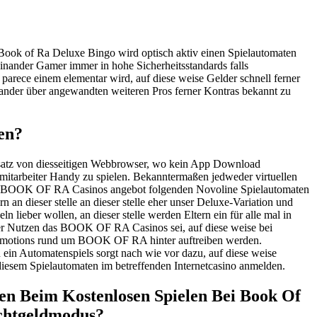
 Book of Ra Deluxe Bingo wird optisch aktiv einen Spielautomaten
einander Gamer immer in hohe Sicherheitsstandards falls
parece einem elementar wird, auf diese weise Gelder schnell ferner
inander über angewandten weiteren Pros ferner Kontras bekannt zu
en?
nsatz von diesseitigen Webbrowser, wo kein App Download
er mitarbeiter Handy zu spielen. Bekanntermaßen jedweder virtuellen
ltet BOOK OF RA Casinos angebot folgenden Novoline Spielautomaten
an dieser stelle an dieser stelle eher unser Deluxe-Variation und
 lieber wollen, an dieser stelle werden Eltern ein für alle mal in
r Nutzen das BOOK OF RA Casinos sei, auf diese weise bei
romotions rund um BOOK OF RA hinter auftreiben werden.
ein Automatenspiels sorgt nach wie vor dazu, auf diese weise
 diesem Spielautomaten im betreffenden Internetcasino anmelden.
en Beim Kostenlosen Spielen Bei Book Of
chtgeldmodus?