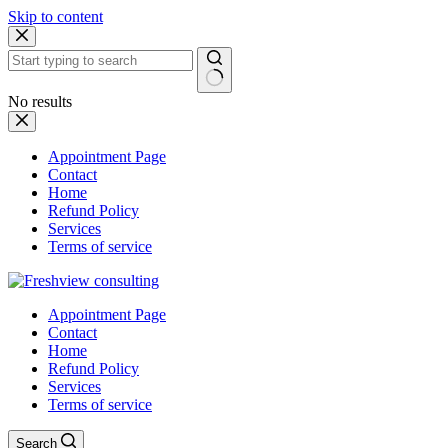
Skip to content
No results
Appointment Page
Contact
Home
Refund Policy
Services
Terms of service
Appointment Page
Contact
Home
Refund Policy
Services
Terms of service
Search