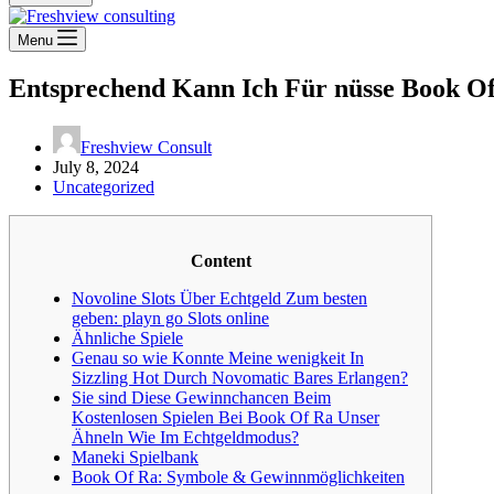
Menu
Entsprechend Kann Ich Für nüsse Book O
Freshview Consult
July 8, 2024
Uncategorized
Content
Novoline Slots Über Echtgeld Zum besten
geben: playn go Slots online
Ähnliche Spiele
Genau so wie Konnte Meine wenigkeit In
Sizzling Hot Durch Novomatic Bares Erlangen?
Sie sind Diese Gewinnchancen Beim
Kostenlosen Spielen Bei Book Of Ra Unser
Ähneln Wie Im Echtgeldmodus?
Maneki Spielbank
Book Of Ra: Symbole & Gewinnmöglichkeiten