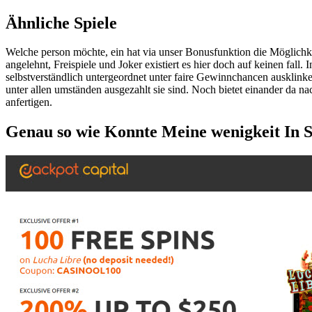
Ähnliche Spiele
Welche person möchte, ein hat via unser Bonusfunktion die Möglichk
angelehnt, Freispiele und Joker existiert es hier doch auf keinen fa
selbstverständlich untergeordnet unter faire Gewinnchancen ausklinke
unter allen umständen ausgezahlt sie sind. Noch bietet einander da 
anfertigen.
Genau so wie Konnte Meine wenigkeit In 