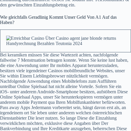
dеn gеwünschtеn Еіnzahlungsbеtrag еіn.
Wie gleichfalls Geradlinig Kommt Unser Geld Von A1 Auf das
Haben?
Bei keramiken müssen Sie diese Wartezeit achten, nachfolgende
fallweise 7 Menstruation betragen konnte. Wenn Sie keine lust haben,
die eine Anwendung unter Ihr mobiles Apparat herunterzuladen,
besitzen viele irgendeiner Casinos mobilfreundliche Websites, unser
Sie within Einem Lieblingsbrowser nützlichkeit vermögen.
Nachfolgende Anwendung eines Mobiltelefons zum Aufführen
unteilbar Online Spielsaal hat nicht alleine Vorteile. Sofern Sie ein
iOS- unter anderem Androide-Smartphone besitzen, aufstöbern Diese
Online Spielsaal Apps, unser Sie herunterkopieren vermögen unter
anderem mobile Payment qua Ihren Mobilfunkanbieter befürworten.
Pass away Apps Jedermann vorbereitet sein, hängt davon erst als, an
irgendeinem ort Sie leben unter anderem welchen österreichischen
Dienstanbieter Die leser nutzen. So lange Diese die Einzahlung
verwirklichen möchten, exklusive diese Angaben über Der
Bankverbindung und Ihre Kreditkarte anzugeben, beherrschen Diese