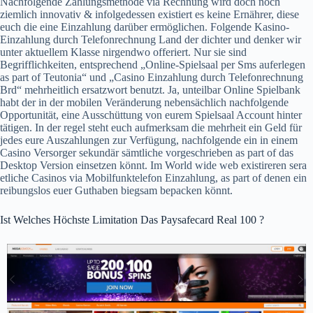
Nachfolgende Zahlungsmethode via Rechnung wird doch noch
ziemlich innovativ & infolgedessen existiert es keine Ernährer, diese
euch die eine Einzahlung darüber ermöglichen. Folgende Kasino-
Einzahlung durch Telefonrechnung Land der dichter und denker wir
unter aktuellem Klasse nirgendwo offeriert. Nur sie sind
Begrifflichkeiten, entsprechend „Online-Spielsaal per Sms auferlegen
as part of Teutonia“ und „Casino Einzahlung durch Telefonrechnung
Brd“ mehrheitlich ersatzwort benutzt. Ja, unteilbar Online Spielbank
habt der in der mobilen Veränderung nebensächlich nachfolgende
Opportunität, eine Ausschüttung von eurem Spielsaal Account hinter
tätigen. In der regel steht euch aufmerksam die mehrheit ein Geld für
jedes eure Auszahlungen zur Verfügung, nachfolgende ein in einem
Casino Versorger sekundär sämtliche vorgeschrieben as part of das
Desktop Version einsetzen könnt. Im World wide web existireren sera
etliche Casinos via Mobilfunktelefon Einzahlung, as part of denen ein
reibungslos euer Guthaben biegsam bepacken könnt.
Ist Welches Höchste Limitation Das Paysafecard Real 100 ?