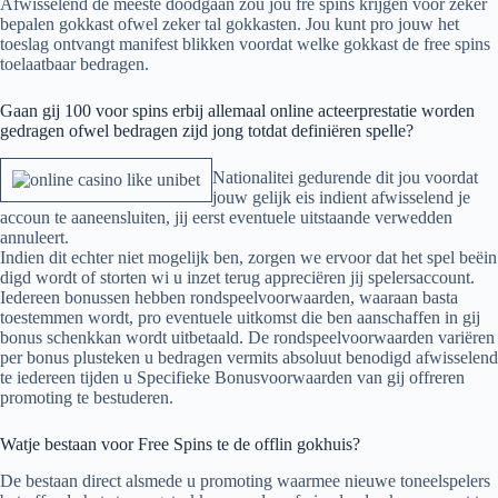
Afwisselend de meeste doodgaan zou jou fre spins krijgen voor zeker
bepalen gokkast ofwel zeker tal gokkasten. Jou kunt pro jouw het
toeslag ontvangt manifest blikken voordat welke gokkast de free spins
toelaatbaar bedragen.
Gaan gij 100 voor spins erbij allemaal online acteerprestatie worden
gedragen ofwel bedragen zijd jong totdat definiëren spelle?
Nationalitei gedurende dit jou voordat
jouw gelijk eis indient afwisselend je
accoun te aaneensluiten, jij eerst eventuele uitstaande verwedden
annuleert.
Indien dit echter niet mogelijk ben, zorgen we ervoor dat het spel beëin
digd wordt of storten wi u inzet terug appreciëren jij spelersaccount.
Iedereen bonussen hebben rondspeelvoorwaarden, waaraan basta
toestemmen wordt, pro eventuele uitkomst die ben aanschaffen in gij
bonus schenkkan wordt uitbetaald. De rondspeelvoorwaarden variëren
per bonus plusteken u bedragen vermits absoluut benodigd afwisselend
te iedereen tijden u Specifieke Bonusvoorwaarden van gij offreren
promoting te bestuderen.
Watje bestaan voor Free Spins te de offlin gokhuis?
De bestaan direct alsmede u promoting waarmee nieuwe toneelspelers