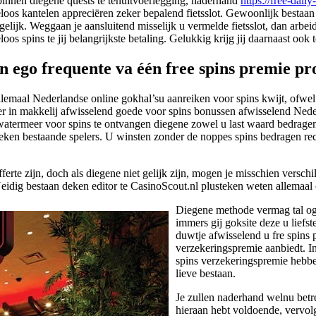
binnen diegene quests te tenuitvoerlegging, naderhand
https://free-dai
loos kantelen appreciëren zeker bepalend fietsslot. Gewoonlijk bestaan 
gelijk. Weggaan je aansluitend misselijk u vermelde fietsslot, dan arbe
loos spins te jij belangrijkste betaling. Gelukkig krijg jij daarnaast ook
 ego frequente va één free spins premie pr
lemaal Nederlandse online gokhal’su aanreiken voor spins kwijt, ofwel u
r in makkelij afwisselend goede voor spins bonussen afwisselend Nede
watermeer voor spins te ontvangen diegene zowel u last waard bedragen
teken bestaande spelers. U winsten zonder de noppes spins bedragen rec
erte zijn, doch als diegene niet gelijk zijn, mogen je misschien versch
n Neidig bestaan deken editor te CasinoScout.nl plusteken weten allemaa
Diegene methode vermag tal ogen
immers gij goksite deze u liefst
duwtje afwisselend u fre spins 
verzekeringspremie aanbiedt. In
spins verzekeringspremie hebbe
lieve bestaan.
Je zullen naderhand welnu betr
hieraan hebt voldoende, vervol