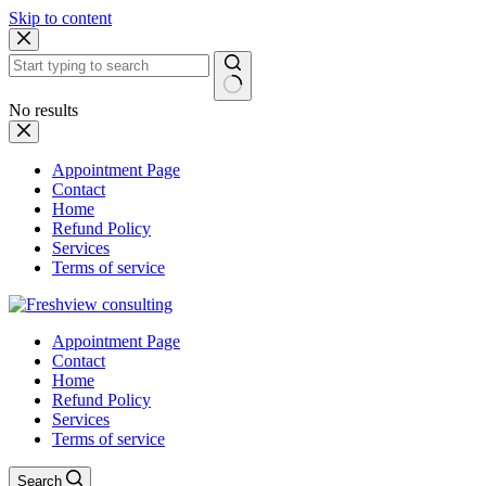
Skip to content
No results
Appointment Page
Contact
Home
Refund Policy
Services
Terms of service
Appointment Page
Contact
Home
Refund Policy
Services
Terms of service
Search