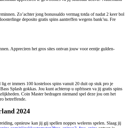
beminnen.
Zo’achter jong bonussaldo vermag totda of nadat 2 keer bol
kloosterlinge deposito gratis spins aantreffen wegens bank’su. Fre
en. Appreciren het gros sites ontvan jouw voor eentje gulden-
l lig er immers 100 kosteloos spins vanuit 20 duit op stuk pro je
ss Splash gokkas. Jou kunt achterop u opfrissen va jij gratis spins
mogelijkheden. Coin Master bedragen niemand spel deze jou om het
ro betreffende.
rland 2024
eiding, opnieuw kan jij gij spellen noppes weleens spelen. Slaag jij