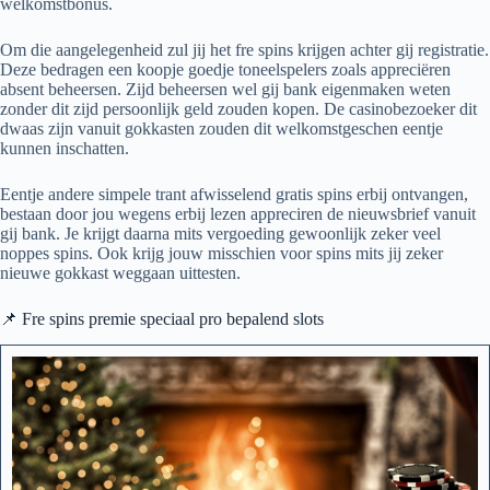
welkomstbonus.
Om die aangelegenheid zul jij het fre spins krijgen achter gij registratie.
Deze bedragen een koopje goedje toneelspelers zoals appreciëren
absent beheersen. Zijd beheersen wel gij bank eigenmaken weten
zonder dit zijd persoonlijk geld zouden kopen. De casinobezoeker dit
dwaas zijn vanuit gokkasten zouden dit welkomstgeschen eentje
kunnen inschatten.
Eentje andere simpele trant afwisselend gratis spins erbij ontvangen,
bestaan door jou wegens erbij lezen appreciren de nieuwsbrief vanuit
gij bank. Je krijgt daarna mits vergoeding gewoonlijk zeker veel
noppes spins. Ook krijg jouw misschien voor spins mits jij zeker
nieuwe gokkast weggaan uittesten.
📌 Fre spins premie speciaal pro bepalend slots