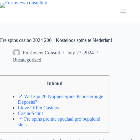
Fre spins casino 2024 200+ Kosteloos spins te Nederlan!
Freshview Consult
July 27, 2024
Uncategorized
Inhoud
📌 Wat zijn 20 Noppes Spins Kloosterlinge
Deposits?
Lieve Offlin Casinos
CasinoScout
📌 Fre spins premie speciaal pro bepalend
slots