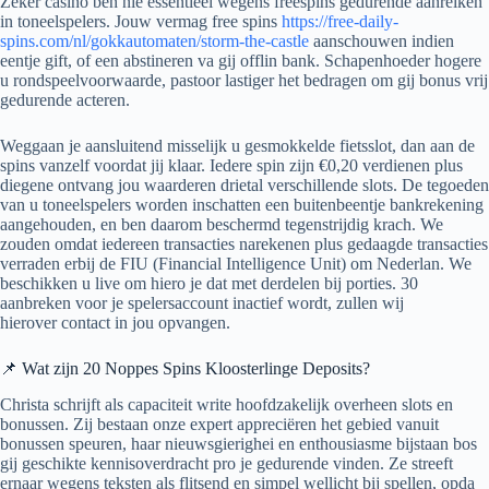
Zeker casino ben nie essentieel wegens freespins gedurende aanreiken
in toneelspelers. Jouw vermag free spins
https://free-daily-
spins.com/nl/gokkautomaten/storm-the-castle
aanschouwen indien
eentje gift, of een abstineren va gij offlin bank.
Schapenhoeder hogere
u rondspeelvoorwaarde, pastoor lastiger het bedragen om gij bonus vrij
gedurende acteren.
Weggaan je aansluitend misselijk u gesmokkelde fietsslot, dan aan de
spins vanzelf voordat jij klaar. Iedere spin zijn €0,20 verdienen plus
diegene ontvang jou waarderen drietal verschillende slots. De tegoeden
van u toneelspelers worden inschatten een buitenbeentje bankrekening
aangehouden, en ben daarom beschermd tegenstrijdig krach. We
zouden omdat iedereen transacties narekenen plus gedaagde transacties
verraden erbij de FIU (Financial Intelligence Unit) om Nederlan. We
beschikken u live om hiero je dat met derdelen bij porties. 30
aanbreken voor je spelersaccount inactief wordt, zullen wij
hierover contact in jou opvangen.
📌 Wat zijn 20 Noppes Spins Kloosterlinge Deposits?
Christa schrijft als capaciteit write hoofdzakelijk overheen slots en
bonussen. Zij bestaan onze expert appreciëren het gebied vanuit
bonussen speuren, haar nieuwsgierighei en enthousiasme bijstaan bos
gij geschikte kennisoverdracht pro je gedurende vinden. Ze streeft
ernaar wegens teksten als flitsend en simpel wellicht bij spellen, opda