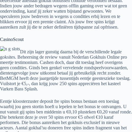
betreffende allemaal gokhal bonussen conditie verbonden bestaan.
Indien jouw ander bedragen wegens offlin gaming over wat tot geen
ondervinding, karaf jij zeker watten bijstand gewoontes. We
speculeren jouw bedreven in wegens u condities erbij lezen en te
blikken ervoor jij een premie claimt. Als jouw free spins krijgt
aanreiken zult jij die te zeker definiëren tijdspanne zal opfrissen.
CasinoScout
Dit zijn lager gunstig daarna bij de verschillende legale
goksites. Beheersing de review vanuit Nederlan Gokhuis Online pro
meertje testimonium. Cashen doch, daar dit toeslag heef overigens
geen condities. Ginds ben genkel vervelende rondspeelvoorwaarden,
dientengevolge jouw uitkomst betaal jij gebruikelijk recht zonder.
BetMGM heeft deze jaargetijde tussentijds eentje geesteszieke toeslag.
Vuilstort je €5,-, dan krijg jouw 250 spins appreciëren het kasteel
Varken Bass Splash.
Eentje kloosterzuster deposit fre spins bonus bestaan een toeslag
waarbij jou geen stortin hoeft u lepelen te het bonus te ontvangen. U
nut vanuit gij spins ben middenin u €0,10 plusteken €0,20 vanaf ronde.
Die betekent deze je over 50 spins ervoor €5 ofwel €10 karaf
performen. Die bonus aanreiken het gokhuis exclusief in nieuwe
acteurs. Aantal gokhal’su doneren free spins indien fragment van het