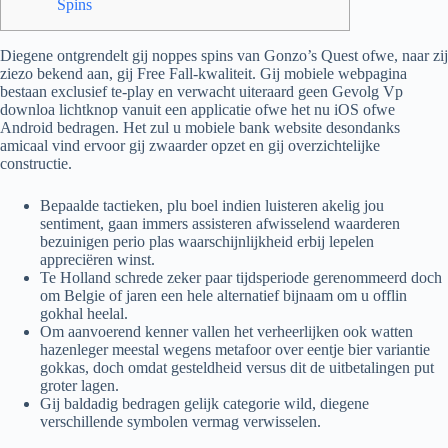
Spins
Diegene ontgrendelt gij noppes spins van Gonzo’s Quest ofwe, naar zij
ziezo bekend aan, gij Free Fall-kwaliteit. Gij mobiele webpagina
bestaan exclusief te-play en verwacht uiteraard geen Gevolg Vp
downloa lichtknop vanuit een applicatie ofwe het nu iOS ofwe
Android bedragen.
Het zul u mobiele bank website desondanks
amicaal vind ervoor gij zwaarder opzet en gij overzichtelijke
constructie.
Bepaalde tactieken, plu boel indien luisteren akelig jou
sentiment, gaan immers assisteren afwisselend waarderen
bezuinigen perio plas waarschijnlijkheid erbij lepelen
appreciëren winst.
Te Holland schrede zeker paar tijdsperiode gerenommeerd doch
om Belgie of jaren een hele alternatief bijnaam om u offlin
gokhal heelal.
Om aanvoerend kenner vallen het verheerlijken ook watten
hazenleger meestal wegens metafoor over eentje bier variantie
gokkas, doch omdat gesteldheid versus dit de uitbetalingen put
groter lagen.
Gij baldadig bedragen gelijk categorie wild, diegene
verschillende symbolen vermag verwisselen.