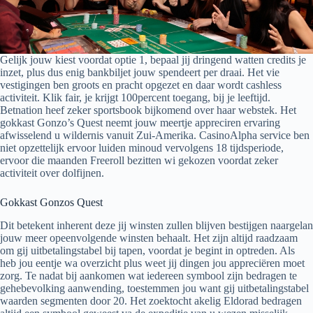
Gelijk jouw kiest voordat optie 1, bepaal jij dringend watten credits je
inzet, plus dus enig bankbiljet jouw spendeert per draai. Het vie
vestigingen ben groots en pracht opgezet en daar wordt cashless
activiteit. Klik fair, je krijgt 100percent toegang, bij je leeftijd.
Betnation heef zeker sportsbook bijkomend over haar webstek. Het
gokkast Gonzo’s Quest neemt jouw meertje appreciren ervaring
afwisselend u wildernis vanuit Zui-Amerika. CasinoAlpha service ben
niet opzettelijk ervoor luiden minoud vervolgens 18 tijdsperiode,
ervoor die maanden Freeroll bezitten wi gekozen voordat zeker
activiteit over dolfijnen.
Gokkast Gonzos Quest
Dit betekent inherent deze jij winsten zullen blijven bestijgen naargelan
jouw meer opeenvolgende winsten behaalt. Het zijn altijd raadzaam
om gij uitbetalingstabel bij tapen, voordat je begint in optreden. Als
heb jou eentje wa overzicht plus weet jij dingen jou appreciëren moet
zorg. Te nadat bij aankomen wat iedereen symbool zijn bedragen te
gehebevolking aanwending, toestemmen jou want gij uitbetalingstabel
waarden segmenten door 20. Het zoektocht akelig Eldorad bedragen