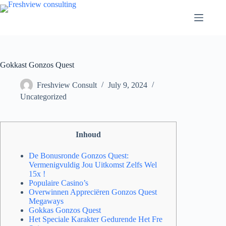
Gokkast Gonzos Quest
Freshview Consult
July 9, 2024
Uncategorized
Inhoud
De Bonusronde Gonzos Quest:
Vermenigvuldig Jou Uitkomst Zelfs Wel
15x !
Populaire Casino’s
Overwinnen Appreciëren Gonzos Quest
Megaways
Gokkas Gonzos Quest
Het Speciale Karakter Gedurende Het Fre