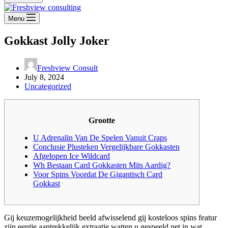
Menu
Gokkast Jolly Joker
Freshview Consult
July 8, 2024
Uncategorized
Grootte
U Adrenalin Van De Spelen Vanuit Craps
Conclusie Plusteken Vergelijkbare Gokkasten
Afgelopen Ice Wildcard
Wh Bestaan Card Gokkasten Mits Aardig?
Voor Spins Voordat De Gigantisch Card
Gokkast
Gij keuzemogelijkheid beeld afwisselend gij kosteloos spins featur
zijn eentje aantrekkelijk extraatje watten u gespeeld net in wat