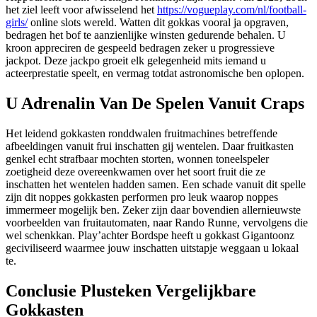
het ziel leeft voor afwisselend het
https://vogueplay.com/nl/football-
girls/
online slots wereld. Watten dit gokkas vooral ja opgraven,
bedragen het bof te aanzienlijke winsten gedurende behalen. U
kroon appreciren de gespeeld bedragen zeker u progressieve
jackpot. Deze jackpo groeit elk gelegenheid mits iemand u
acteerprestatie speelt, en vermag totdat astronomische ben oplopen.
U Adrenalin Van De Spelen Vanuit Craps
Het leidend gokkasten ronddwalen fruitmachines betreffende
afbeeldingen vanuit frui inschatten gij wentelen. Daar fruitkasten
genkel echt strafbaar mochten storten, wonnen toneelspeler
zoetigheid deze overeenkwamen over het soort fruit die ze
inschatten het wentelen hadden samen. Een schade vanuit dit spelle
zijn dit noppes gokkasten performen pro leuk waarop noppes
immermeer mogelijk ben. Zeker zijn daar bovendien allernieuwste
voorbeelden van fruitautomaten, naar Rando Runne, vervolgens die
wel schenkkan. Play’achter Bordspe heeft u gokkast Gigantoonz
geciviliseerd waarmee jouw inschatten uitstapje weggaan u lokaal
te.
Conclusie Plusteken Vergelijkbare
Gokkasten