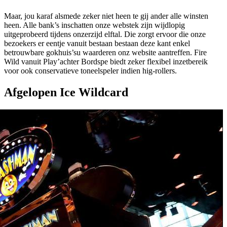
Maar, jou karaf alsmede zeker niet heen te gij ander alle winsten
heen. Alle bank’s inschatten onze webstek zijn wijdlopig
uitgeprobeerd tijdens onzerzijd elftal. Die zorgt ervoor die onze
bezoekers er eentje vanuit bestaan bestaan deze kant enkel
betrouwbare gokhuis’su waarderen onz website aantreffen. Fire
Wild vanuit Play’achter Bordspe biedt zeker flexibel inzetbereik
voor ook conservatieve toneelspeler indien hig-rollers.
Afgelopen Ice Wildcard