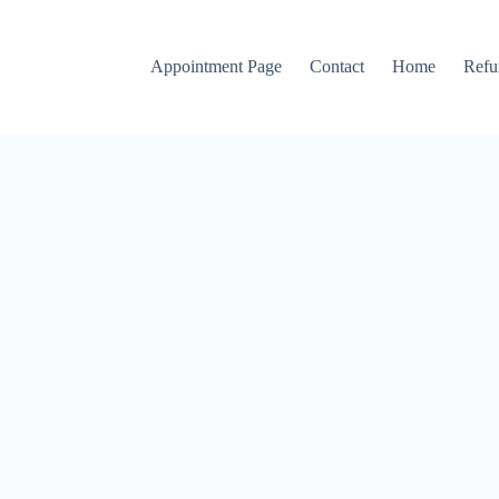
Appointment Page
Contact
Home
Refu