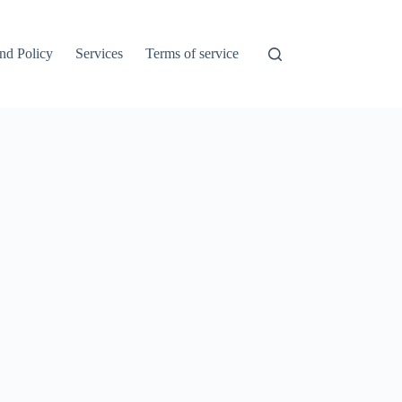
nd Policy
Services
Terms of service