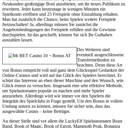
Neukunden großzügige Boni anzubieten, um ihr treues Publikum zu
erweitern. Jeder kann heutzutage in wenigen Minuten ein
Spielkonto eröffnen und 25 Freispiele ohne Einzahlung erhalten.
Man hat zusätzlich die Chance, beim Spielen weitere Freispiele
freizuschalten! Ja, allerdings müssen Sie zunächst die
Angebotsbedingungen der Freispiele erfüllen und die Gewinne
durchspielen. Ist das geschafft, können Sie sich Ihr Guthaben
auszahlen lassen.
Des Weiteren sind
eventuell ausgeschlossene
Transfermethoden zu
beachten. Denn diese Art
von Bonus entspricht voll und ganz dem Glücksspiel Gedanken der
Online-Casinos und wird auf das Glück des Spielers berechnet. Er
schürt das Interesse an eben dieser Maschine und den Wunsch, sein
Glück erneut zu versuchen. Insgesamt eine sehr effektive Methode,
um Spielautomaten populär zu machen und mehr Spieler
anzuziehen. Allerdings wird wie immer vor den Spielern die
Integrität des Spielclubs in Frage gestellt. Um den Bonus in vollem
Umfang nutzen zu können, müssen Sie sicher sein, dass das
ausgewählte Casino – keine Betrüger.
An dieser Stelle sind vor allem die LuckyElf Spielautomaten Beast
Band, Book of Magic, Book of Egypt, Mammoth Peak, Bonanza