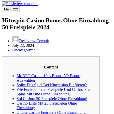
Menu
Hitnspin Casino Bonus Ohne Einzahlung
50 Freispiele 2024
Freshview Consult
July 22, 2024
Uncategorized
Content
Mr BET Casino 10 ¬ Bonus AT: Bonus
Auswählen
Sollte Das Spiel Bei Ninecasino Einfrieren?
Wie Funktionieren Freispiele Und Casino Free
Spins Mit Und Ohne Einzahlung?
Sol Casino: 50 Freispiele Ohne Einzahlung!
Casino Liste Mit 25 Freispielen Ohne
Einzahlung
Online Casino Freispiele Ohne Einzahlung