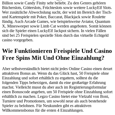
Billion sowie Candy Finity sehr beliebt. Zu den Genres gehören
Bücherslots, Götterslots, Früchteslots sowie weitere LuckyElf Slots.
Wer zusätzliche Abwechslung sucht, der wird im Bereich der Tisch-
und Kartenspiele mit Poker, Baccarat, Blackjack sowie Roulette
fündig. Auch Arcade Games, wie beispielsweise Aviator, Quantum
X, Minesweeper sowie Limb Cat werden angeboten. Somit können
sich die Spieler einen LuckyElf Jackpot sichern. In vielen Fällen
sind bei 25 Freispielen spezielle Slots durch das virtuelle Echtgeld
casino vorgegeben.
Wie Funktionieren Freispiele Und Casino
Free Spins Mit Und Ohne Einzahlung?
Aber selbstverständlich bietet nicht jedes Online Casino einen derart
attraktiven Bonus an. Wenn du das Glück hast, 50 Freispiele ohne
Einzahlung und sofort erhältlich zu ergattern, solltest du die
folgenden Tipps beherzigen, damit du eine großartige Erfahrung
machst. Vielleicht musst du aber auch im Registrierungsformular
einen Bonuscode angeben, um 50 Freispiele ohne Einzahlung sofort
erhältlich zu machen. Legzo Casino bietet eine Vielzahl von Boni,
Turniere und Promotionen, um sowohl neue als auch bestehende
Spieler zu belohnen. Für Neukunden gibt es attraktiven
Willkommensbonus für die ersten 4 Einzahlungen.