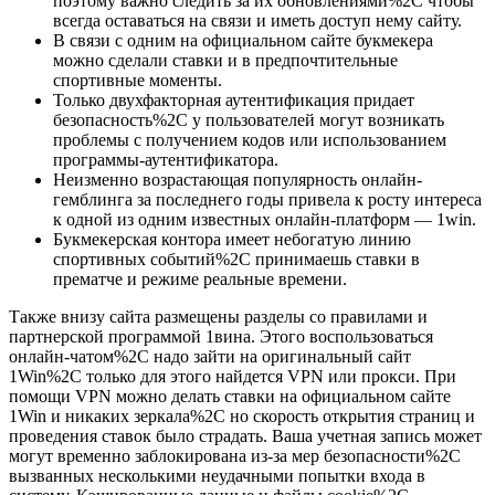
поэтому важно следить за их обновлениями%2C чтобы
всегда оставаться на связи и иметь доступ нему сайту.
В связи с одним на официальном сайте букмекера
можно сделали ставки и в предпочтительные
спортивные моменты.
Только двухфакторная аутентификация придает
безопасность%2C у пользователей могут возникать
проблемы с получением кодов или использованием
программы-аутентификатора.
Неизменно возрастающая популярность онлайн-
гемблинга за последнего годы привела к росту интереса
к одной из одним известных онлайн-платформ — 1win.
Букмекерская контора имеет небогатую линию
спортивных событий%2C принимаешь ставки в
прематче и режиме реальные времени.
Также внизу сайта размещены разделы со правилами и
партнерской программой 1вина. Этого воспользоваться
онлайн-чатом%2C надо зайти на оригинальный сайт
1Win%2C только для этого найдется VPN или прокси. При
помощи VPN можно делать ставки на официальном сайте
1Win и никаких зеркала%2C но скорость открытия страниц и
проведения ставок было страдать. Ваша учетная запись может
могут временно заблокирована из-за мер безопасности%2C
вызванных несколькими неудачными попытки входа в