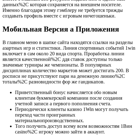
данных%2C которая сохраняется на внешнем носителе.
Именно благодаря этому гэмблеру не требуется трижды
создавать профиль вместе с игровым ничегошеньки.
Мобильная Версия а Приложения
В главном меню в шапке сайта находятся ссылки на разделы
азартных игр и статистики. Линия спортивных событий 1win
включает в сам около 20 вида спорта. Проработка линии
является качественной%2C ддя ставок доступны только
значимые турниры же чемпионаты. В популярных
дисциплинах количество маркетов может достигать 200. В
росписи не присутствуют пари на денежную линию%2C
тоталы%2C разновидности фор же гандикапов.
Приветственный бонус начисляется обо новым
клиентам букмекерской компании после создания
учетной записи а первого пополнения счета.
Периодически клиенты казино 1Win могут получать
переход части проигранных
материальнопроизводственных.
Того получить доступ всему всем возможностям 1Вин
casino%2C игроку можно зайти в аккаунт.