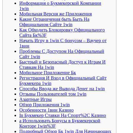
Информация о Букмекерской Компании
1win
Мобильная Версия же Приложения
Какие Ограничения быть Быть На
Официальном Сайте 1win
Как Обходить Блокировку Официального
Сайта Бк%3F
Начать Игру в 1win С бонусом – Ваучер от
1вин
Проблемы С Доступом На Официальный
Сайт 1win
Быстрый и Безопасный Доступ к Играм И
Ставкам На 1win
Мобильное Приложение Бк
Регистрация И Вход в Официальный Сайт
Букмекера 1win
Способы Ввода же Вывода Денег на 1win
Отзывы Пользователей том 1win
Азартные Игры
Обзор Приложения 1win
Особенности 1вин Казино
In Букмекер Ставки На Спорт%2C Казино
а Использовать Бонусы в Букмекерской
Конторе 1win%3F
Подробный Обзор Бк 1win Для Начинающих