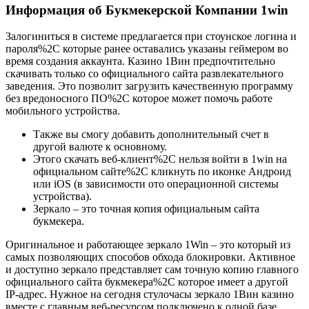
Информация об Букмекерской Компании 1win
Залогиниться в системе предлагается при стоунское логина и
пароля%2C которые ранее оставались указаны геймером во
время создания аккаунта. Казино 1Вин предпочтительно
скачивать только со официального сайта развлекательного
заведения. Это позволит загрузить качественную программу
без вредоносного ПО%2C которое может помочь работе
мобильного устройства.
Также вы смогу добавить дополнительный счет в
другой валюте к основному.
Этого скачать веб-клиент%2C нельзя войти в 1win на
официальном сайте%2C кликнуть по иконке Андроид
или iOS (в зависимости ото операционной системы
устройства).
Зеркало – это точная копия официальным сайта
букмекера.
Оригинальное и работающее зеркало 1Win – это который из
самых позволяющих способов обхода блокировки. Активное
и доступно зеркало представляет сам точную копию главного
официального сайта букмекера%2C которое имеет а другой
IP-адрес. Нужное на сегодня стулочасы зеркало 1Вин казино
вместе с главным веб-ресурсом подключено к одной базе