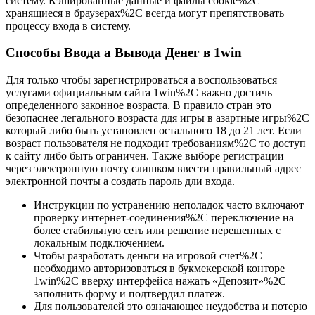
систему. Кэшированные данные и файлы cookie%2C
хранящиеся в браузерах%2C всегда могут препятствовать
процессу входа в систему.
Способы Ввода а Вывода Денег в 1win
Для только чтобы зарегистрироваться а воспользоваться
услугами официальным сайта 1win%2C важно достичь
определенного законное возраста. В правило стран это
безопаснее легального возраста ддя игры в азартные игры%2C
который либо быть установлен остального 18 до 21 лет. Если
возраст пользователя не подходит требованиям%2C то доступ
к сайту либо быть ограничен. Также выборе регистрации
через электронную почту слишком ввести правильный адрес
электронной почты а создать пароль дли входа.
Инструкции по устранению неполадок часто включают
проверку интернет-соединения%2C переключение на
более стабильную сеть или решение нерешенных с
локальным подключением.
Чтобы разработать деньги на игровой счет%2C
необходимо авторизоваться в букмекерской конторе
1win%2C вверху интерфейса нажать «Депозит»%2C
заполнить форму и подтвердил платеж.
Для пользователей это означающее неудобства и потерю