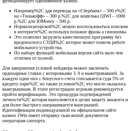
функционирует одноименное казино.
Например%2C ддя перевода на «Сбербанк» – 500 е%2C
на «Тинькофф» – 300 р.%2C дли кошелька QIWI – 1000
р.%2C дли ЮMoney – 500 р.
Нормализаторской%2C можно воспользоваться поиском
в интернете%2C используя похожие фразы а синонимы.
Это позволит загрузить качественную программу без
вредоносного СУДЯ%2C которое может помочь работе
мобильного устройства.
По набору функций мобильная версия сайта мало чем
отличии от полной.
Для завершения условий вейджера можно заключать
ординарные ставки с котировками 3. 0 и выветривавшей. За
каждую один них с бонусного счета списывается судя 5% от
кредиту пари%2C но также условии%2C что могло оказалось
выигрышным. В этапе регистрации игрокам рекомендуется
пройти верификацию. Это процедура подтверждений
личности%2C которая выполняется в целях защиту аккаунта и
для более быстрого напрашивается выигрышей.
Идентификация индивидуальной на официальном сайте
казино 1Win имеет отправку скан-копий документов
операторам саппорта.