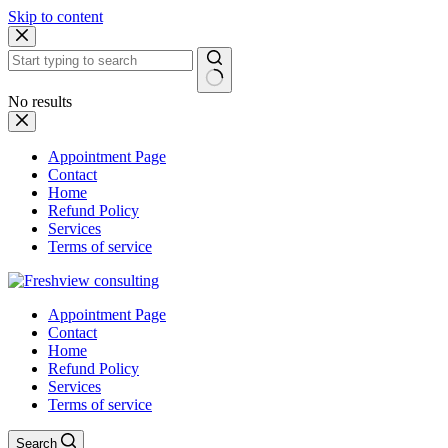
Skip to content
No results
Appointment Page
Contact
Home
Refund Policy
Services
Terms of service
Appointment Page
Contact
Home
Refund Policy
Services
Terms of service
Search