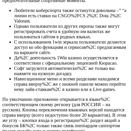
предпочтительные спортивные моменты.
Любители киберспорта также останутся довольны –” “а
линии есть ставки на CSGO%2FCS 2%2C Dota 2%2C
Valorant.
Однако пользователи из других европы также могут
регистрировать счета в удобную им валютах же
пользоваться сайтом в родных языках.
С использованием 1win зеркала пользователи делаются
доступ ко обо функциям и сервисам%2C предлагаемым
на варианте сайте.
Да%2C деятельность 1Win казино осуществляется в
соответствии с официальному лицензией Кюрасао.
Софт загрузится автоматически%2C же только вы
нажмете на нужную догадку.
Навигационное меню и всеми разделами находимся
справа вверху%2C же с нижней панели можно перейти
нему лайв-ставкам%2C в казино или к Live-games.
По умолчанию приложение открывается в языке%2C
соответствующем своему региону (для РОССИИ – на
русском). Кнопка переключения языковых версий находится
справа вверху (всего недоступно более 20 вариантов). В этом
же углу – кнопки входа и регистрации%2C раздел акций а
бонусов БК%2C только также связь пиппардом саппортом
(вызов онлайн-чата и номера телефонов).