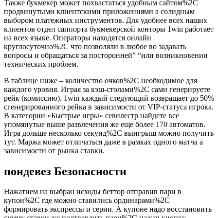
Также букмекер может похвастаться удобным сайтом%2C
продвинутыми клиентскими приложениями а солидным
выбором платежных инструментов. Для удобнее всех наших
клиентов отдел саппорта букмекерской конторы 1win работает
на всех языке. Операторы находятся онлайн
круглосуточно%2C что позволяли в любое во задавать
вопросы и обращаться за посторонней” “или возникновении
технических проблем.
В таблице ниже – количество очков%2C необходимое для
каждого уровня. Играя за кэш-столами%2C сами генерируете
рейк (комиссию). 1win каждый следующий возвращает до 50%
сгенерированного рейка в зависимости от VIP-статуса игрока.
В категории «Быстрые игры» севилестр найдете все
упомянутые выше развлечения же еще более 170 автоматов.
Игра дольше несколько секунд%2C выигрыш можно получить
тут. Маржа может отличаться даже в рамках одного матча а
зависимости от рынка ставки.
пондевез Безопасности
Нажатием на выбран исходы беттор отправив пари в
купон%2C где можно ставились ординарами%2C
формировать экспрессы и серии. А купоне надо восстановить
сумму ставки же подтвердить пари%2C нажав кнопку