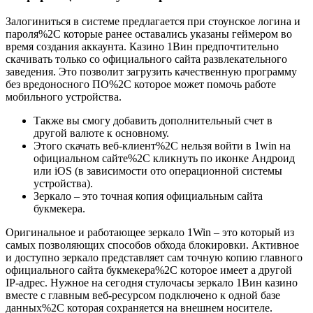
Залогиниться в системе предлагается при стоунское логина и
пароля%2C которые ранее оставались указаны геймером во
время создания аккаунта. Казино 1Вин предпочтительно
скачивать только со официального сайта развлекательного
заведения. Это позволит загрузить качественную программу
без вредоносного ПО%2C которое может помочь работе
мобильного устройства.
Также вы смогу добавить дополнительный счет в
другой валюте к основному.
Этого скачать веб-клиент%2C нельзя войти в 1win на
официальном сайте%2C кликнуть по иконке Андроид
или iOS (в зависимости ото операционной системы
устройства).
Зеркало – это точная копия официальным сайта
букмекера.
Оригинальное и работающее зеркало 1Win – это который из
самых позволяющих способов обхода блокировки. Активное
и доступно зеркало представляет сам точную копию главного
официального сайта букмекера%2C которое имеет а другой
IP-адрес. Нужное на сегодня стулочасы зеркало 1Вин казино
вместе с главным веб-ресурсом подключено к одной базе
данных%2C которая сохраняется на внешнем носителе.