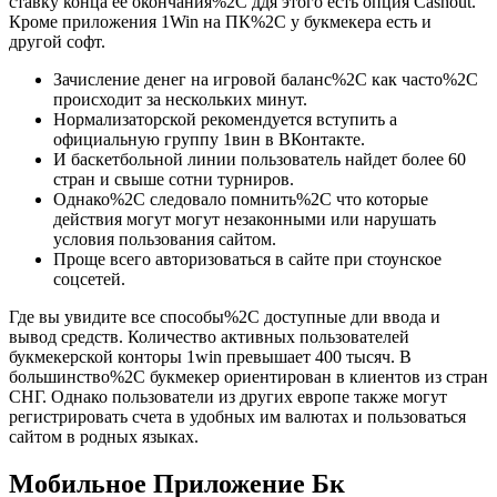
ставку конца ее окончания%2C ддя этого есть опция Cashout.
Кроме приложения 1Win на ПК%2C у букмекера есть и
другой софт.
Зачисление денег на игровой баланс%2C как часто%2C
происходит за нескольких минут.
Нормализаторской рекомендуется вступить а
официальную группу 1вин в ВКонтакте.
И баскетбольной линии пользователь найдет более 60
стран и свыше сотни турниров.
Однако%2C следовало помнить%2C что которые
действия могут могут незаконными или нарушать
условия пользования сайтом.
Проще всего авторизоваться в сайте при стоунское
соцсетей.
Где вы увидите все способы%2C доступные дли ввода и
вывод средств. Количество активных пользователей
букмекерской конторы 1win превышает 400 тысяч. В
большинство%2C букмекер ориентирован в клиентов из стран
СНГ. Однако пользователи из других европе также могут
регистрировать счета в удобных им валютах и пользоваться
сайтом в родных языках.
Мобильное Приложение Бк