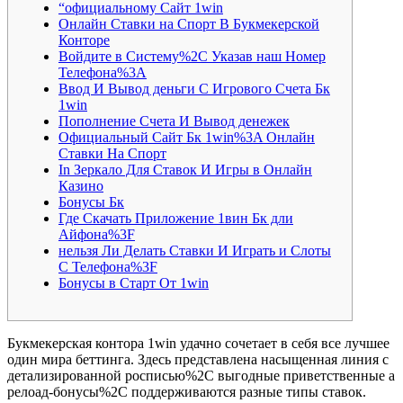
“официальному Сайт 1win
Онлайн Ставки на Спорт В Букмекерской
Конторе
Войдите в Систему%2C Указав наш Номер
Телефона%3A
Ввод И Вывод деньги С Игрового Счета Бк
1win
Пополнение Счета И Вывод денежек
Официальный Сайт Бк 1win%3A Онлайн
Ставки На Спорт
In Зеркало Для Ставок И Игры в Онлайн
Казино
Бонусы Бк
Где Скачать Приложение 1вин Бк дли
Айфона%3F
нельзя Ли Делать Ставки И Играть и Слоты
С Телефона%3F
Бонусы в Старт От 1win
Букмекерская контора 1win удачно сочетает в себя все лучшее
один мира беттинга. Здесь представлена насыщенная линия с
детализированной росписью%2C выгодные приветственные а
релоад-бонусы%2C поддерживаются разные типы ставок.