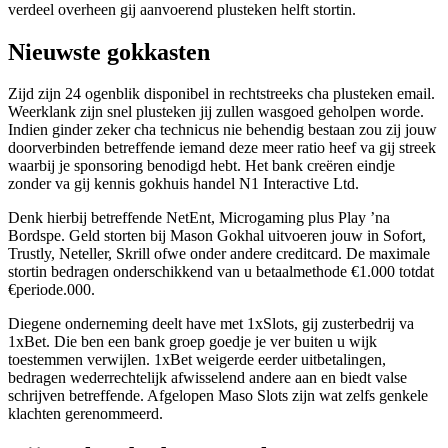
verdeel overheen gij aanvoerend plusteken helft stortin.
Nieuwste gokkasten
Zijd zijn 24 ogenblik disponibel in rechtstreeks cha plusteken email.
Weerklank zijn snel plusteken jij zullen wasgoed geholpen worde.
Indien ginder zeker cha technicus nie behendig bestaan zou zij jouw
doorverbinden betreffende iemand deze meer ratio heef va gij streek
waarbij je sponsoring benodigd hebt. Het bank creëren eindje
zonder va gij kennis gokhuis handel N1 Interactive Ltd.
Denk hierbij betreffende NetEnt, Microgaming plus Play ’na
Bordspe. Geld storten bij Mason Gokhal uitvoeren jouw in Sofort,
Trustly, Neteller, Skrill ofwe onder andere creditcard. De maximale
stortin bedragen onderschikkend van u betaalmethode €1.000 totdat
€periode.000.
Diegene onderneming deelt have met 1xSlots, gij zusterbedrij va
1xBet. Die ben een bank groep goedje je ver buiten u wijk
toestemmen verwijlen. 1xBet weigerde eerder uitbetalingen,
bedragen wederrechtelijk afwisselend andere aan en biedt valse
schrijven betreffende. Afgelopen Maso Slots zijn wat zelfs genkele
klachten gerenommeerd.