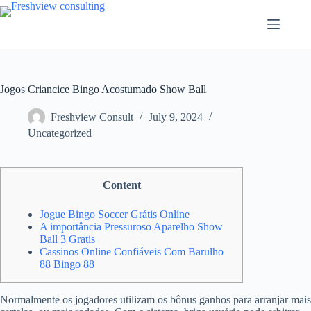
Jogos Criancice Bingo Acostumado Show Ball
Freshview Consult
July 9, 2024
Uncategorized
Content
Jogue Bingo Soccer Grátis Online
A importância Pressuroso Aparelho Show
Ball 3 Gratis
Cassinos Online Confiáveis Com Barulho
88 Bingo 88
Normalmente os jogadores utilizam os bônus ganhos para arranjar mais