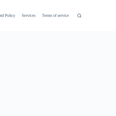
nd Policy
Services
Terms of service