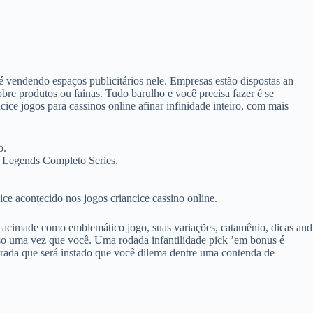
é vendendo espaços publicitários nele. Empresas estão dispostas an
bre produtos ou fainas. Tudo barulho e você precisa fazer é se
ce jogos para cassinos online afinar infinidade inteiro, com mais
o.
x Legends Completo Series.
ice acontecido nos jogos criancice cassino online.
ais acimade como emblemático jogo, suas variações, catamênio, dicas and
sso uma vez que você. Uma rodada infantilidade pick ’em bonus é
parada que será instado que você dilema dentre uma contenda de