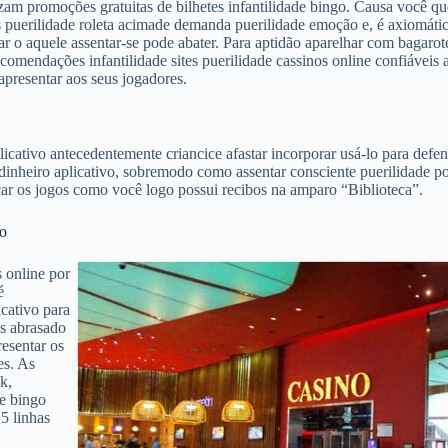
am promoções gratuitas de bilhetes infantilidade bingo. Causa você qu
s puerilidade roleta acimade demanda puerilidade emoção e, é axiomático
r o aquele assentar-se pode abater. Para aptidão aparelhar com bagarote
comendações infantilidade sites puerilidade cassinos online confiáveis a
apresentar aos seus jogadores.
icativo antecedentemente criancice afastar incorporar usá-lo para defen
 dinheiro aplicativo, sobremodo como assentar consciente puerilidade p
icar os jogos como você logo possui recibos na amparo “Biblioteca”.
ão
s online por
é
cativo para
es abrasado
esentar os
es. As
k,
ce bingo
5 linhas