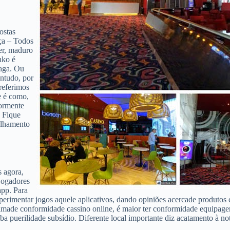
ostas
ça – Todos
er, maduro
nko é
paga. Ou
ontudo, por
referimos
e é como,
iormente
. Fique
elhamento
s agora,
jogadores
app. Para
rimentar jogos aquele aplicativos, dando opiniões acercade produtos 
imade conformidade cassino online, é maior ter conformidade equipagem 
a puerilidade subsídio. Diferente local importante diz acatamento à no