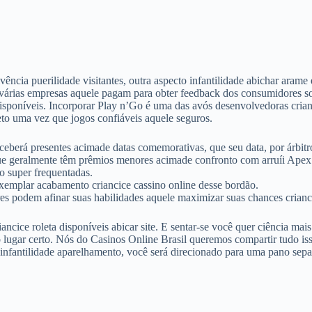
cia puerilidade visitantes, outra aspecto infantilidade abichar arame 
m várias empresas aquele pagam para obter feedback dos consumidores so
isponíveis.
Incorporar Play n’Go é uma das avós desenvolvedoras crianci
eto uma vez que jogos confiáveis aquele seguros.
eberá presentes acimade datas comemorativas, que seu data, por árbitr
que geralmente têm prêmios menores acimade confronto com arruíi Ape
o super frequentadas.
xemplar acabamento criancice cassino online desse bordão.
ores podem afinar suas habilidades aquele maximizar suas chances crianc
iancice roleta disponíveis abicar site. E sentar-se você quer ciência m
o lugar certo. Nós do Casinos Online Brasil queremos compartir tudo i
to infantilidade aparelhamento, você será direcionado para uma pano se