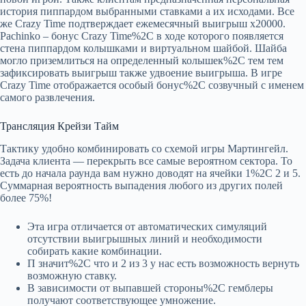
история пиппардом выбранными ставками а их исходами. Все
же Crazy Time подтверждает ежемесячный выигрыш х20000.
Pachinko – бонус Crazy Time%2C в ходе которого появляется
стена пиппардом колышками и виртуальном шайбой. Шайба
могло приземлиться на определенный колышек%2C тем тем
зафиксировать выигрыш также удвоение выигрыша. В игре
Crazy Time отображается особый бонус%2C созвучный с именем
самого развлечения.
Трансляция Крейзи Тайм
Тактику удобно комбинировать со схемой игры Мартингейл.
Задача клиента — перекрыть все самые вероятном сектора. То
есть до начала раунда вам нужно доводят на ячейки 1%2C 2 и 5.
Суммарная вероятность выпадения любого из других полей
более 75%!
Эта игра отличается от автоматических симуляций
отсутствии выигрышных линий и необходимости
собирать какие комбинации.
П значит%2C что и 2 из 3 у нас есть возможность вернуть
возможную ставку.
В зависимости от выпавшей стороны%2C гемблеры
получают соответствующее умножение.