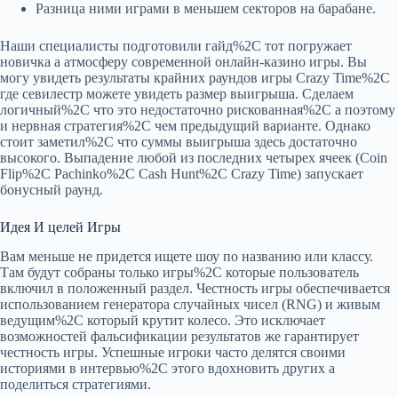
Разница ними играми в меньшем секторов на барабане.
Наши специалисты подготовили гайд%2C тот погружает
новичка а атмосферу современной онлайн-казино игры. Вы
могу увидеть результаты крайних раундов игры Crazy Time%2C
где севилестр можете увидеть размер выигрыша. Сделаем
логичный%2C что это недостаточно рискованная%2C а поэтому
и нервная стратегия%2C чем предыдущий варианте. Однако
стоит заметил%2C что суммы выигрыша здесь достаточно
высокого. Выпадение любой из последних четырех ячеек (Coin
Flip%2C Pachinko%2C Cash Hunt%2C Crazy Time) запускает
бонусный раунд.
Идея И целей Игры
Вам меньше не придется ищете шоу по названию или классу.
Там будут собраны только игры%2C которые пользователь
включил в положенный раздел. Честность игры обеспечивается
использованием генератора случайных чисел (RNG) и живым
ведущим%2C который крутит колесо. Это исключает
возможностей фальсификации результатов же гарантирует
честность игры. Успешные игроки часто делятся своими
историями в интервью%2C этого вдохновить других а
поделиться стратегиями.