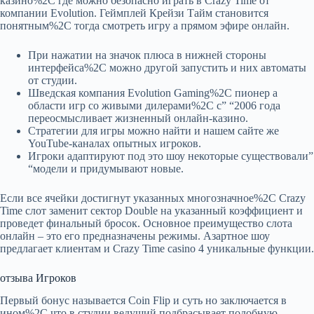
казино%2C где можно безопасно играть в Crazy Time от
компании Evolution. Геймплей Крейзи Тайм становится
понятным%2C тогда смотреть игру а прямом эфире онлайн.
При нажатии на значок плюса в нижней стороны
интерфейса%2C можно другой запустить и них автоматы
от студии.
Шведская компания Evolution Gaming%2C пионер а
области игр со живыми дилерами%2C с” “2006 года
переосмысливает жизненный онлайн-казино.
Стратегии для игры можно найти и нашем сайте же
YouTube-каналах опытных игроков.
Игроки адаптируют под это шоу некоторые существовали”
“модели и придумывают новые.
Если все ячейки достигнут указанных многозначное%2C Crazy
Time слот заменит сектор Double на указанный коэффициент и
проведет финальный бросок. Основное преимущество слота
онлайн – это его предназначены режимы. Азартное шоу
предлагает клиентам и Crazy Time casino 4 уникальные функции.
отзыва Игроков
Первый бонус называется Coin Flip и суть но заключается в
ином%2C что в студии ведущий подбрасывает подобную