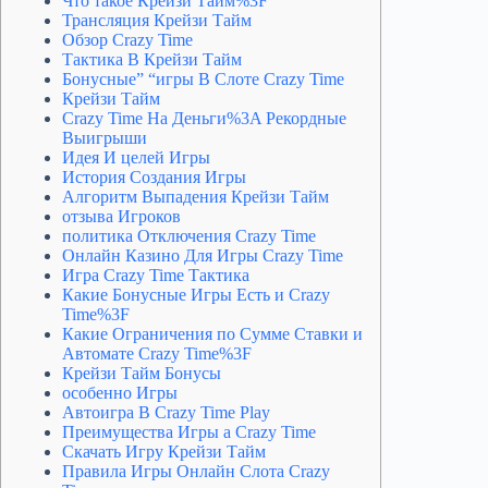
Что такое Крейзи Тайм%3F
Трансляция Крейзи Тайм
Обзор Crazy Time
Тактика В Крейзи Тайм
Бонусные” “игры В Слоте Crazy Time
Крейзи Тайм
Crazy Time На Деньги%3A Рекордные
Выигрыши
Идея И целей Игры
История Создания Игры
Алгоритм Выпадения Крейзи Тайм
отзыва Игроков
политика Отключения Crazy Time
Онлайн Казино Для Игры Crazy Time
Игра Crazy Time Тактика
Какие Бонусные Игры Есть и Crazy
Time%3F
Какие Ограничения по Сумме Ставки и
Автомате Crazy Time%3F
Крейзи Тайм Бонусы
особенно Игры
Автоигра В Crazy Time Play
Преимущества Игры а Crazy Time
Скачать Игру Крейзи Тайм
Правила Игры Онлайн Слота Crazy