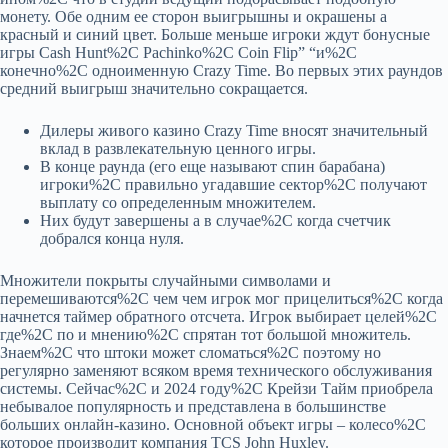
монету. Обе одним ее сторон выигрышны и окрашены а
красный и синий цвет. Больше меньше игроки ждут бонусные
игры Cash Hunt%2C Pachinko%2C Coin Flip” “и%2C
конечно%2C одноименную Crazy Time. Во первых этих раундов
средний выигрыш значительно сокращается.
Дилеры живого казино Crazy Time вносят значительный
вклад в развлекательную ценного игры.
В конце раунда (его еще называют спин барабана)
игроки%2C правильно угадавшие сектор%2C получают
выплату со определенным множителем.
Них будут завершены а в случае%2C когда счетчик
добрался конца нуля.
Множители покрыты случайными символами и
перемешиваются%2C чем чем игрок мог прицелиться%2C когда
начнется таймер обратного отсчета. Игрок выбирает целей%2C
где%2C по и мнению%2C спрятан тот большой множитель.
Знаем%2C что штоки может сломаться%2C поэтому но
регулярно заменяют всяком время технического обслуживания
системы. Сейчас%2C и 2024 году%2C Крейзи Тайм приобрела
небывалое популярность и представлена в большинстве
больших онлайн-казино. Основной объект игры – колесо%2C
которое производит компания TCS John Huxley.