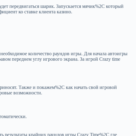
удет передвигаться шарик. Запускается мячик%2C который
ициент ко ставке клиента казино.
необходимое количество раундов игры. Для начала автоигры
вом переднем углу игрового экрана. За игрой Crazy time
приносят. Также и покажем%2C как начать свой игровой
гровые возможности.
томатически.
ь результаты крайних раундов игры Crazy Time%2C где