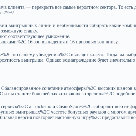
ча клиента — перекрыть все самые вероятном сектора. То есть д
ее 75%!
ствии выигрышных линий и необходимости собирать какие комби
 возможную ставку.
ают соответствующее умножение.
олышками%2C 16 зон выпадения и 16 призовых зон внизу.
кое%2C по вашему убеждению%2C выпадет колесо. Тогда вы выбр
ероятность выигрыша. Однако вознаграждение будет значительн
me. Сбалансированное сочетание атмосферы%2C высоких шансов
%2C и вы станете большей захватывающего зрелища%2C подобно
е сервисы%2C а Tracksino и CasinoScores%2C собирают всю ин
упных выигрышах%2C частоте бонусных раундов а многом другом
ильная версия повторяет настольную игру%2C предоставляя все