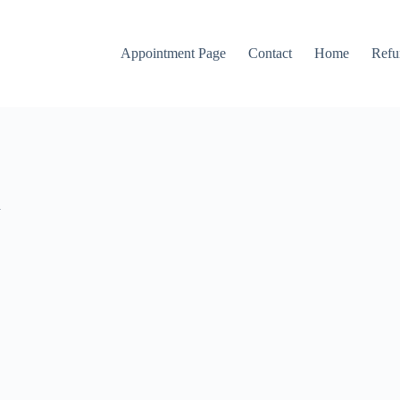
Appointment Page
Contact
Home
Refu
a