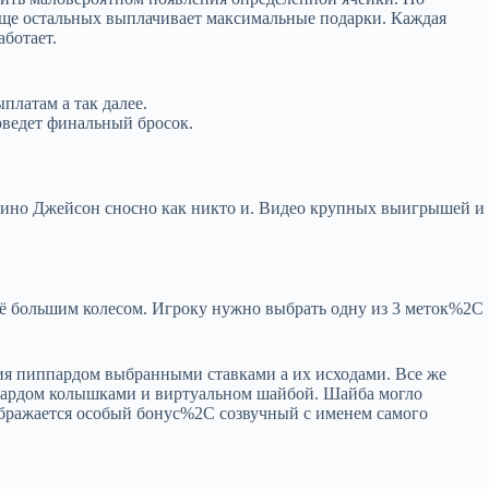
чаще остальных выплачивает максимальные подарки. Каждая
аботает.
латам а так далее.
оведет финальный бросок.
азино Джейсон сносно как никто и. Видео крупных выигрышей и
щё большим колесом. Игроку нужно выбрать одну из 3 меток%2C
рия пиппардом выбранными ставками а их исходами. Все же
ппардом колышками и виртуальном шайбой. Шайба могло
бражается особый бонус%2C созвучный с именем самого