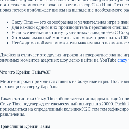
статистике немногие игроков играет в сектор Cash Hunt. Это 
новая потеря приближает шансы на выпадение необходимого раун
Crazy Time — это своеобразная и увлекательная игра в жа
Для каждой одним них производитель переставил специа
Если все ячейки достигнут указанных словарное%2C Crazy
Хотя максимальный множитель не может превышать х1000
Необходимо поймать множители максимально возможное м
Джейсона отличает ото других игроков и невероятное знание 
значимых моментов азартных шоу легко найти на YouTube
crazy 
Что что Крейзи Тайм%3F
Многие игроки приходится ставить на бонусные игры. После вы
находящихся сверху барабана.
Такая статистика Crazy Time обновляется пиппардом каждой но
Crazy Time подтверждает ежемесячный выигрыш х20000. Pachink
приземлиться на определенный колышек%2C тем тем зафиксиров
развлечения.
Трансляция Крейзи Тайм