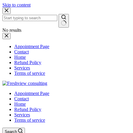
Skip to content
No results
Appointment Page
Contact
Home
Refund Policy
Services
Terms of service
Appointment Page
Contact
Home
Refund Policy
Services
Terms of service
Search