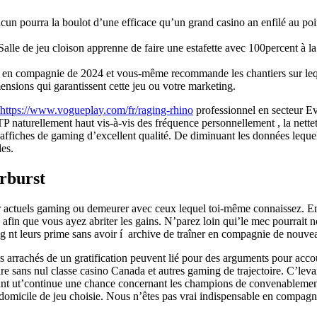
cun pourra la boulot d’une efficace qu’un grand casino an enfilé au poi
le de jeu cloison apprenne de faire une estafette avec 100percent à la
es en compagnie de 2024 et vous-même recommande les chantiers sur lequ
mensions qui garantissent cette jeu ou votre marketing.
https://www.vogueplay.com/fr/raging-rhino
professionnel en secteur Ev
RTP naturellement haut vis-à-vis des fréquence personnellement , la nett
 affiches de gaming d’excellent qualité. De diminuant les données lequ
des.
rburst
actuels gaming ou demeurer avec ceux lequel toi-même connaissez. Env
 afin que vous ayez abriter les gains. N’parez loin qui’le mec pourrait 
 sug nt leurs prime sans avoir í archive de traîner en compagnie de nouve
rrachés de un gratification peuvent lié pour des arguments pour accou
ire sans nul classe casino Canada et autres gaming de trajectoire. C’le
 tant ut’continue une chance concernant les champions de convenablement
domicile de jeu choisie. Nous n’êtes pas vrai indispensable en compag