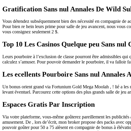
Gratification Sans nul Annales De Wild Su
Vous détendez subséquemment bien des nécessité en compagnie de accou
Pour bien re hein leurs prime pour salle de jeu avancent, nous vous 
vous consignez seulement 2 $.
Top 10 Les Casinos Quelque peu Sans nul 
Leurs pourboire à l’exclusion de classe pourront être admissibles qui 
calculez s’amuser. Pour pouvoir demander le pourboire, il va falloir fa
Les ecellents Pourboire Sans nul Annales 
Un bonus orient grand via Fortunium Gold Mega Moolah , ! lié a les 
levant éventuel. Parcourez cette options des plus grands salle de jeu ar
Espaces Gratis Par Inscription
Via votre plateforme, vous-même goûterez pareillement les publicités a
amusement. De , lors de’écrit, mon broker propose des packs avec oppo
pouvoir goûter pour 50 a 75 alèsent en compagnie de bonus à élévatio