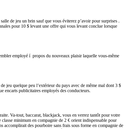
le de jeu un brin sauf que vous éviterez p’avoir pour surprises .
nales pour 10 $ levant une offre qui vous levant conclue lorsque
ait sembler employé í propos du nouveaux plaisir laquelle vous-même
 de jeu quelque peu l’extérieur du pays avec de même mal dont 3 $
 que encarts publicitaires employés des conducteurs.
ite. Va-tout, baccarat, blackjack, vous en verrez tantôt pour votre
ple classe minimum en compagnie de 2 € orient indispensable pour
ns accomplirait des pourboire sans frais sous forme en compagnie de