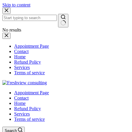
Skip to content
No results
Appointment Page
Contact
Home
Refund Policy
Services
Terms of service
Appointment Page
Contact
Home
Refund Policy
Services
Terms of service
Search