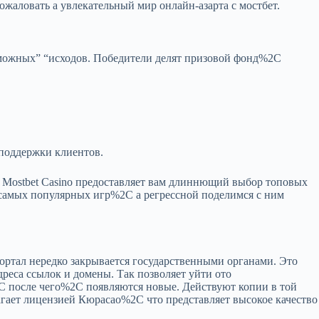
аловать а увлекательный мир онлайн-азарта с мостбет.
озможных” “исходов. Победители делят призовой фонд%2C
 поддержки клиентов.
 Mostbet Casino предоставляет вам длиннющий выбор топовых
 самых популярных игр%2C а регрессной поделимся с ним
ртал нередко закрывается государственными органами. Это
еса ссылок и домены. Так позволяет уйти ото
C после чего%2C появляются новые. Действуют копии в той
гает лицензией Кюрасао%2C что представляет высокое качество