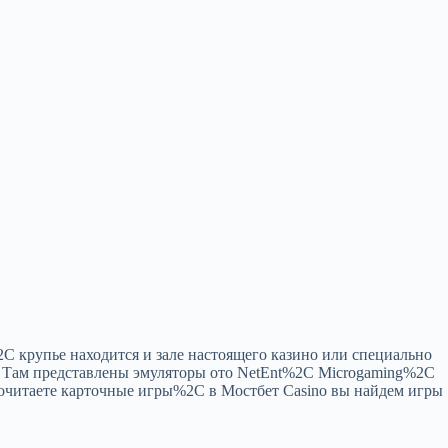
 крупье находится и зале настоящего казино или специально
. Там представлены эмуляторы ото NetEnt%2C Microgaming%2C
почитаете карточные игры%2C в Мостбет Casino вы найдем игры