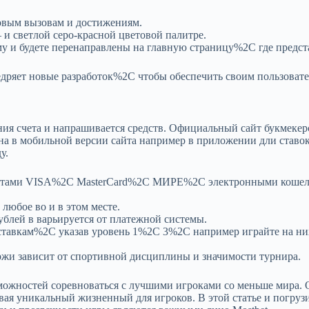
овым вызовам и достижениям.
и светлой серо-красной цветовой палитре.
му и будете перенаправлены на главную страницу%2C где предст
едряет новые разработок%2C чтобы обеспечить своим пользовате
ия счета и напрашивается средств. Официальный сайт букмекер
упна в мобильной версии сайта например в приложении дли ставо
у.
 картами VISA%2C MasterCard%2C МИРЕ%2C электронными коше
любое во и в этом месте.
блей в варьируется от платежной системы.
ставкам%2C указав уровень 1%2C 3%2C например играйте на ни
жи зависит от спортивной дисциплины и значимости турнира.
ожностей соревноваться с лучшими игроками со меньше мира. Он
вая уникальный жизненный для игроков. В этой статье и погруз