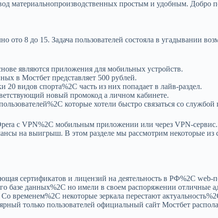
д материальнопроизводственных простым и удобным. Добро пож
но ото 8 до 15. Задача пользователей состояла в угадывании в
снове являются приложения для мобильных устройств.
ых в Мостбет представляет 500 рублей.
и 20 видов спорта%2C часть из них попадает в лайв-раздел.
тветствующий новый промокод а личном кабинете.
 пользователей%2C которые хотели быстро связаться со службой
м Opera с VPN%2C мобильным приложении или через VPN-сервис.
шансы на выигрыш. В этом разделе мы рассмотрим некоторые из
щая сертификатов и лицензий на деятельность в РФ%2C web-по
 базе данных%2C но имели в своем распоряжении отличные адр
. Со временем%2C некоторые зеркала перестают актуальность%2
ярный только пользователей официальный сайт Мостбет распола