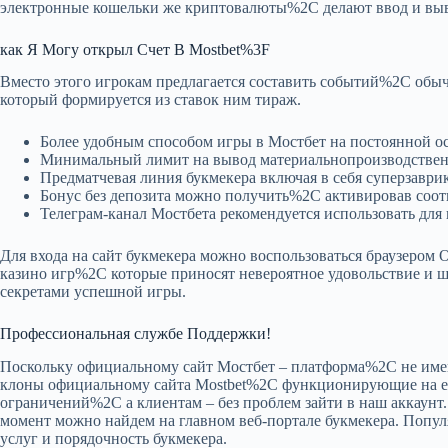
электронные кошельки же криптовалюты%2C делают ввод и выво
как Я Могу открыл Счет В Mostbet%3F
Вместо этого игрокам предлагается составить событий%2C обыч
который формируется из ставок ним тираж.
Более удобным способом игры в Мостбет на постоянной о
Минимальный лимит на вывод материальнопроизводственн
Предматчевая линия букмекера включая в себя суперзаврик
Бонус без депозита можно получить%2C активировав соо
Телеграм-канал Мостбета рекомендуется использовать для
Для входа на сайт букмекера можно воспользоваться браузеро
казино игр%2C которые приносят невероятное удовольствие и 
секретами успешной игры.
Профессиональная службе Поддержки!
Поскольку официальному сайт Мостбет – платформа%2C не имею
клоны официальному сайта Mostbet%2C функционирующие на его
ограничений%2C а клиентам – без проблем зайти в наш аккаунт
момент можно найдем на главном веб-портале букмекера. Попул
услуг и порядочность букмекера.