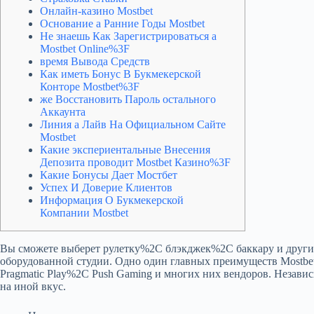
Онлайн-казино Mostbet
Основание а Ранние Годы Mostbet
Не знаешь Как Зарегистрироваться а
Mostbet Online%3F
время Вывода Средств
Как иметь Бонус В Букмекерской
Конторе Mostbet%3F
же Восстановить Пароль остального
Аккаунта
Линия а Лайв На Официальном Сайте
Mostbet
Какие экспериентальные Внесения
Депозита проводит Mostbet Казино%3F
Какие Бонусы Дает Мостбет
Успех И Доверие Клиентов
Информация О Букмекерской
Компании Mostbet
Вы сможете выберет рулетку%2C блэкджек%2C баккару и другие
оборудованной студии. Одно один главных преимуществ Mostbe
Pragmatic Play%2C Push Gaming и многих них вендоров. Незави
на иной вкус.