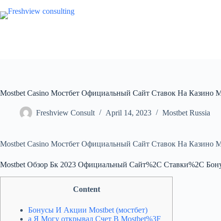
Mostbet Casino Мостбет Официальный Сайт Ставок На Казино M
Freshview Consult
April 14, 2023
Mostbet Russia
Mostbet Casino Мостбет Официальный Сайт Ставок На Казино M
Mostbet Обзор Бк 2023 Официальный Сайт%2C Ставки%2C Бон
Content
Бонусы И Акции Mostbet (мостбет)
а Я Могу открывал Счет В Mostbet%3F