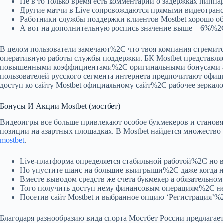
Не в то только время есть комментарии о задержках пип
Другие матчи в Live сопровождаются прямыми видеотран
Работники службы поддержки клиентов Mostbet хорошо об
А вот на дополнительную роспись значение выше – 6%%2C
В целом пользователи замечают%2C что твоя компания стремитс
оперативную работы службы поддержки. БК Mostbet представляе
повышенными коэффициентами%2C оригинальными бонусами а ак
пользователей русского сегмента интернета предпочитают офи
доступ ко сайту Mostbet официальному сайт%2C рабочее зеркало
Бонусы И Акции Mostbet (мостбет)
Видеоигры все больше привлекают особое букмекеров и станов
позиции на азартных площадках. В Mostbet найдется множеств
mostbet
.
Live-платформа определяется стабильной работой%2C но в
Но упустите шанс на большие выигрыши%2C даже когда н
Вместе выводом средств же счета букмекер а обязательно
Того получить доступ нему финансовым операциям%2C нео
Посетив сайт Mostbet и выбранное опцию ‘Регистрация’%2C
Благодаря разнообразию вида спорта Мостбет России предлагае