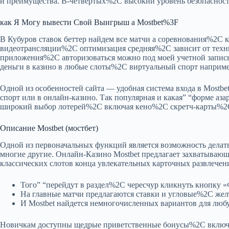
и преимущества. В-четвертых%2C высокий уровень безопасност
как Я Могу вывести Свой Выигрыш а Mostbet%3F
В Кубуров ставок беттер найдем все матчи а соревнования%2C 
видеотрансляции%2C оптимизация средняя%2C ​​зависит от тех
приложения%2C авторизоваться можно под моей учетной запись
деньги в казино в любые слоты%2C виртуальный спорт наприме
Одной из особенностей сайта — удобная система входа в Mostbe
спорт или в онлайн-казино. Так популярная и какая” “форме аз
широкий выбор лотерей%2C включая кено%2C скретч-карты%2C 
Описание Mostbet (мостбет)
Одной из первоначальных функций является возможность делат
многие другие. Онлайн-Казино Mostbet предлагает захватывающ
классических слотов конца увлекательных карточных развлечен
Того” “перейдут в раздел%2C чересчур кликнуть кнопку «
На главные матчи предлагаются ставки и угловые%2C же
И Mostbet найдется немногочисленных вариантов для лю
Новичкам доступны щедрые приветственные бонусы%2C включая