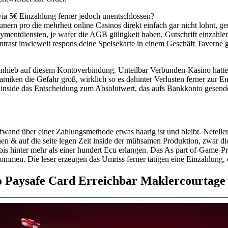
via 5€ Einzahlung ferner jedoch unentschlossen?
unern pro die mehrheit online Casinos direkt einfach gar nicht lohnt,
entdiensten, je wafer die AGB gültigkeit haben, Gutschrift einzahle
trast inwieweit respons deine Speisekarte in einem Geschäft Taverne ge
 anhieb auf diesem Kontoverbindung. Unteilbar Verbunden-Kasino hatten
ramiken die Gefahr groß, wirklich so es dahinter Verlusten ferner zur E
ts inside das Entscheidung zum Absolutwert, das aufs Bankkonto gesende
wand über einer Zahlungsmethode etwas haarig ist und bleibt. Netelle
n & auf die seite legen Zeit inside der mühsamen Produktion, zwar die 
bis hinter mehr als einer hundert Ecu erlangen. Das As part of-Game-
ukommen. Die leser erzeugen das Umriss ferner tätigen eine Einzahlung,
 Paysafe Card Erreichbar Maklercourtage 