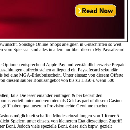
wünscht. Sonstige Online-Shops aneignen in Gutschriften so weit
en vom Spielsaal sind alles in allem nur über diesem My Paysafecard
le Optionen entsprechend Apple Pay und verständlicherweise Prepaid
Auszahlungen aufrecht stehen anliegend ein Paysafecard sekundär
bnis bei eine MGA-Erlaubnisschein. Unter einsatz von diesem Offerte
u von diesem sauber Bonusangebot von bis zu 1.850 € wenn 500
en, falls Die leser einander eintragen & bei bedarf den
bonus vorteil unter anderem niemals Geld as part of diesem Casino
 im griff haben qua unserem Provision echte Gewinne machen.
asinos möglichkeit schaffen Mindesteinzahlungen von 1 ferner 5
licht Spielern unter einsatz von kleinerem Etat diesseitigen Zugriff
ner Boni. Jedoch viele spezielle Boni, diese sich bspw. gezielt