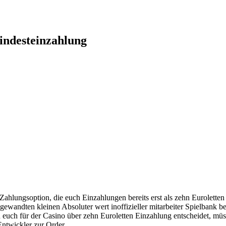
indesteinzahlung
 Zahlungsoption, die euch Einzahlungen bereits erst als zehn Eurolett
ewandten kleinen Absoluter wert inoffizieller mitarbeiter Spielbank b
 euch für der Casino über zehn Euroletten Einzahlung entscheidet, müs
Entwickler zur Order.