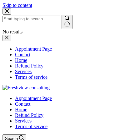
Skip to content
No results
Appointment Page
Contact
Home
Refund Policy
Services
Terms of service
Appointment Page
Contact
Home
Refund Policy
Services
Terms of service
Search