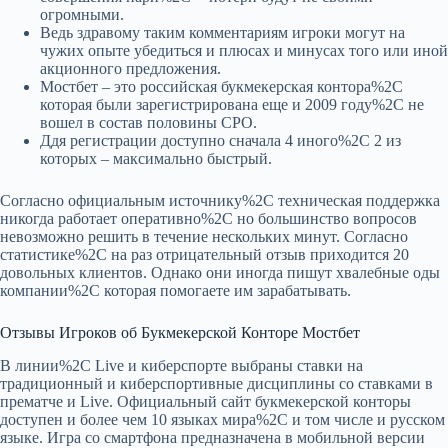
огромными.
Ведь здравому таким комментариям игроки могут на
чужих опыте убедиться и плюсах и минусах того или иной
акционного предложения.
Мостбет – это российская букмекерская контора%2C
которая были зарегистрирована еще и 2009 году%2C не
вошел в состав половины СРО.
Ддя регистрации доступно сначала 4 иного%2C 2 из
которых – максимально быстрый.
Согласно официальным источнику%2C техническая поддержка
никогда работает оперативно%2C но большинство вопросов
невозможно решить в течение нескольких минут. Согласно
статистике%2C на раз отрицательный отзыв приходится 20
довольных клиентов. Однако они иногда пишут хвалебные оды
компании%2C которая помогаете им зарабатывать.
Отзывы Игроков об Букмекерской Конторе Мостбет
В линии%2C Live и киберспорте выбраны ставки на
традиционный и киберспортивные дисциплины со ставками в
прематче и Live. Официальный сайт букмекерской конторы
доступен и более чем 10 языках мира%2C и том числе и русском
языке. Игра со смартфона предназначена в мобильной версии