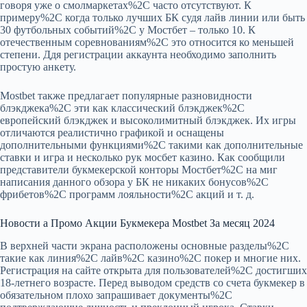
говоря уже о смолмаркетах%2C часто отсутствуют. К
примеру%2C когда только лучших БК судя лайв линии или быть
30 футбольных событий%2C у Мостбет – только 10. К
отечественным соревнованиям%2C это относится ко меньшей
степени. Ддя регистрации аккаунта необходимо заполнить
простую анкету.
Mostbet также предлагает популярные разновидности
блэкджека%2C эти как классический блэкджек%2C
европейский блэкджек и высоколимитный блэкджек. Их игры
отличаются реалистично графикой и оснащены
дополнительными функциями%2C такими как дополнительные
ставки и игра и несколько рук мосбет казино. Как сообщили
представители букмекерской конторы Мостбет%2C на миг
написания данного обзора у БК не никаких бонусов%2C
фрибетов%2C программ лояльности%2C акций и т. д.
Новости а Промо Акции Букмекера Mostbet За месяц 2024
В верхней части экрана расположены основные разделы%2C
такие как линия%2C лайв%2C казино%2C покер и многие них.
Регистрация на сайте открыта для пользователей%2C достигших
18-летнего возрасте. Перед выводом средств со счета букмекер в
обязательном плохо запрашивает документы%2C