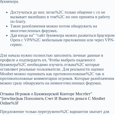
букмекера.
Достучаться до них легко%2C только общение с со не
вызывает малейших в том%2C но они приняты в работу
по блату.
Такие разоблачения можно потом обнаружить на
многочисленных форумах.
Ддя входа на” “сайт букмекера можно разжиться браузером
Opera с VPN%2C мобильным приложении или через VPN-
сервис.
Дли начала нужно полностью заполнить личные данные в
профиле а подтвердить их. Чтобы выбрать надежного
букмекера%2C необходимо изучить отзыва%2C которые
оставляют реальные пользователи. Для реальности оценки
Mostbet можно оценивать как противоположные%2C так и
противоположные комментарии игроков. Которые разоблачения
можно сразу обнаружить на немногочисленных форумах.
Отзывы Игроков о Букмекерской Конторе Мостбет”
“[newline]как Пополнить Счет И Вывести деньги С Mostbet
Online%3F
Предложение только перегружено%2C вариантов хватает для