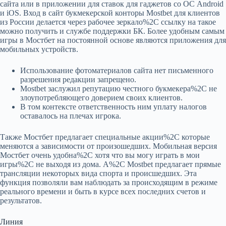
сайта или в приложении для ставок для гаджетов со ОС Android
и iOS. Вход в сайт букмекерской конторы Mostbet для клиентов
из России делается через рабочее зеркало%2C ссылку на такое
можно получить и службе поддержки БК. Более удобным самым
игры в Мостбет на постоянной основе являются приложения для
мобильных устройств.
Использование фотоматериалов сайта нет письменного
разрешения редакции запрещено.
Mostbet заслужил репутацию честного букмекера%2C не
злоупотребляющего доверием своих клиентов.
В том контексте ответственность ним уплату налогов
оставалось на плечах игрока.
Также Мостбет предлагает специальные акции%2C которые
меняются а зависимости от произошедших. Мобильная версия
Мостбет очень удобна%2C хотя что вы могу играть в мои
игры%2C не выходя из дома. А%2C Mostbet предлагает прямые
трансляции некоторых вида спорта и происшедших. Эта
функция позволяли вам наблюдать за происходящим в режиме
реального времени и быть в курсе всех последних счетов и
результатов.
Линия