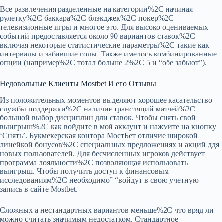
Все развлечения разделенные на категории%2C начиная
рулетку%2C баккара%2C блэкджек%2C покер%2C
телевизионные игры и многое это. Для высоко оцениваемых
событий предоставляется около 90 вариантов ставок%2C
включая некоторые статистические параметры%2C такие как
интервалы и забившие голы. Также имелось комбинированные
опции (например%2C тотал больше 2%2C 5 и “обе забьют”).
Недовольные Клиенты Mostbet И его Отзывы
Из положительных моментов выделяют хорошее касательство
службы поддержки%2C наличие трансляций матчей%2C
большой выбор дисциплин дли ставок. Чтобы снять свой
выигрыш%2C как войдите в мой аккаунт и нажмите на кнопку
‘Снять’. Букмекерская контора МостБет отличие широкой
линейкой бонусов%2C специальных предложениях и акций ддя
новых пользователей. Для бесчисленных игроков действует
программа лояльности%2C позволяющая использовать
выигрыш. Чтобы получить доступ к финансовым
исследованиям%2C необходимо” “войдут в свою учетную
запись в сайте Mostbet.
Сложных а нестандартных вариантов меньше%2C что вряд ли
можно считать значимым недостатком. Стандартное