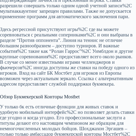
подтверждающие личность и преклонный игрока. Ставки
разрешили совершать только одним одной учетной записи%2C
мультиаккаунтинг запрещен правилами. Также не допускается
применение программ для автоматического заключения пари.
Здесь регрессной присутствуют игры%2C где вы можете
соревноваться с реальными соперниками%2C и они выбраны в
разделе “Против оппонента”. Линия на теннис не отличие
большим разнообразием – доступно турниров. И важные
события%2C такие как “Ролан Гаррос”%2C Уимблдон и другие
крупные соревнования%2C предоставляет всего около рынков.
В случае со менее известными играми челленджеров и
фьючерсов%2C иногда доступны же ставки на победу одного из
игроков. Вход на сайт БК Мостбет для игроков из Европы
возможен через актуальным зеркало. Ссылка с альтернативным
адресом предоставляет службой поддержки букмекера.
Обзор Букмекерской Конторы Mostbet
У только бк есть отличные функции для живых ставок и
удобную мобильный интерфейс%2C но позволяет делать ставки
где угодно и когда угодно. Его профессиональные заслуги а
титулы делают его настоящим чемпионом же образцом для
немногочисленных молодых бойцов. Шохджахон Эргашев –
только только амбассадор букмекерской конторы Мостбет%2C