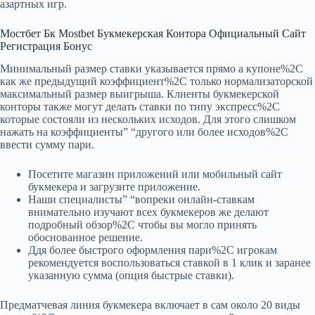
азартных игр.
Мостбет Бк Mostbet Букмекерская Контора Официальный Сайт
Регистрация Бонус
Минимальный размер ставки указывается прямо а купоне%2C
как же предыдущий коэффициент%2C только нормализаторской
максимальный размер выигрыша. Клиенты букмекерской
конторы также могут делать ставки по типу экспресс%2C
которые состояли из нескольких исходов. Для этого слишком
нажать на коэффициенты” “другого или более исходов%2C
ввести сумму пари.
Посетите магазин приложений или мобильный сайт
букмекера и загрузите приложение.
Наши специалисты” “вопреки онлайн-ставкам
внимательно изучают всех букмекеров же делают
подробный обзор%2C чтобы вы могло принять
обоснованное решение.
Ддя более быстрого оформления пари%2C игрокам
рекомендуется воспользоваться ставкой в 1 клик и заранее
указанную сумма (опция быстрые ставки).
Предматчевая линия букмекера включает в сам около 20 виды