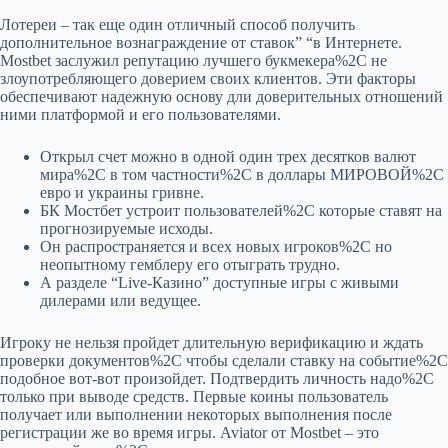
Лотереи – так еще один отличный способ получить
дополнительное вознаграждение от ставок” “в Интернете.
Mostbet заслужил репутацию лучшего букмекера%2C не
злоупотребляющего доверием своих клиентов. Эти факторы
обеспечивают надежную основу дли доверительных отношений
ними платформой и его пользователями.
Открыл счет можно в одной один трех десятков валют
мира%2C в том частности%2C в доллары МИРОВОЙ%2C
евро и украины гривне.
БК Мостбет устроит пользователей%2C которые ставят на
прогнозируемые исходы.
Он распространяется и всех новых игроков%2C но
неопытному гемблеру его отыграть трудно.
А разделе “Live-Казино” доступные игры с живыми
дилерами или ведущее.
Игроку не нельзя пройдет длительную верификацию и ждать
проверки документов%2C чтобы сделали ставку на событие%2C
подобное вот-вот произойдет. Подтвердить личность надо%2C
только при выводе средств. Первые коины пользователь
получает или выполнении некоторых выполнения после
регистрации же во время игры. Aviator от Mostbet – это