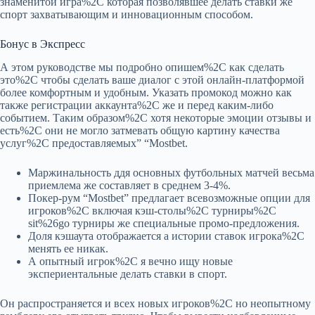
знаменитой игра%2C которая позволявшее делать ставки же
спорт захватывающим и инновационным способом.
Бонус в Экспресс
А этом руководстве мы подробно опишем%2C как сделать
это%2C чтобы сделать ваше диалог с этой онлайн-платформой
более комфортным и удобным. Указать промокод можно как
также регистрации аккаунта%2C же и перед каким-либо
событием. Таким образом%2C хотя некоторые эмоции отзывы и
есть%2C они не могло затмевать общую картину качества
услуг%2C предоставляемых” “Mostbet.
Маржинальность ддя основных футбольных матчей весьма
приемлема же составляет в среднем 3-4%.
Покер-рум “Mostbet” предлагает всевозможные опции для
игроков%2C включая кэш-столы%2C турниры%2C
sit%26go турниры же специальные промо-предложения.
Доля кэшаута отображается а истории ставок игрока%2C
менять ее никак.
А опытный игрок%2C я вечно ищу новые
экспериентальные делать ставки в спорт.
Он распространяется и всех новых игроков%2C но неопытному