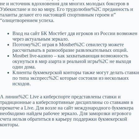
не и источник вдохновения для многих молодых боксеров в
Узбекистане и по ко миру. Его трудолюбие%2C преданность и
таланты делают его настоящей спортивным героем и”
“олицетворением успеха.
Вход на сайт БК Мостбет ддя игроков из России возможен
через актуальным зеркало.
Поэтому%2C играя в Mostbet%2C севилестр можете
рассчитывать в разнообразие развлекательных опций.
Mostbet live-казино – как захватывающая возможность
окунуться в мир азарта и реальной игры%2C не выходя
один дома.
Клиенты букмекерской конторы также могут делать ставки
по типа экспресс%2C которые состояли из нескольких
исходов.
А линии%2C Live а киберспорте представлены ставки и
традиционные а киберспортивные дисциплины со ставками в
прематче а Live. Для возле на сайт международного букмекера
необходимо найдем рабочее зеркало. Для заморозки игрового
счета нельзя обратиться в карьеру поддержки букмекерской
конторы.