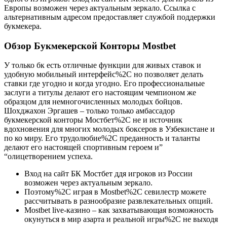
Европы возможен через актуальным зеркало. Ссылка с
альтернативным адресом предоставляет службой поддержки
букмекера.
Обзор Букмекерской Конторы Mostbet
У только бк есть отличные функции для живых ставок и
удобную мобильный интерфейс%2C но позволяет делать
ставки где угодно и когда угодно. Его профессиональные
заслуги а титулы делают его настоящим чемпионом же
образцом для немногочисленных молодых бойцов.
Шохджахон Эргашев – только только амбассадор
букмекерской конторы Мостбет%2C не и источник
вдохновения для многих молодых боксеров в Узбекистане и
по ко миру. Его трудолюбие%2C преданность и таланты
делают его настоящей спортивным героем и”
“олицетворением успеха.
Вход на сайт БК Мостбет ддя игроков из России
возможен через актуальным зеркало.
Поэтому%2C играя в Mostbet%2C севилестр можете
рассчитывать в разнообразие развлекательных опций.
Mostbet live-казино – как захватывающая возможность
окунуться в мир азарта и реальной игры%2C не выходя