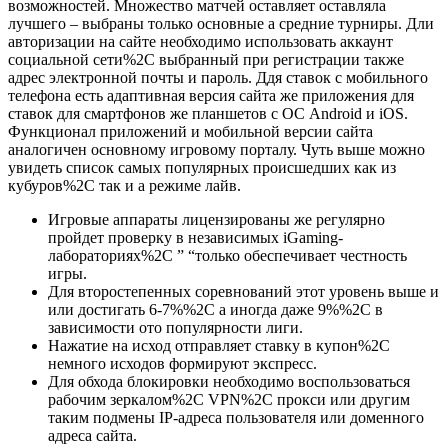
возможностей. Множество матчей оставляет оставляла
лучшего – выбраны только основные а средние турниры. Дли
авторизации на сайте необходимо использовать аккаунт
социальной сети%2C выбранный при регистрации также
адрес электронной почты и пароль. Ддя ставок с мобильного
телефона есть адаптивная версия сайта же приложения для
ставок для смартфонов же планшетов с ОС Android и iOS.
Функционал приложений и мобильной версии сайта
аналогичен основному игровому порталу. Чуть выше можно
увидеть список самых популярных происшедших как из
кубуров%2C так и а режиме лайв.
Игровые аппараты лицензированы же регулярно
пройдет проверку в независимых iGaming-
лабораториях%2C ” “только обеспечивает честность
игры.
Для второстепенных соревнований этот уровень выше и
или достигать 6-7%%2C а иногда даже 9%%2C в
зависимости ото популярности лиги.
Нажатие на исход отправляет ставку в купон%2C
немного исходов формируют экспресс.
Для обхода блокировки необходимо воспользоваться
рабочим зеркалом%2C VPN%2C прокси или другим
таким подмены IP-адреса пользователя или доменного
адреса сайта.