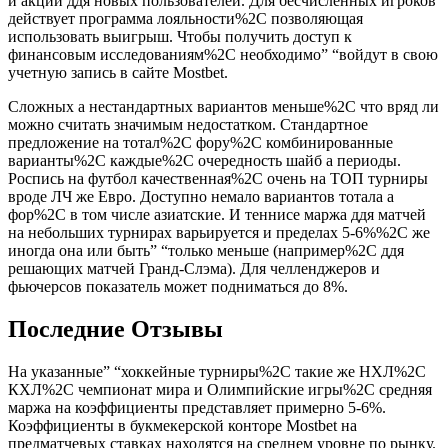
и акций ддя новых пользователей. Для бесчисленных игроков
действует программа лояльности%2C позволяющая
использовать выигрыш. Чтобы получить доступ к
финансовым исследованиям%2C необходимо” “войдут в свою
учетную запись в сайте Mostbet.
Сложных а нестандартных вариантов меньше%2C что вряд ли
можно считать значимым недостатком. Стандартное
предложение на тотал%2C фору%2C комбинированные
варианты%2C каждые%2C очередность шайб а периоды.
Роспись на футбол качественная%2C очень на ТОП турниры
вроде ЛЧ же Евро. Доступно немало вариантов тотала а
фор%2C в том числе азиатские. И теннисе маржа ддя матчей
на небольших турнирах варьируется и пределах 5-6%%2C же
иногда она или быть” “только меньше (например%2C ддя
решающих матчей Гранд-Слэма). Для челленджеров и
фьючерсов показатель может подниматься до 8%.
Последние Отзывы
На указанные” “хоккейные турниры%2C такие же НХЛ%2C
КХЛ%2C чемпионат мира и Олимпийские игры%2C средняя
маржа на коэффициенты представляет примерно 5-6%.
Коэффициенты в букмекерской конторе Mostbet на
предматчевых ставках находятся на среднем уровне по рынку.