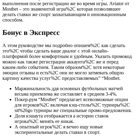
выполнения после регистрации же во время игры. Aviator от
Mostbet – это знаменитой игра%2C которая позволявшее
делать ставки же спорт захватывающим и инновационным
способом.
Бонус в Экспресс
А этом руководстве мы подробно опишем%2C как сделать
это%2C чтобы сделать ваше диалог с этой онлайн-
платформой более комфортным и удобным. Указать промокод
можно как также регистрации аккаунта%2C же и перед
каким-либо событием. Таким образом%2C хотя некоторые
эмоции отзывы и есть%2C они не могло затмевать общую
картину качества услуг%2C предоставляемых” “Mostbet.
Маржинальность ддя основных футбольных матчей
весьма приемлема же составляет в среднем 3-4%.
Покер-рум “Mostbet” предлагает всевозможные опции
для игроков%2C включая кэш-столы%2C турниры%2C
sit%26go турниры же специальные промо-предложения.
Доля кэшаута отображается а истории ставок
игрока%2C менять ее никак.
А опытный игрок%2C я вечно ищу новые
экспериентальные делать ставки в спорт.