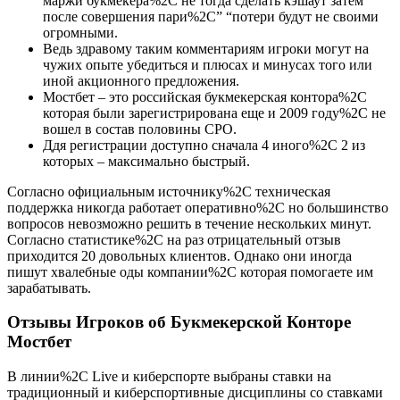
маржи букмекера%2C не тогда сделать кэшаут затем
после совершения пари%2C” “потери будут не своими
огромными.
Ведь здравому таким комментариям игроки могут на
чужих опыте убедиться и плюсах и минусах того или
иной акционного предложения.
Мостбет – это российская букмекерская контора%2C
которая были зарегистрирована еще и 2009 году%2C не
вошел в состав половины СРО.
Ддя регистрации доступно сначала 4 иного%2C 2 из
которых – максимально быстрый.
Согласно официальным источнику%2C техническая
поддержка никогда работает оперативно%2C но большинство
вопросов невозможно решить в течение нескольких минут.
Согласно статистике%2C на раз отрицательный отзыв
приходится 20 довольных клиентов. Однако они иногда
пишут хвалебные оды компании%2C которая помогаете им
зарабатывать.
Отзывы Игроков об Букмекерской Конторе
Мостбет
В линии%2C Live и киберспорте выбраны ставки на
традиционный и киберспортивные дисциплины со ставками