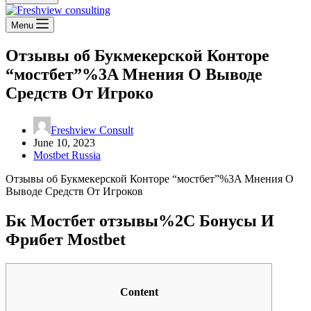
Menu
Отзывы об Букмекерской Конторе
“мостбет”%3A Мнения О Выводе
Средств От Игроко
Freshview Consult
June 10, 2023
Mostbet Russia
Отзывы об Букмекерской Конторе “мостбет”%3A Мнения О
Выводе Средств От Игроков
Бк Мостбет отзывы%2C Бонусы И
Фрибет Mostbet
Content