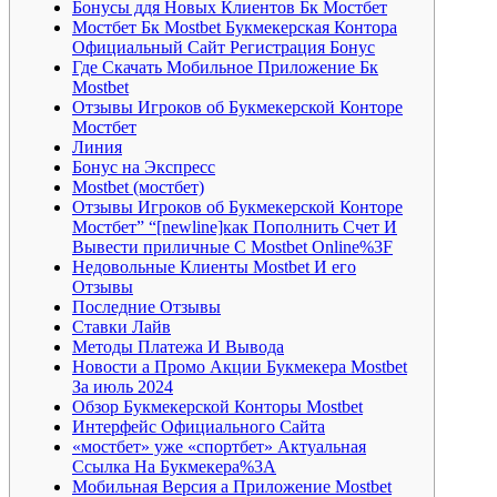
Бонусы ддя Новых Клиентов Бк Мостбет
Мостбет Бк Mostbet Букмекерская Контора
Официальный Сайт Регистрация Бонус
Где Скачать Мобильное Приложение Бк
Mostbet
Отзывы Игроков об Букмекерской Конторе
Мостбет
Линия
Бонус на Экспресс
Mostbet (мостбет)
Отзывы Игроков об Букмекерской Конторе
Мостбет” “[newline]как Пополнить Счет И
Вывести приличные С Mostbet Online%3F
Недовольные Клиенты Mostbet И его
Отзывы
Последние Отзывы
Ставки Лайв
Методы Платежа И Вывода
Новости а Промо Акции Букмекера Mostbet
За июль 2024
Обзор Букмекерской Конторы Mostbet
Интерфейс Официального Сайта
«мостбет» уже «спортбет» Актуальная
Ссылка На Букмекера%3A
Мобильная Версия а Приложение Mostbet