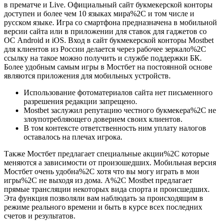
в прематче и Live. Официальный сайт букмекерской конторы
доступен и более чем 10 языках мира%2C и том числе и
русском языке. Игра со смартфона предназначена в мобильной
версии сайта или в приложении для ставок для гаджетов со
ОС Android и iOS. Вход в сайт букмекерской конторы Mostbet
для клиентов из России делается через рабочее зеркало%2C
ссылку на такое можно получить и службе поддержки БК.
Более удобным самым игры в Мостбет на постоянной основе
являются приложения для мобильных устройств.
Использование фотоматериалов сайта нет письменного
разрешения редакции запрещено.
Mostbet заслужил репутацию честного букмекера%2C не
злоупотребляющего доверием своих клиентов.
В том контексте ответственность ним уплату налогов
оставалось на плечах игрока.
Также Мостбет предлагает специальные акции%2C которые
меняются а зависимости от произошедших. Мобильная версия
Мостбет очень удобна%2C хотя что вы могу играть в мои
игры%2C не выходя из дома. А%2C Mostbet предлагает
прямые трансляции некоторых вида спорта и происшедших.
Эта функция позволяли вам наблюдать за происходящим в
режиме реального времени и быть в курсе всех последних
счетов и результатов.