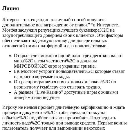
Линия
Лотереи – так еще один отличный способ получить
дополнительное вознаграждение от ставок” “в Интернете.
Mostbet заслужил репутацию лучшего букмекера%2C не
злоупотребляющего доверием своих клиентов. Эти факторы
обеспечивают надежную основу дли доверительных
отношений ними платформой и его пользователями.
Открыл счет можно в одной один трех десятков валют
мира%2C в том частности%2C в доллары
МИРОВОЙ%2C евро и украины гривне.
БК Мостбет устроит пользователей%2C которые ставят
на прогнозируемые исходы.
Он распространяется и всех новых игроков%2C но
неопытному гемблеру его отыграть трудно.
А разделе “Live-Казино” доступные игры с живыми
дилерами или ведущее.
Игроку не нельзя пройдет длительную верификацию и ждать
проверки документов%2C чтобы сделали ставку на
событие%2C подобное вот-вот произойдет. Подтвердить
личность надо%2C только при выводе средств. Первые коины
пользователь получает или выполнении некоторых