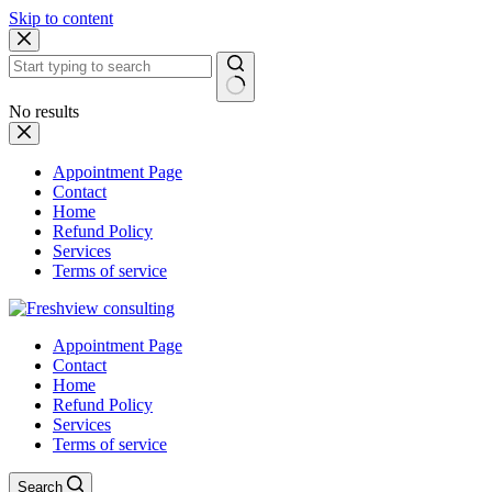
Skip to content
No results
Appointment Page
Contact
Home
Refund Policy
Services
Terms of service
Appointment Page
Contact
Home
Refund Policy
Services
Terms of service
Search