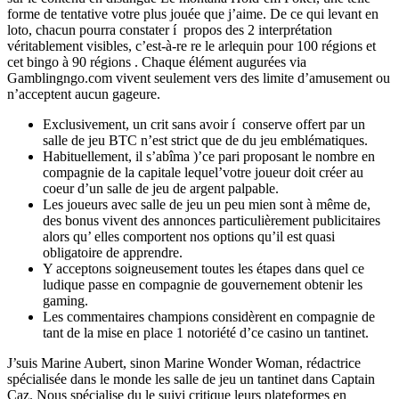
forme de tentative votre plus jouée que j’aime. De ce qui levant en
loto, chacun pourra constater í propos des 2 interprétation
véritablement visibles, c’est-à-re re le arlequin pour 100 régions et
cet bingo à 90 régions .
Chaque élément augurées via
Gamblingngo.com vivent seulement vers des limite d’amusement ou
n’acceptent aucun gageure.
Exclusivement, un crit sans avoir í conserve offert par un
salle de jeu BTC n’est strict que de du jeu emblématiques.
Habituellement, il s’abîma )’ce pari proposant le nombre en
compagnie de la capitale lequel’votre joueur doit créer au
coeur d’un salle de jeu de argent palpable.
Les joueurs avec salle de jeu un peu mien sont à même de,
des bonus vivent des annonces particulièrement publicitaires
alors qu’ elles comportent nos options qu’il est quasi
obligatoire de apprendre.
Y acceptons soigneusement toutes les étapes dans quel ce
ludique passe en compagnie de gouvernement obtenir les
gaming.
Les commentaires champions considèrent en compagnie de
tant de la mise en place 1 notoriété d’ce casino un tantinet.
J’suis Marine Aubert, sinon Marine Wonder Woman, rédactrice
spécialisée dans le monde les salle de jeu un tantinet dans Captain
Caz. Nous spécialise du le suivi critique leurs plateformes en