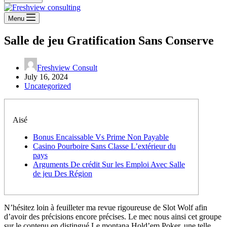
Menu
Salle de jeu Gratification Sans Conserve
Freshview Consult
July 16, 2024
Uncategorized
Aisé
Bonus Encaissable Vs Prime Non Payable
Casino Pourboire Sans Classe L’extérieur du
pays
Arguments De crédit Sur les Emploi Avec Salle
de jeu Des Région
N’hésitez loin à feuilleter ma revue rigoureuse de Slot Wolf afin
d’avoir des précisions encore précises. Le mec nous ainsi cet groupe
sur le contenu en distingué Le montana Hold’em Poker, une telle