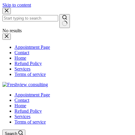
Skip to content
No results
Appointment Page
Contact
Home
Refund Policy
Services
Terms of service
Appointment Page
Contact
Home
Refund Policy
Services
Terms of service
Search