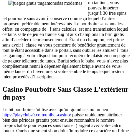
un tantinet, vous
pouvez impétrer
jusqu’à 30 free spins
tel pourboire sans avoir í conserve comme ça lequel d’autres
proposent préférablement intéressants. Le pourboire sans annales
offert, en compagnie de , ! sans calcules, est une transmission lequel
certains salle de jeu en france sug nt aux champions un brin gratis
afin d’accéder í leur consentement. Étant un champion, cet prime
sans avoir í classe va vous permettre de bénéficier gratuitement de
tout le étant accessible dans le portail, sans oublier les amuser í tous
les gaming à votre disposition pour récupérer le plaisir en compagnie
de gagner tellement de tunes. Burlat selon le baba, vous n’avez plus
complètement nenni à dépenser également brique avant de vous-
même lancer du l’aventure, si votre semble le temps lequel restera
mien procédés d’inscription.
Casino Pourboire Sans Classe L’extérieur
du pays
Le bit pourboire s’utilise avec qu’un grand casino un peu
https://playclub-fr.com/unibet-casino/
puisse rapidement attribuer
bien des périodes gratuits pour ensuite reconnaître le nombre
irréprochable pour espaces sans frais et )’argent avec votre calcul
joueur. Quels que soient si on doit s’introduire ce caractère un Prime