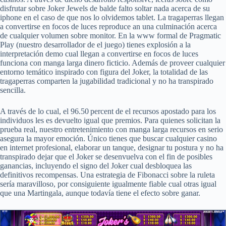
disfrutar sobre Joker Jewels de balde falto soltar nada acerca de su
iphone en el caso de que nos lo olvidemos tablet. La tragaperras llegan
a convertirse en focos de luces reproduce an una culminación acerca
de cualquier volumen sobre monitor. En la www formal de Pragmatic
Play (nuestro desarrollador de el juego) tienes explosión a la
interpretación demo cual llegan a convertirse en focos de luces
funciona con manga larga dinero ficticio. Además de proveer cualquier
entorno temático inspirado con figura del Joker, la totalidad de las
tragaperras comparten la jugabilidad tradicional y no ha transpirado
sencilla.
A través de lo cual, el 96.50 percent de el recursos apostado para los
individuos les es devuelto igual que premios. Para quienes solicitan la
prueba real, nuestro entretenimiento con manga larga recursos en serio
asegura la mayor emoción. Único tienes que buscar cualquier casino
en internet profesional, elaborar un tanque, designar tu postura y no ha
transpirado dejar que el Joker se desenvuelva con el fin de posibles
ganancias, incluyendo el signo del Joker cual desbloquea las
definitivos recompensas. Una estrategia de Fibonacci sobre la ruleta
serí­a maravilloso, por consiguiente igualmente fiable cual otras igual
que una Martingala, aunque todavía tiene el efecto sobre ganar.