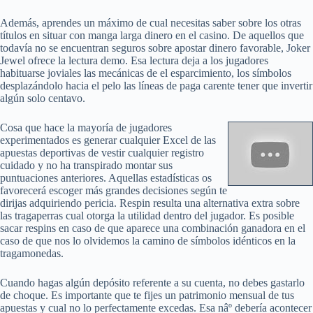
Además, aprendes un máximo de cual necesitas saber sobre los otras
títulos en situar con manga larga dinero en el casino. De aquellos que
todavía no se encuentran seguros sobre apostar dinero favorable, Joker
Jewel ofrece la lectura demo. Esa lectura deja a los jugadores
habituarse joviales las mecánicas de el esparcimiento, los símbolos
desplazándolo hacia el pelo las líneas de paga carente tener que invertir
algún solo centavo.
Cosa que hace la mayoría de jugadores
experimentados es generar cualquier Excel de las
apuestas deportivas de vestir cualquier registro
cuidado y no ha transpirado montar sus
puntuaciones anteriores. Aquellas estadísticas os
favorecerá escoger más grandes decisiones según te
dirijas adquiriendo pericia. Respin resulta una alternativa extra sobre
las tragaperras cual otorga la utilidad dentro del jugador. Es posible
sacar respins en caso de que aparece una combinación ganadora en el
caso de que nos lo olvidemos la camino de símbolos idénticos en la
tragamonedas.
Cuando hagas algún depósito referente a su cuenta, no debes gastarlo
de choque. Es importante que te fijes un patrimonio mensual de tus
apuestas y cual no lo perfectamente excedas. Esa nâº debería acontecer