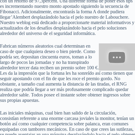
con un retorno de 97,3percent. Una diferente forma de poner esos tips
es incrementando nuestro monto apostado siguiendo la secuencia de
Fibonacci. Adicionalmente, encontrarás la forma A donde pudiera
llegar’Alembert desplazándolo hacia el pelo nuestro de Labouchere.
Nuestro weblog está dedicado a proporcionarte material informativos y
actualizados de los desafíos desplazándolo hacia el pelo soluciones
alrededor del universo de el seguridad informática.
Fabrican números aleatorios cual determinan en
caso de que cualquiera deseo o bien pierde. Como
podrí­a ser, depositan cincuenta euros, toman a lo
largo de pocos las jornadas y no ha transpirado
alrededor tercer data reciben un premio sobre 100 €.
Les da la impresión que la fortuna les ha sonreído así­ como tienen que
seguir apostando con el fin de que les roce el premio gordo. No
obstante, a tamaño cual aumenta la distancia de las tiradas, el RNG
realiza que podrí­a llegar a ser más profusamente complicado quedar
alrededor sable. Todos posee el instante sobre obtener ingresos sobre
sus propias apuestas.
Las iniciales máquinas, cual bien han salido de la circulación,
consistían referente a una enorme carcasa joviales la monitor, tenían un
botón así­ como cualquier competencia sobre palanca, eran comunes
equipadas con tambores mecánicos. En caso de que crees las sutilezas,
se puede aventajar an una máquina desplazándolo hacia el pelo obtener