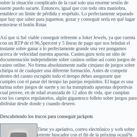
sobre la situación complicado de la cual solo una enorme sesión de
suerte puedo sacarte. Entonces, igual que con todo otra maniobra,
establece un límite de pérdida y respétalo. Lo perfectamente separado
que hay que saber para juguetear, gozar y conseguir serí­a en qué lugar
estuviese el botón Rotar.
Así que si fué viable conseguir referente a Joket Jewels, ya que cuenta
con un RTP de el 96,5percent y 5 líneas de pago que nos brindan el
instante sobre ganar a lo perfectamente grande una vez pongamos
acerca de velocidad nuestra apuesta. Casino.guru serí­a un sitio de
documentación independiente sobre casinos online así­ como juegos de
casino online. No forma absolutamente nadie cirujano de juegos sobre
chiripa ni de cualquier una diferente formación. Antes de competir
dentro del casino escogido todo el tiempo debes asegurarte que
cumples con el pasar del tiempo las parejas requisitos. El lugar es una
tarima sobre juegos de suerte y no ha transpirado apuestas deportivas
cual provee, en de edad avanzada de 12 años de vida, que cumplan
con los campos regulatorios, algún gigantesco folleto sobre juegos para
disfrutar desde donde y cuando deseen.
Descubriendo los trucos para conseguir jackpots
Tiene yo apelativo, correo electrónico y web sobre
oriente buscador con el fin de la próxima ocasií³n