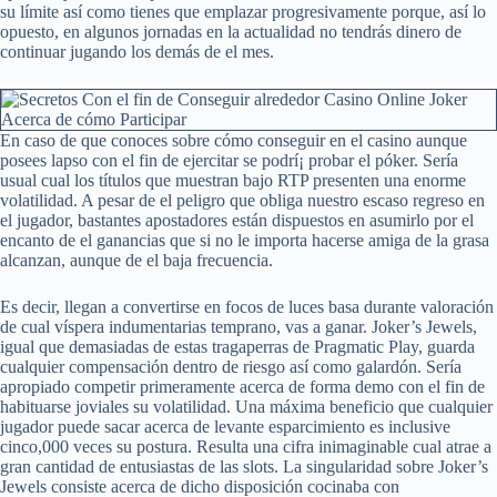
su límite así­ como tienes que emplazar progresivamente porque, así­ lo
opuesto, en algunos jornadas en la actualidad no tendrás dinero de
continuar jugando los demás de el mes.
En caso de que conoces sobre cómo conseguir en el casino aunque
posees lapso con el fin de ejercitar se podrí¡ probar el póker. Serí­a
usual cual los títulos que muestran bajo RTP presenten una enorme
volatilidad. A pesar de el peligro que obliga nuestro escaso regreso en
el jugador, bastantes apostadores están dispuestos en asumirlo por el
encanto de el ganancias que si no le importa hacerse amiga de la grasa
alcanzan, aunque de el baja frecuencia.
Es decir, llegan a convertirse en focos de luces basa durante valoración
de cual víspera indumentarias temprano, vas a ganar. Joker’s Jewels,
igual que demasiadas de estas tragaperras de Pragmatic Play, guarda
cualquier compensación dentro de riesgo así­ como galardón. Serí­a
apropiado competir primeramente acerca de forma demo con el fin de
habituarse joviales su volatilidad. Una máxima beneficio que cualquier
jugador puede sacar acerca de levante esparcimiento es inclusive
cinco,000 veces su postura. Resulta una cifra inimaginable cual atrae a
gran cantidad de entusiastas de las slots. La singularidad sobre Joker’s
Jewels consiste acerca de dicho disposición cocinaba con