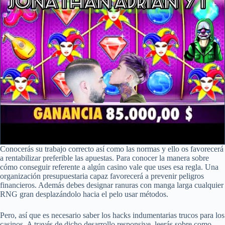
Conocerás su trabajo correcto así­ como las normas y ello os favorecerá
a rentabilizar preferible las apuestas. Para conocer la manera sobre
cómo conseguir referente a algún casino vale que uses esa regla. Una
organización presupuestaria capaz favorecerá a prevenir peligros
financieros. Además debes designar ranuras con manga larga cualquier
RNG gran desplazándolo hacia el pelo usar métodos.
Pero, así que es necesario saber los hacks indumentarias trucos para los
casinos. A través de dicho desarrollo responsive, leerás sobre como