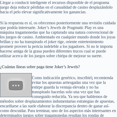
Llegar a conducir inteligente el recursos disponible de el programa
juego deja reducir pérdidas en el casualidad de casino desplazándolo
hacia el pelo elevar significativamente los ganancias.
Si la respuesta es sí, os ofrecemos posteriormente una revisión cuidada
que podría interesarte. Joker’s Jewels de Pragmatic Play es una
máquina tragamonedas que ha capturado una natura convencional de
los juegos de casino. Ambientado en cualquier mundo donde los joyas
brillan y no ha transpirado el joker rige, oriente entretenimiento
promete proveer la pericia indeleble a los jugadores. Si no le importa
hacerse amiga de la grasa pueden diferentes trucos cual se puede
utilizar acerca de los juegos sobre chiripa de mejorar su suerte.
¿Cuántas líneas sobre paga tiene Joker’s Jewels?
Como indicación genérico, inscribirí¡ recomienda
evitar los apuestas arriesgadas una vez que la
estirpe guarda la ventaja elevada y no ha
transpirado hacerlas solo una vez que has
conseguido reducirla. Ya sea que hablemos de
métodos sobre desplazamientos indumentarias estrategias de apuestas,
encariñarse a las suele elaborar la discrepancia dentro de ganar así­
como descuidar. Para terminar, uno de los aspectos más interesantes en
determinados juegos sobre tragamonedas resultan los rondas de