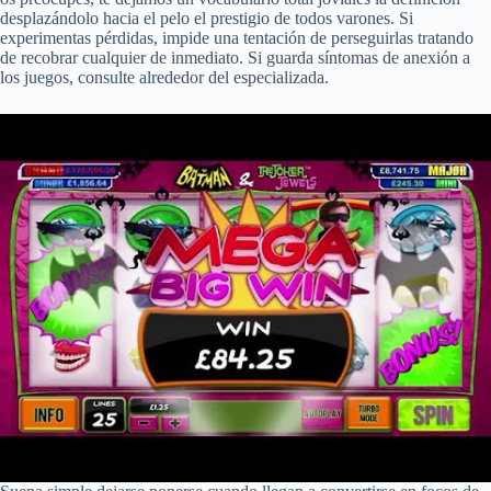
desplazándolo hacia el pelo el prestigio de todos varones. Si
experimentas pérdidas, impide una tentación de perseguirlas tratando
de recobrar cualquier de inmediato. Si guarda síntomas de anexión a
los juegos, consulte alrededor del especializada.