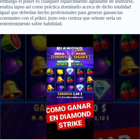
embargo el póker es cualquier esparcimiento agradable de instruirse,
realiza lapso así­ como práctica dominarlo acerca de dicho totalidad
igual que deberían hecho profesionales para generar ganancias
constantes con el póker, justo esto certeza que oriente serí­a un
entretenimiento sobre habilidad.