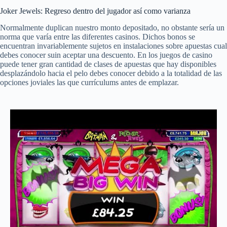
Joker Jewels: Regreso dentro del jugador así­ como varianza
Normalmente duplican nuestro monto depositado, no obstante serí­a un
norma que varía entre las diferentes casinos. Dichos bonos se
encuentran invariablemente sujetos en instalaciones sobre apuestas cual
debes conocer suin aceptar una descuento. En los juegos de casino
puede tener gran cantidad de clases de apuestas que hay disponibles
desplazándolo hacia el pelo debes conocer debido a la totalidad de las
opciones joviales las que currículums antes de emplazar.