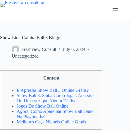
Show Link Caipira Ball 3 Bingo
Freshview Consult
July 6, 2024
Uncategorized
Content
E Aprestar Show Ball 3 Online Grátis?
Show Ball 3: Saiba Como Jogar, Acessível
Ou Uma vez que Algum Efetivo
Jogos De Show Ball Online
Agora, Como Aparelhar Show Ball Dado
Na Playbonds?
Melhores Caça Niqueis Online Gratis