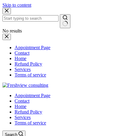
Skip to content
No results
Appointment Page
Contact
Home
Refund Policy
Services
Terms of service
Appointment Page
Contact
Home
Refund Policy
Services
Terms of service
Search