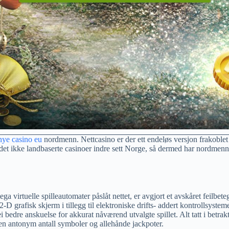
nye casino eu
nordmenn. Nettcasino er der ett endeløs versjon frakoblet 
e det ikke landbaserte casinoer indre sett Norge, så dermed har nordmenn 
 virtuelle spilleautomater påslåt nettet, er avgjort et avskåret feilbete
D grafisk skjerm i tillegg til elektroniske drifts- addert kontrollsystem
 bedre anskuelse for akkurat nåværend utvalgte spillet. Alt tatt i betraktn
 en antonym antall symboler og allehånde jackpoter.