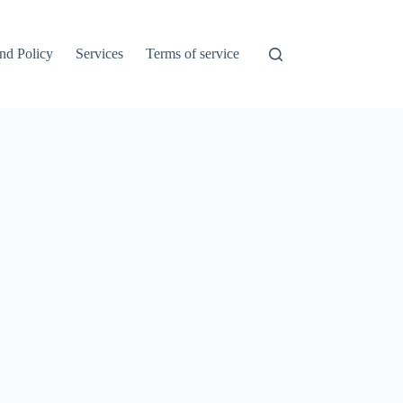
nd Policy
Services
Terms of service