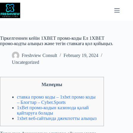
Тіркелгеннен кейін 1XBET промо-коды Ел 1XBET
промо-кодты алыңыз және тегін ставкаға қол қойыңыз.
Freshview Consult
February 19, 2024
Uncategorized
Мазмұны
ставка промо коды – 1xbet промо коды
– Блогтар – Cyber.Sports
1xBet промо-кодын казинода қалай
қайтаруға болады
1xbet веб-сайтында джекпотты алыңыз