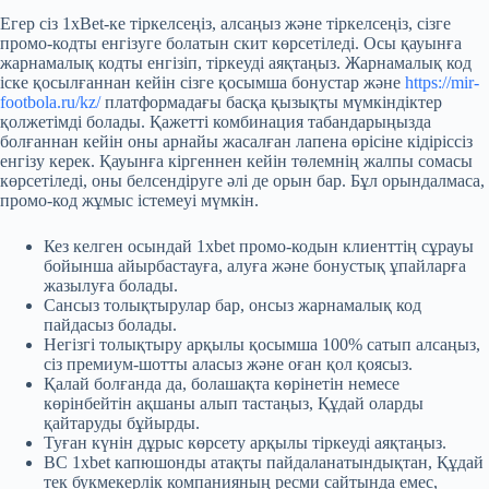
Егер сіз 1xBet-ке тіркелсеңіз, алсаңыз және тіркелсеңіз, сізге
промо-кодты енгізуге болатын скит көрсетіледі. Осы қауынға
жарнамалық кодты енгізіп, тіркеуді аяқтаңыз. Жарнамалық код
іске қосылғаннан кейін сізге қосымша бонустар және
https://mir-
footbola.ru/kz/
платформадағы басқа қызықты мүмкіндіктер
қолжетімді болады. Қажетті комбинация табандарыңызда
болғаннан кейін оны арнайы жасалған лапена өрісіне кідіріссіз
енгізу керек. Қауынға кіргеннен кейін төлемнің жалпы сомасы
көрсетіледі, оны белсендіруге әлі де орын бар. Бұл орындалмаса,
промо-код жұмыс істемеуі мүмкін.
Кез келген осындай 1xbet промо-кодын клиенттің сұрауы
бойынша айырбастауға, алуға және бонустық ұпайларға
жазылуға болады.
Сансыз толықтырулар бар, онсыз жарнамалық код
пайдасыз болады.
Негізгі толықтыру арқылы қосымша 100% сатып алсаңыз,
сіз премиум-шотты аласыз және оған қол қоясыз.
Қалай болғанда да, болашақта көрінетін немесе
көрінбейтін ақшаны алып тастаңыз, Құдай оларды
қайтаруды бұйырды.
Туған күнін дұрыс көрсету арқылы тіркеуді аяқтаңыз.
BC 1xbet капюшонды атақты пайдаланатындықтан, Құдай
тек букмекерлік компанияның ресми сайтында емес,