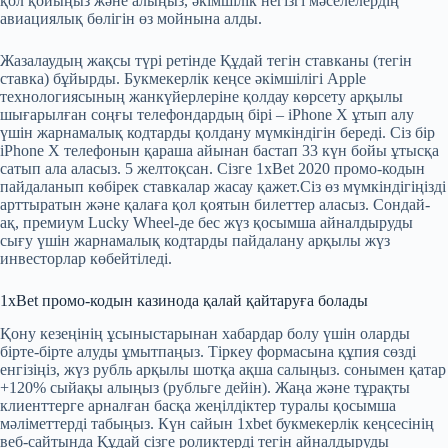
қол қойыңыз және алыңыз, әкімшілік негізгі мәселелердің
авиациялық бөлігін өз мойнына алды.
Жазалаудың жақсы түрі ретінде Құдай тегін ставканы (тегін
ставка) бұйырды. Букмекерлік кеңсе әкімшілігі Apple
технологиясының жанкүйерлеріне қолдау көрсету арқылы
шығарылған соңғы телефондардың бірі – iPhone X ұтып алу
үшін жарнамалық кодтарды қолдану мүмкіндігін береді. Сіз бір
iPhone X телефонын қараша айынан бастап 33 күн бойы ұтысқа
сатып ала аласыз. 5 желтоқсан. Сізге 1xBet 2020 промо-кодын
пайдаланып көбірек ставкалар жасау қажет.Сіз өз мүмкіндігіңізді
арттыратын және қалаға қол қоятын билеттер аласыз. Сондай-
ақ, премиум Lucky Wheel-де бес жүз қосымша айналдыруды
сығу үшін жарнамалық кодтарды пайдалану арқылы жүз
инвесторлар көбейтіледі.
1xBet промо-кодын казинода қалай қайтаруға болады
Қону кезеңінің ұсыныстарынан хабардар болу үшін оларды
бірте-бірте алуды ұмытпаңыз. Тіркеу формасына құпия сөзді
енгізіңіз, жүз рубль арқылы шотқа ақша салыңыз. сонымен қатар
+120% сыйақы алыңыз (рубльге дейін). Жаңа және тұрақты
клиенттерге арналған басқа жеңілдіктер туралы қосымша
мәліметтерді табыңыз. Күн сайын 1xbet букмекерлік кеңсесінің
веб-сайтында Құдай сізге роликтерді тегін айналдыруды