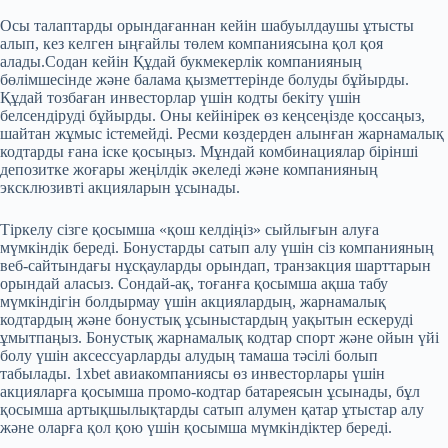
Осы талаптарды орындағаннан кейін шабуылдаушы ұтысты
алып, кез келген ыңғайлы төлем компаниясына қол қоя
алады.Содан кейін Құдай букмекерлік компанияның
бөлімшесінде және балама қызметтерінде болуды бұйырды.
Құдай тозбаған инвесторлар үшін кодты бекіту үшін
белсендіруді бұйырды. Оны кейінірек өз кеңсеңізде қоссаңыз,
шайтан жұмыс істемейді. Ресми көздерден алынған жарнамалық
кодтарды ғана іске қосыңыз. Мұндай комбинациялар бірінші
депозитке жоғары жеңілдік әкеледі және компанияның
эксклюзивті акцияларын ұсынады.
Тіркелу сізге қосымша «қош келдіңіз» сыйлығын алуға
мүмкіндік береді. Бонустарды сатып алу үшін сіз компанияның
веб-сайтындағы нұсқауларды орындап, транзакция шарттарын
орындай аласыз. Сондай-ақ, тоғанға қосымша ақша табу
мүмкіндігін болдырмау үшін акциялардың, жарнамалық
кодтардың және бонустық ұсыныстардың уақытын ескеруді
ұмытпаңыз. Бонустық жарнамалық кодтар спорт және ойын үйі
болу үшін аксессуарларды алудың тамаша тәсілі болып
табылады. 1xbet авиакомпаниясы өз инвесторлары үшін
акцияларға қосымша промо-кодтар батареясын ұсынады, бұл
қосымша артықшылықтарды сатып алумен қатар ұтыстар алу
және оларға қол қою үшін қосымша мүмкіндіктер береді.