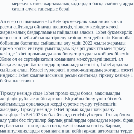
мерекелік емес жарнамалық кодтардан басқа сыйлықтарды
сатып алуға тапсырыс берді.
Ал егер сіз шынымен «1xBet» букмекерлік компаниясының
ресми сайтында ойнауды шешсеңіз, тіркелу кезінде келесі
жарнамалық бағдарламаны пайдалана аласыз. 1xbet букмекерлік
кеңсесінің веб-сайтында тіркелу кезінде мен дебюттік Eurodollar
бойынша бастапқы сыйақыны алу үшін 2022 жылы жарамды
промо-кодты енгізуді ұмытпадым. Қазіргі уақытта мен тіркеу
кезінде 1xbet промо-коды жоқ бонустар туралы көбірек білемін.
Және ол өз сертификатын командаға мәжбүрлеуді шешті, ал
басқа жаңадан бастағандар промо-кодты енгізіп, 1xbet арқылы
сыйлық алды. Келесі түрлердегі промо-кодтардың жоғары өзекті
индексі: 1xbet компаниясының ресми сайтында тіркелу кезінде 1
бейтаныс ставка.
Тіркелу кезінде сізде 1xbet промо-коды болса, максималды
жеңілдік рубльге дейін артады. Ыңғайлы болу үшін біз веб-
сайтымызда орналасқан жерді суретке түсіру түймешігін
жасадық. Тіркелу кезінде 1xBet промо-коды шоғырлану
кезеңінде 1xBet 2023 веб-сайтында енгізілуі керек. Толық бонус
алу үшін бәс тігушілер барлық ұпайларды орындауы керек, бірақ
ең бастысы – шотқа дәл сол қажетті соманы енгізу. Барлық
манипуляцияларды орындағаннан кейін аржан автоматты түрде