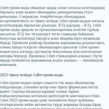
1xbet промо-коды ойыннан заңды ләззат алғысы келетіндердің
барлығы үшін казино ойындарын демократиялық етуге
ұмтылады. Сондықтан, темірбетонды ойындардың
ассортиментінсіз, ол тіркеу кезінде 1xbet промо-кодын алғысы
келетіндердің барлығын ұсынады. ICQ адалдық – ICQ, 1xbet
промо-коды арқылы өз тұтынушыларының келісімі түрінде
жасалған. ICQ бәс тігушілерге тегін ставкалар бойынша
бонустық активтерді сақтауға және айырбастауға мүмкіндік
береді. Премиум ұпайлар баламалы жарнамалық ұсыныстарға,
соның ішінде ескірген ойыншыларға арналған 1xbet промо-
кодын қоса алғанда, құттықтау бонусының агио-контосынан
жоғары беріледі. Промокод 1xbet ставкаларын алыңыз | бүгін
мұнда төленбеген жарнамалық кодты алыңыз – – букмекерлік
компания.
2023 тіркеу кезінде 1xBet промо-коды
1xbet промо-кодын қазіргі уақытта тек жаңа ойыншылар
пайдаланады, сонымен қатар оны тіркеу формасына енгізу
қажет. Сыртқы балансқа қаражат салмас бұрын
пайдаланушының шотының қауіпсіздігін қамтамасыз етіңіз.
1xbet 2022 промо-коды үшін төленбеген бонус қойманы
толтырғаннан кейін автоматты түрде жарамды болады.бірақ
1xBet-те тіркелу кезінде берілген тіркеу кезіндегі 1xbet промо-