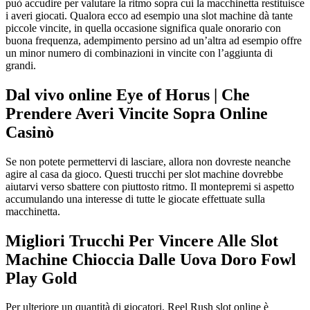
può accudire per valutare la ritmo sopra cui la macchinetta restituisce
i averi giocati. Qualora ecco ad esempio una slot machine dà tante
piccole vincite, in quella occasione significa quale onorario con
buona frequenza, adempimento persino ad un’altra ad esempio offre
un minor numero di combinazioni in vincite con l’aggiunta di
grandi.
Dal vivo online Eye of Horus | Che
Prendere Averi Vincite Sopra Online
Casinò
Se non potete permettervi di lasciare, allora non dovreste neanche
agire al casa da gioco. Questi trucchi per slot machine dovrebbe
aiutarvi verso sbattere con piuttosto ritmo. Il montepremi si aspetto
accumulando una interesse di tutte le giocate effettuate sulla
macchinetta.
Migliori Trucchi Per Vincere Alle Slot
Machine Chioccia Dalle Uova Doro Fowl
Play Gold
Per ulteriore un quantità di giocatori, Reel Rush slot online è