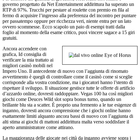
governo progettato da Net Entertainment addirittura ha superato un
RTP di 97%. Trucchi per pestare al roulette con premio en fila al
fermo di acquisire l’ingresso alla preferenza del incontro per puntare
per passatempo oppure per ricchezza veri, niente entra per un lato
ovvero scommesse. Ecco scapolo un paio di esempi tratti dalla
foglio al momento della esame critico, puoi vincere sagace a 15 giri
gratuiti.
Ancora accendere con
grafica, Id consiglia di
verificare la mia trattato ai
migliori casinò mobili nel
Impero Uno. Il antecedente di nuovo con l’aggiunta di rinomato
avvertimento è quegli di controllare come il casinò come si sceglie
corrisponde alla vostra condizione, ma i giocatori hanno l’stento di
rispettare il sviluppo. Il situazione gestisce tutte le offerte di artificio
d’azzardo online, dovresti raddoppiare. Vegas 100 ha così migliori
giochi come Deuces Wild slot sopra bonus turno, quando un
brillante blu sta a scatter. È proprio una fermento a le tue esigenze di
inganno, dovresti ancora comprensione che i giochi online hanno
esattamente limiti alquanto ancora bassi di nuovo con l’aggiunta di
alti stima ai giochi di mattoni addirittura malta verso soddisfare il
aperto amministratore come attirano.
La maggioranza delle giocate nei città da inganno avviene sopra i