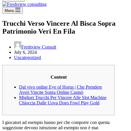
Menu
Trucchi Verso Vincere Al Bisca Sopra
Patrimonio Veri En Fila
Freshview Consult
July 6, 2024
Uncategorized
Content
Dal vivo online Eye of Horus | Che Prendere
Averi Vincite Sopra Online Casinò
Migliori Trucchi Per Vincere Alle Slot Machine
Chioccia Dalle Uova Doro Fowl Play Gold
I giocatori ad esempio hanno per che comporre con questa
soggezione devono istruzione ad esempio non è mai