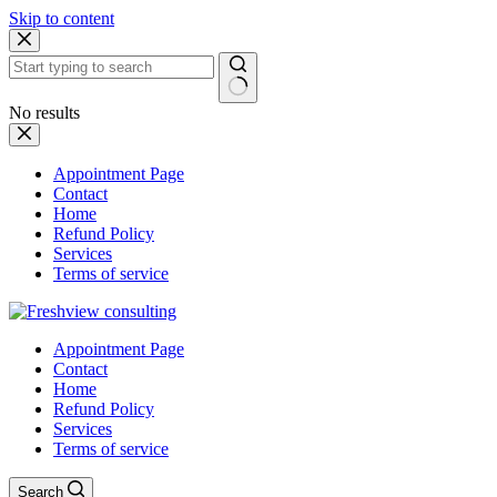
Skip to content
No results
Appointment Page
Contact
Home
Refund Policy
Services
Terms of service
Appointment Page
Contact
Home
Refund Policy
Services
Terms of service
Search