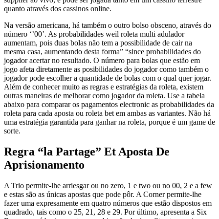
quanto através dos cassinos online.
Na versão americana, há também o outro bolso obsceno, através do
número ‘’00’. As probabilidades weil roleta multi adulador
aumentam, pois duas bolas não tem a possibilidade de cair na
mesma casa, aumentando desta forma” “since probabilidades do
jogador acertar no resultado. O número para bolas que estão em
jogo afeta diretamente as posibilidades do jogador como também o
jogador pode escolher a quantidade de bolas com o qual quer jogar.
Além de conhecer muito as regras e estratégias da roleta, existem
outras maneiras de melhorar como jogador da roleta. Use a tabela
abaixo para comparar os pagamentos electronic as probabilidades da
roleta para cada aposta ou roleta bet em ambas as variantes. Não há
uma estratégia garantida para ganhar na roleta, porque é um game de
sorte.
Regra “la Partage” Et Aposta De
Aprisionamento
A Trio permite-lhe arriesgar ou no zero, 1 e two ou no 00, 2 e a few
e estas são as únicas apostas que pode pôr. A Corner permite-lhe
fazer uma expresamente em quatro números que estão dispostos em
quadrado, tais como o 25, 21, 28 e 29. Por último, apresenta a Six