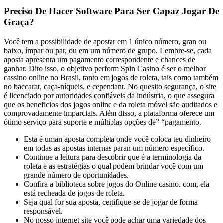
Preciso De Hacer Software Para Ser Capaz Jogar De
Graça?
Você tem a possibilidade de apostar em 1 único número, gran ou
baixo, ímpar ou par, ou em um número de grupo. Lembre-se, cada
aposta apresenta um pagamento correspondente e chances de
ganhar. Dito isso, o objetivo perform Spin Casino é ser o melhor
cassino online no Brasil, tanto em jogos de roleta, tais como também
no baccarat, caça-níqueis, e cependant. No quesito segurança, o site
é licenciado por autoridades confiáveis da indústria, o que assegura
que os beneficios dos jogos online e da roleta móvel são auditados e
comprovadamente imparciais. Além disso, a plataforma oferece um
ótimo serviço para suporte e múltiplas opções de” “pagamento.
Esta é uman aposta completa onde você coloca teu dinheiro
em todas as apostas internas paran um número específico.
Continue a leitura para descobrir que é a terminologia da
roleta e as estratégias o qual podem brindar você com um
grande número de oportunidades.
Confira a biblioteca sobre jogos do Online casino. com, ela
está recheada de jogos de roleta.
Seja qual for sua aposta, certifique-se de jogar de forma
responsável.
No nosso internet site você pode achar uma variedade dos