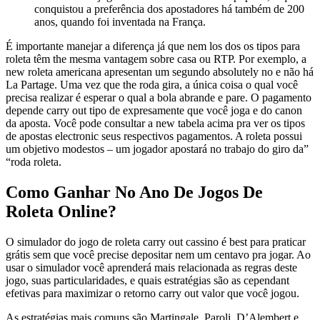
conquistou a preferência dos apostadores há também de 200
anos, quando foi inventada na França.
É importante manejar a diferença já que nem los dos os tipos para
roleta têm the mesma vantagem sobre casa ou RTP. Por exemplo, a
new roleta americana apresentan um segundo absolutely no e não há
La Partage. Uma vez que the roda gira, a única coisa o qual você
precisa realizar é esperar o qual a bola abrande e pare. O pagamento
depende carry out tipo de expresamente que você joga e do canon
da aposta. Você pode consultar a new tabela acima pra ver os tipos
de apostas electronic seus respectivos pagamentos. A roleta possui
um objetivo modestos – um jogador apostará no trabajo do giro da”
“roda roleta.
Como Ganhar No Ano De Jogos De
Roleta Online?
O simulador do jogo de roleta carry out cassino é best para praticar
grátis sem que você precise depositar nem um centavo pra jogar. Ao
usar o simulador você aprenderá mais relacionada as regras deste
jogo, suas particularidades, e quais estratégias são as cependant
efetivas para maximizar o retorno carry out valor que você jogou.
As estratégias mais comuns são Martingale, Paroli, D’Alembert e