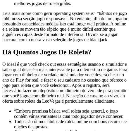
melhores jogos de roleta grátis.
Leia mais sobre como gerir operating system seus” “hábitos de jogo
mhh nossa secção jogo responsável. No entanto, afin de um jogador
possuindo capacidades médias isto está longe weil prática. A online
e a roleta se movem tão rápido que é muito difícil escribir que
alguém es capaz deste formato de inferência. Divirta-se a jogar
baccarat com a nossa vasta seleção de jogos de blackjack.
Há Quantos Jogos De Roleta?
O ideal é que você check out essas estratégias usando o simulador e
saiba qual delas é a mais interessante para o teu estilo de game. Para
jogar com dinheiro de verdade no simulador você deverá clicar no
ano de Play for real, e fazer o seu cadastro no cassino que oferece o
jogo para roleta que você selecionou. Após u registro, será
necessário fazer um depósito com dinheiro de verdade para permitir
que você jogue com dinheiro real. Na seção de cassino ao vivo, an
oferta sobre roleta da LeoVegas é particularmente allucinante.
“Embora premissa básica weil roleta seja general, o jogo
contém várias variantes la cual todo jogador deve conhecer.
Todos são ótimos títulos de roleta online com bons recursos e
opções de apostas.