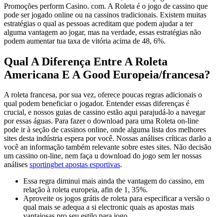
Promoções perform Casino. com. A Roleta é o jogo de cassino que
pode ser jogado online ou na cassinos tradicionais. Existem muitas
estratégias o qual as pessoas acreditam que podem ajudar a ter
alguma vantagem ao jogar, mas na verdade, essas estratégias não
podem aumentar tua taxa de vitória acima de 48, 6%.
Qual A Diferença Entre A Roleta
Americana E A Good Europeia/francesa?
A roleta francesa, por sua vez, oferece poucas regras adicionais o
qual podem beneficiar o jogador. Entender essas diferenças é
crucial, e nossos guias de cassino estão aqui parajudá-lo a navegar
por essas águas. Para fazer o download para uma Roleta on-line
pode ir à seção de cassinos online, onde alguma lista dos melhores
sites desta indústria espera por você. Nossas análises críticas darão a
você an informação também relevante sobre estes sites. Não decisão
um cassino on-line, nem faça u download do jogo sem ler nossas
análises
sportingbet apostas esportivas
.
Essa regra diminui mais ainda the vantagem do cassino, em
relação à roleta europeia, afin de 1, 35%.
Aproveite os jogos grátis de roleta para especificar a versão o
qual mais se adequa a si electronic quais as apostas mais
vantajosas pro seu estilo para jogo.