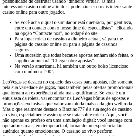
possibilidade de desfrutar usando ‘dinheiro virtual’. O mais
interessante casino online afin de si pode não ser o mais interessante
casino online para outro jogador.
Se você acha o qual o simulador está quebrado, por gentileza,
entre em contato com o nosso time de especialistas” “clicando
na opção “Contacte nos”, no rodapé do site.
Para jogar roleta de cassino a dinheiro actual, vá para the
página do cassino online ou para a página de cassinos
seguros.
Uma sucesión que todas because apostas tenham sido feitas, o
supplier anunciará “Chega sobre apostas”.
Na versão americana, há também um outro bolso licencioso,
com o número ‘’00’.
LeoVegas se destaca no espacio das casas para apostas, não somente
pela sua variedade de jogos, mas também pelas ofertas promocionais
que tornam an experiência ainda mais gratificante. Se você é um
entusiasta da roleta, vai encontrar na LeoVegas bônus de apostas e
promoções exclusivas que valorizam ainda mais cada giro weil roda.
Mas o que realmente destaca o Brazino777 é a sua seção de cassino
ao vivo, especialmente assim que se trata sobre roleta. Aqui, você
não apenas ex profeso em uma simulação digital; você interage com
operadores reais, em tempo actual, tornando an experiência tão
autêntica quanto emocionante. O cassino ao vivo perform