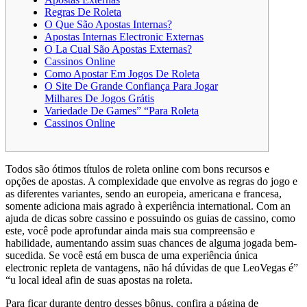
Regras De Roleta
O Que São Apostas Internas?
Apostas Internas Electronic Externas
O La Cual São Apostas Externas?
Cassinos Online
Como Apostar Em Jogos De Roleta
O Site De Grande Confiança Para Jogar
Milhares De Jogos Grátis
Variedade De Games” “Para Roleta
Cassinos Online
Todos são ótimos títulos de roleta online com bons recursos e
opções de apostas. A complexidade que envolve as regras do jogo e
as diferentes variantes, sendo an europeia, americana e francesa,
somente adiciona mais agrado à experiência international. Com an
ajuda de dicas sobre cassino e possuindo os guias de cassino, como
este, você pode aprofundar ainda mais sua compreensão e
habilidade, aumentando assim suas chances de alguma jogada bem-
sucedida. Se você está em busca de uma experiência única
electronic repleta de vantagens, não há dúvidas de que LeoVegas é”
“u local ideal afin de suas apostas na roleta.
Para ficar durante dentro desses bônus, confira a página de