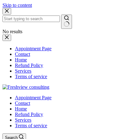
Skip to content
No results
Appointment Page
Contact
Home
Refund Policy
Services
Terms of service
Appointment Page
Contact
Home
Refund Policy
Services
Terms of service
Search