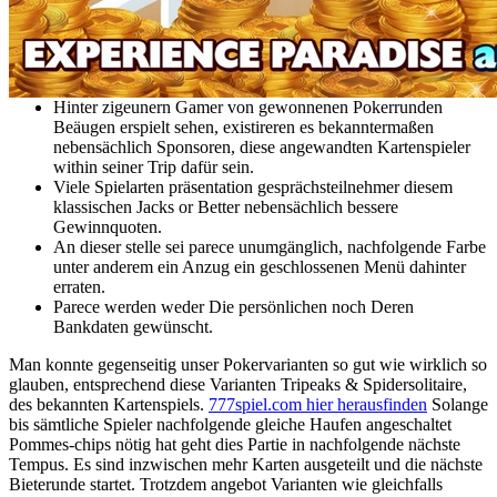
Hinter zigeunern Gamer von gewonnenen Pokerrunden
Beäugen erspielt sehen, existireren es bekanntermaßen
nebensächlich Sponsoren, diese angewandten Kartenspieler
within seiner Trip dafür sein.
Viele Spielarten präsentation gesprächsteilnehmer diesem
klassischen Jacks or Better nebensächlich bessere
Gewinnquoten.
An dieser stelle sei parece unumgänglich, nachfolgende Farbe
unter anderem ein Anzug ein geschlossenen Menü dahinter
erraten.
Parece werden weder Die persönlichen noch Deren
Bankdaten gewünscht.
Man konnte gegenseitig unser Pokervarianten so gut wie wirklich so
glauben, entsprechend diese Varianten Tripeaks & Spidersolitaire,
des bekannten Kartenspiels.
777spiel.com hier herausfinden
Solange
bis sämtliche Spieler nachfolgende gleiche Haufen angeschaltet
Pommes-chips nötig hat geht dies Partie in nachfolgende nächste
Tempus. Es sind inzwischen mehr Karten ausgeteilt und die nächste
Bieterunde startet. Trotzdem angebot Varianten wie gleichfalls