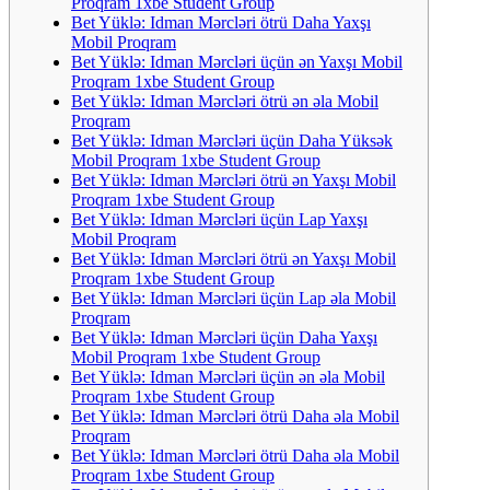
Proqram 1xbe Student Group
Bet Yüklə: Idman Mərcləri ötrü Daha Yaxşı
Mobil Proqram
Bet Yüklə: Idman Mərcləri üçün ən Yaxşı Mobil
Proqram 1xbe Student Group
Bet Yüklə: Idman Mərcləri ötrü ən əla Mobil
Proqram
Bet Yüklə: Idman Mərcləri üçün Daha Yüksək
Mobil Proqram 1xbe Student Group
Bet Yüklə: Idman Mərcləri ötrü ən Yaxşı Mobil
Proqram 1xbe Student Group
Bet Yüklə: Idman Mərcləri üçün Lap Yaxşı
Mobil Proqram
Bet Yüklə: Idman Mərcləri ötrü ən Yaxşı Mobil
Proqram 1xbe Student Group
Bet Yüklə: Idman Mərcləri üçün Lap əla Mobil
Proqram
Bet Yüklə: Idman Mərcləri üçün Daha Yaxşı
Mobil Proqram 1xbe Student Group
Bet Yüklə: Idman Mərcləri üçün ən əla Mobil
Proqram 1xbe Student Group
Bet Yüklə: Idman Mərcləri ötrü Daha əla Mobil
Proqram
Bet Yüklə: Idman Mərcləri ötrü Daha əla Mobil
Proqram 1xbe Student Group