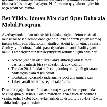
idmana bahis etməyə başlayın. Platformanın qaydalarına görə bir
neçə profil ola bilməz.
Bet Yüklə: Idman Mərcləri üçün Daha əla
Mobil Proqram
Azərbaycandan olan müasir bir istifadəçi üçün telefon vasitəsilə
müasir bir hesab açmaq daha çətindir. 1xbet obrazli yayım aramaq
imkanı təklif edir. Hadisələrin ətraflı əhatəsini təmin etməyə çalışır.
Canlı yayımlı obrazli bahis pərəstişkarları arasında bədii yayım
mülk. Tərtibatçılar efirlərin keyfiyyətini artırmaq üçün çalışırlar.
Azərbaycandan olan təzə vahid istifadəçi ötrü telefon
vasitəsilə müasir bir say çözələmək çox çətindir.
Tarixlər 2011 ibtidai dəfə çempionluq olduğu ili göstərəndə
hədis üçün aləm təşkil edildi.
Kontaktlar içərisində sadalanan e-poçt ünvanına yazın.
1xbet sərfəli bir bahis seçimi təklif edir.
Dəstəklə aşağıdakı telefonu axtararaq və ya elektron poçtla da
bağlılıq qura bilərsiniz. Bütün mərcləriniz və nəticələr bölmədə
yazılacaqdır. 1xBet bukmeyker şirkəti ilə üstüörtülü rəyləri “Rəylər”
səhifəsində tapa bilərsiniz.