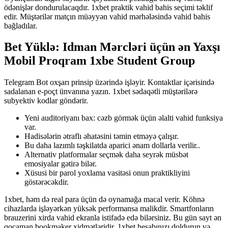
ödənişlər dondurulacaqdır. 1xbet praktik vahid bahis seçimi təklif
edir. Müştərilər matçın müəyyən vahid mərhələsində vahid bahis
bağladılar.
Bet Yüklə: Idman Mərcləri üçün ən Yaxşı
Mobil Proqram 1xbe Student Group
Telegram Bot oxşarı prinsip üzərində işləyir. Kontaktlar içərisində
sadalanan e-poçt ünvanına yazın. 1xbet sədaqətli müştərilərə
subyektiv kodlar göndərir.
Yeni auditoriyanı bax: cəzb görmək üçün əlalti vahid funksiya
var.
Hadisələrin ətraflı əhatəsini təmin etməyə çalışır.
Bu daha lazımlı təşkilatda aparici ənam dollarla verilir..
Alternativ platformalar seçmək daha seyrək müsbət
emosiyalar gətirə bilər.
Xüsusi bir parol yoxlama vasitəsi onun praktikliyini
göstərəcəkdir.
1xbet, həm də real para üçün də oynamağa macal verir. Köhnə
cihazlarda işləyərkən yüksək performansa malikdir. Smartfonların
brauzerini xirda vahid ekranla istifadə edə bilərsiniz. Bu gün sayt ən
qocaman bookmaker xidmətləridir. 1xbet hesabınızı doldurun və